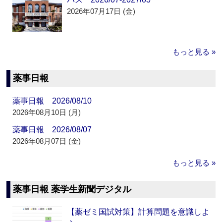
2026年07月17日 (金)
もっと見る »
薬事日報
薬事日報 2026/08/10
2026年08月10日 (月)
薬事日報 2026/08/07
2026年08月07日 (金)
もっと見る »
薬事日報 薬学生新聞デジタル
【薬ゼミ国試対策】計算問題を意識しよ