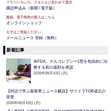
プランいろいろ、スタイルに合わせて選択
購読申込み（新聞 / 電子版）
書籍、電子商材の購入はこちら
オンラインショップ
まずはご登録ください
メールニュース 登録（無料）
新着記事
米FDA、ナルコレプシー1型を包括的に治
療する初の薬剤を承認
2026年08月10日 (月)
【対話で学ぶ薬業界ニュース解説】サツドラTOB成立の
背景
2026年08月10日 (月)