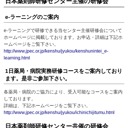
日本薬剤師研修センター主催の研修会
e-ラーニングのご案内
e-ラーニングで研修できる当センター主催研修会について
ホームページに掲載しております。お申込・詳細は下記ホ
ームページをご覧下さい。
http://www.jpec.or.jp/kenshu/jyukou/kenshunintei_e-
learning.html
1日薬局・病院実務研修コースをご案内しており
ます。是非ご参加下さい。
各薬局・病院のご協力により、受入可能なコースをご案内
しております。
詳細は、下記ホームページをご覧下さい。
http://www.jpec.or.jp/kenshu/jyukou/ichinichijitumu.html
日本薬剤師研修センター共催の研修会