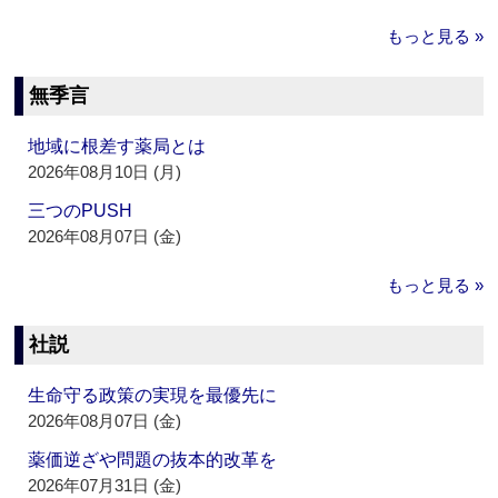
もっと見る »
無季言
地域に根差す薬局とは
2026年08月10日 (月)
三つのPUSH
2026年08月07日 (金)
もっと見る »
社説
生命守る政策の実現を最優先に
2026年08月07日 (金)
薬価逆ざや問題の抜本的改革を
2026年07月31日 (金)