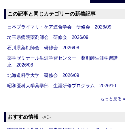
この記事と同じカテゴリーの新着記事
日本プライマリ・ケア連合学会 研修会 2026/09
埼玉県病院薬剤師会 研修会 2026/09
石川県薬剤師会 研修会 2026/08
薬学ゼミナール生涯学習センター 薬剤師生涯学習講
座 2026/08
北海道科学大学 研修会 2026/09
昭和医科大学薬学部 生涯研修プログラム 2026/10
もっと見る »
おすすめ情報
‐AD‐