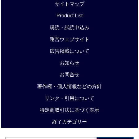
サイトマップ
Product List
購読・試読申込み
運営ウェブサイト
広告掲載について
お知らせ
お問合せ
著作権・個人情報などの方針
リンク・引用について
特定商取引法に基づく表示
終了カテゴリー