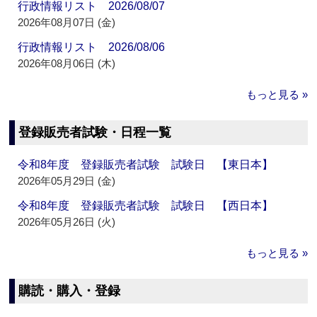
行政情報リスト 2026/08/07
2026年08月07日 (金)
行政情報リスト 2026/08/06
2026年08月06日 (木)
もっと見る »
登録販売者試験・日程一覧
令和8年度 登録販売者試験 試験日 【東日本】
2026年05月29日 (金)
令和8年度 登録販売者試験 試験日 【西日本】
2026年05月26日 (火)
もっと見る »
購読・購入・登録