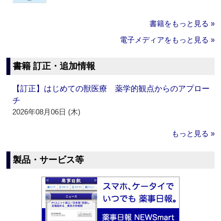
書籍をもっと見る »
電子メディアをもっと見る »
書籍 訂正・追加情報
【訂正】はじめての獣医療 薬学的観点からのアプロー
チ
2026年08月06日 (木)
もっと見る »
製品・サービス等