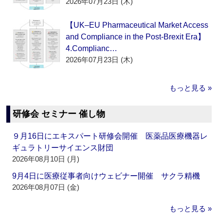
2026年07月23日 (木)
【UK–EU Pharmaceutical Market Access
and Compliance in the Post-Brexit Era】
4.Complianc…
2026年07月23日 (木)
もっと見る »
研修会 セミナー 催し物
９月16日にエキスパート研修会開催 医薬品医療機器レ
ギュラトリーサイエンス財団
2026年08月10日 (月)
9月4日に医療従事者向けウェビナー開催 サクラ精機
2026年08月07日 (金)
もっと見る »