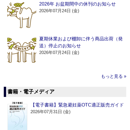
2026年 お盆期間中の休刊のお知らせ
2026年07月24日 (金)
夏期休業および棚卸に伴う商品出荷（発
送）停止のお知らせ
2026年07月24日 (金)
もっと見る »
書籍・電子メディア
【電子書籍】緊急避妊薬OTC適正販売ガイド
2026年07月31日 (金)