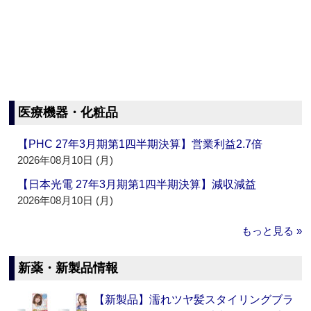
医療機器・化粧品
【PHC 27年3月期第1四半期決算】営業利益2.7倍
2026年08月10日 (月)
【日本光電 27年3月期第1四半期決算】減収減益
2026年08月10日 (月)
もっと見る »
新薬・新製品情報
【新製品】濡れツヤ髪スタイリングブラ