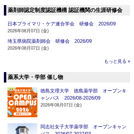
薬剤師認定制度認証機構 認証機関の生涯研修会
日本プライマリ・ケア連合学会 研修会 2026/09
2026年08月07日 (金)
埼玉県病院薬剤師会 研修会 2026/09
2026年08月07日 (金)
もっと見る »
薬系大学・学部 催し物
徳島文理大学 徳島薬学部 オープンキ
ャンパス 2026/08-2026/09
2026年08月07日 (金)
同志社女子大学薬学部 オープンキャン
パス 2026/07-2027/03