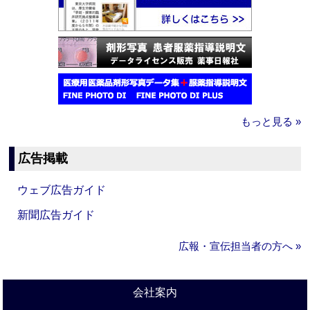
もっと見る »
広告掲載
ウェブ広告ガイド
新聞広告ガイド
広報・宣伝担当者の方へ »
会社案内