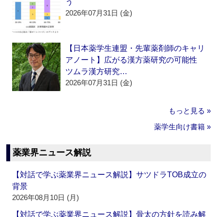
う
2026年07月31日 (金)
【日本薬学生連盟・先輩薬剤師のキャリ
アノート】広がる漢方薬研究の可能性
ツムラ漢方研究…
2026年07月31日 (金)
もっと見る »
薬学生向け書籍 »
薬業界ニュース解説
【対話で学ぶ薬業界ニュース解説】サツドラTOB成立の
背景
2026年08月10日 (月)
【対話で学ぶ薬業界ニュース解説】骨太の方針を読み解