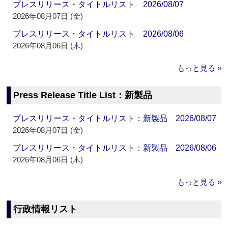
プレスリリース・タイトルリスト 2026/08/07
2026年08月07日 (金)
プレスリリース・タイトルリスト 2026/08/06
2026年08月06日 (木)
もっと見る »
Press Release Title List：新製品
プレスリリース・タイトルリスト：新製品 2026/08/07
2026年08月07日 (金)
プレスリリース・タイトルリスト：新製品 2026/08/06
2026年08月06日 (木)
もっと見る »
行政情報リスト