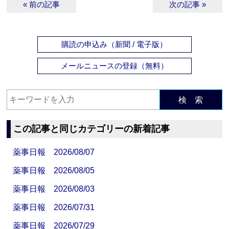
« 前の記事
次の記事 »
購読の申込み（新聞 / 電子版）
メールニュースの登録（無料）
検 索
この記事と同じカテゴリーの新着記事
薬事日報 2026/08/07
薬事日報 2026/08/05
薬事日報 2026/08/03
薬事日報 2026/07/31
薬事日報 2026/07/29