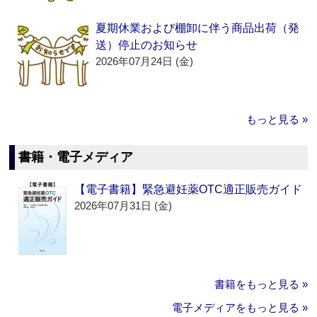
夏期休業および棚卸に伴う商品出荷（発
送）停止のお知らせ
2026年07月24日 (金)
もっと見る »
書籍・電子メディア
【電子書籍】緊急避妊薬OTC適正販売ガイド
2026年07月31日 (金)
書籍をもっと見る »
電子メディアをもっと見る »