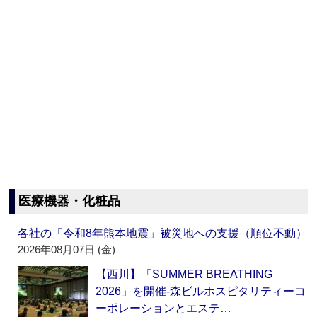
医療機器・化粧品
各社の「令和8年熊本地震」被災地への支援（順位不動）
2026年08月07日 (金)
【西川】「SUMMER BREATHING
2026」を開催‐森ビルホスピタリティーコ
ーポレーションとエステ…