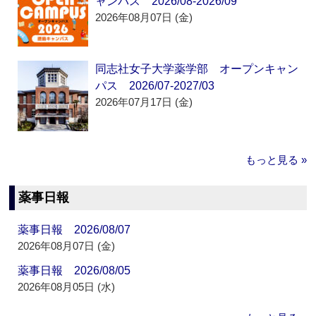
ャンパス 2026/08-2026/09
2026年08月07日 (金)
同志社女子大学薬学部 オープンキャン
パス 2026/07-2027/03
2026年07月17日 (金)
もっと見る »
薬事日報
薬事日報 2026/08/07
2026年08月07日 (金)
薬事日報 2026/08/05
2026年08月05日 (水)