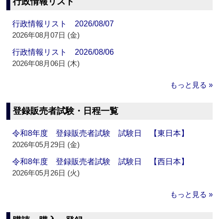
行政情報リスト
行政情報リスト 2026/08/07
2026年08月07日 (金)
行政情報リスト 2026/08/06
2026年08月06日 (木)
もっと見る »
登録販売者試験・日程一覧
令和8年度 登録販売者試験 試験日 【東日本】
2026年05月29日 (金)
令和8年度 登録販売者試験 試験日 【西日本】
2026年05月26日 (火)
もっと見る »