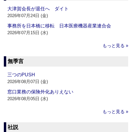
大津賀会長が退任へ ダイト
2026年07月24日 (金)
事務所を日本橋に移転 日本医療機器産業連合会
2026年07月15日 (水)
もっと見る »
無季言
三つのPUSH
2026年08月07日 (金)
窓口業務の保険外化ありえない
2026年08月05日 (水)
もっと見る »
社説