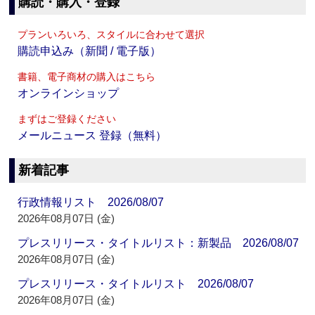
購読・購入・登録
プランいろいろ、スタイルに合わせて選択
購読申込み（新聞 / 電子版）
書籍、電子商材の購入はこちら
オンラインショップ
まずはご登録ください
メールニュース 登録（無料）
新着記事
行政情報リスト 2026/08/07
2026年08月07日 (金)
プレスリリース・タイトルリスト：新製品 2026/08/07
2026年08月07日 (金)
プレスリリース・タイトルリスト 2026/08/07
2026年08月07日 (金)