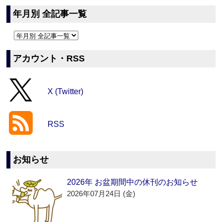
年月別 全記事一覧
アカウント・RSS
X (Twitter)
RSS
お知らせ
2026年 お盆期間中の休刊のお知らせ
2026年07月24日 (金)