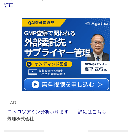
訂正
‐AD‐
ニトロソアミン分析承ります！ 詳細はこちら
蝶理株式会社