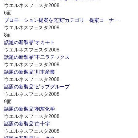
ウエルネスフェスタ2008
6面
プロモーション提案を充実”カテゴリー提案コーナー
ウエルネスフェスタ2008
8面
話題の新製品”オカモト
ウエルネスフェスタ2008
話題の新製品”不二ラテックス
ウエルネスフェスタ2008
話題の新製品”川本産業
ウエルネスフェスタ2008
話題の新製品”ピップグループ
ウエルネスフェスタ2008
9面
話題の新製品”桐灰化学
ウエルネスフェスタ2008
話題の新製品”白十字
ウエルネスフェスタ2008