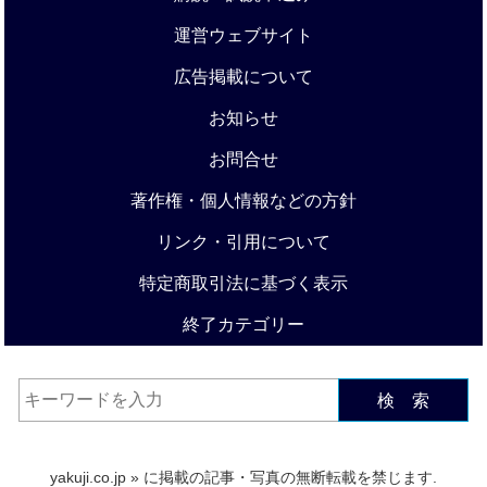
運営ウェブサイト
広告掲載について
お知らせ
お問合せ
著作権・個人情報などの方針
リンク・引用について
特定商取引法に基づく表示
終了カテゴリー
検 索
yakuji.co.jp
» に掲載の記事・写真の無断転載を禁じます.