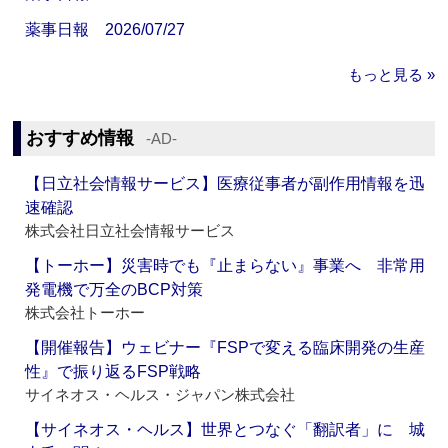
薬事日報 2026/07/27
もっと見る »
おすすめ情報
‐AD‐
【日立社会情報サービス】医療従事者が副作用情報を迅
速確認
株式会社日立社会情報サービス
【トーホー】災害時でも『止まらない』事業へ 非常用
発電機で万全のBCP対策
株式会社トーホー
【開催報告】ウェビナー『FSPで変える臨床開発の生産
性』で振り返るFSP戦略
サイネオス・ヘルス・ジャパン株式会社
【サイネオス・ヘルス】世界とつなぐ「翻訳者」に 城