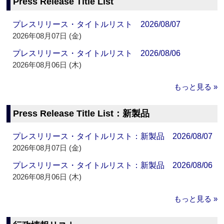
Press Release Title List
プレスリリース・タイトルリスト 2026/08/07
2026年08月07日 (金)
プレスリリース・タイトルリスト 2026/08/06
2026年08月06日 (木)
もっと見る »
Press Release Title List：新製品
プレスリリース・タイトルリスト：新製品 2026/08/07
2026年08月07日 (金)
プレスリリース・タイトルリスト：新製品 2026/08/06
2026年08月06日 (木)
もっと見る »