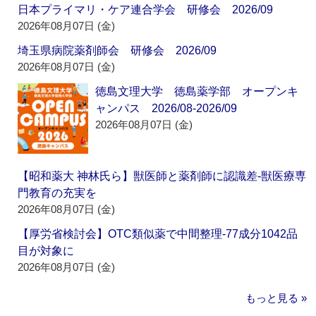
日本プライマリ・ケア連合学会 研修会 2026/09
2026年08月07日 (金)
埼玉県病院薬剤師会 研修会 2026/09
2026年08月07日 (金)
徳島文理大学 徳島薬学部 オープンキ
ャンパス 2026/08-2026/09
2026年08月07日 (金)
【昭和薬大 神林氏ら】獣医師と薬剤師に認識差‐獣医療専
門教育の充実を
2026年08月07日 (金)
【厚労省検討会】OTC類似薬で中間整理‐77成分1042品
目が対象に
2026年08月07日 (金)
もっと見る »