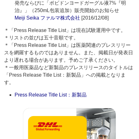
発売ならびに「ポビドンヨードガーグル液7%『明
治』」（250mL包装追加）販売開始のお知らせ
Meiji Seika ファルマ株式会社
[2016/12/08]
＊「Press Release Title List」は現在試験運用中です。
＊リストの並びは五十音順です。
＊「Press Release Title List」は医薬関連のプレスリリー
スを網羅するものではありません。また、掲載日が発表日
より遅れる場合があります。予めご了承ください。
＊一般用医薬品など新製品のプレスリリースのタイトルは
「Press Release Title List：新製品」への掲載となりま
す。
Press Release Title List：新製品