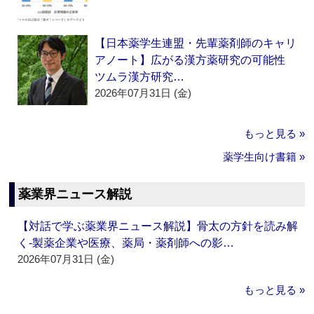
【日本薬学生連盟・先輩薬剤師のキャリ
アノート】広がる漢方薬研究の可能性
ツムラ漢方研究…
2026年07月31日 (金)
もっと見る »
薬学生向け書籍 »
薬業界ニュース解説
【対話で学ぶ薬業界ニュース解説】骨太の方針を読み解
く‐製薬企業や医療、薬局・薬剤師への影…
2026年07月31日 (金)
もっと見る »