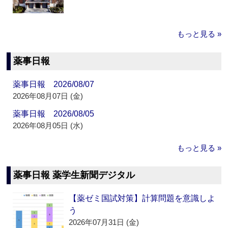
もっと見る »
薬事日報
薬事日報 2026/08/07
2026年08月07日 (金)
薬事日報 2026/08/05
2026年08月05日 (水)
もっと見る »
薬事日報 薬学生新聞デジタル
【薬ゼミ国試対策】計算問題を意識しよ
う
2026年07月31日 (金)