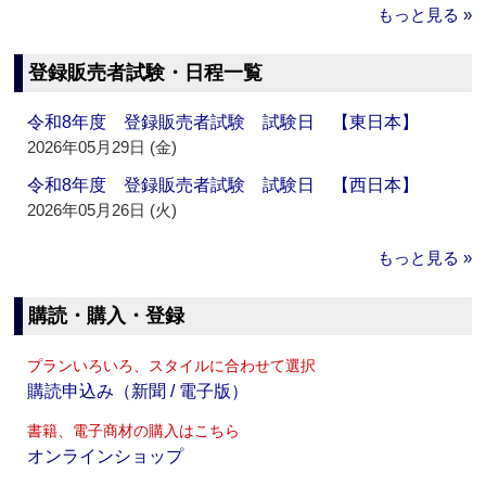
もっと見る »
登録販売者試験・日程一覧
令和8年度 登録販売者試験 試験日 【東日本】
2026年05月29日 (金)
令和8年度 登録販売者試験 試験日 【西日本】
2026年05月26日 (火)
もっと見る »
購読・購入・登録
プランいろいろ、スタイルに合わせて選択
購読申込み（新聞 / 電子版）
書籍、電子商材の購入はこちら
オンラインショップ