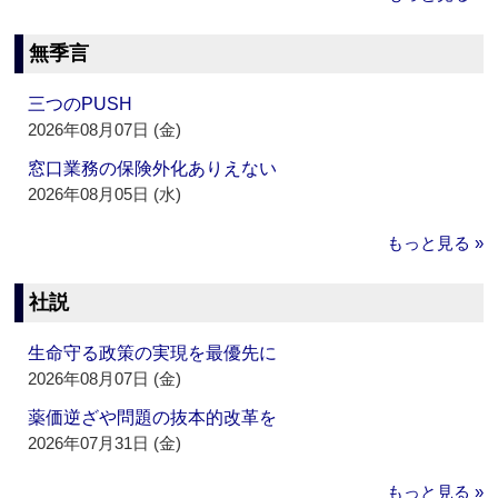
無季言
三つのPUSH
2026年08月07日 (金)
窓口業務の保険外化ありえない
2026年08月05日 (水)
もっと見る »
社説
生命守る政策の実現を最優先に
2026年08月07日 (金)
薬価逆ざや問題の抜本的改革を
2026年07月31日 (金)
もっと見る »