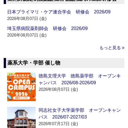
日本プライマリ・ケア連合学会 研修会 2026/09
2026年08月07日 (金)
埼玉県病院薬剤師会 研修会 2026/09
2026年08月07日 (金)
もっと見る »
薬系大学・学部 催し物
徳島文理大学 徳島薬学部 オープンキ
ャンパス 2026/08-2026/09
2026年08月07日 (金)
同志社女子大学薬学部 オープンキャン
パス 2026/07-2027/03
2026年07月17日 (金)