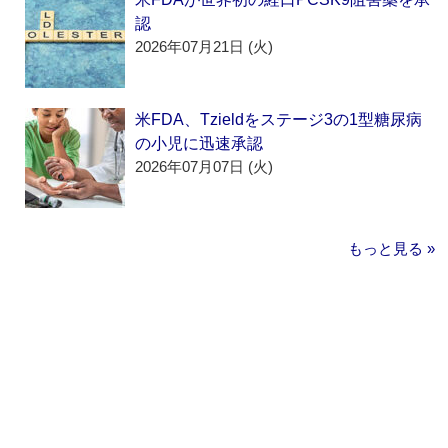
認
2026年07月21日 (火)
米FDA、Tzieldをステージ3の1型糖尿病
の小児に迅速承認
2026年07月07日 (火)
もっと見る »