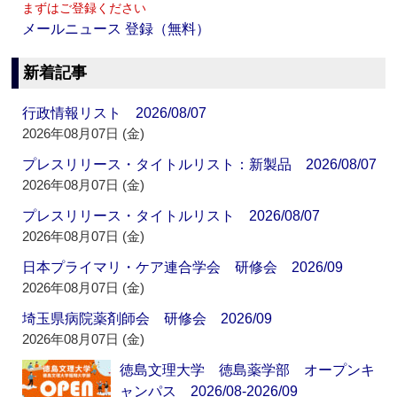
まずはご登録ください
メールニュース 登録（無料）
新着記事
行政情報リスト 2026/08/07
2026年08月07日 (金)
プレスリリース・タイトルリスト：新製品 2026/08/07
2026年08月07日 (金)
プレスリリース・タイトルリスト 2026/08/07
2026年08月07日 (金)
日本プライマリ・ケア連合学会 研修会 2026/09
2026年08月07日 (金)
埼玉県病院薬剤師会 研修会 2026/09
2026年08月07日 (金)
徳島文理大学 徳島薬学部 オープンキ
ャンパス 2026/08-2026/09