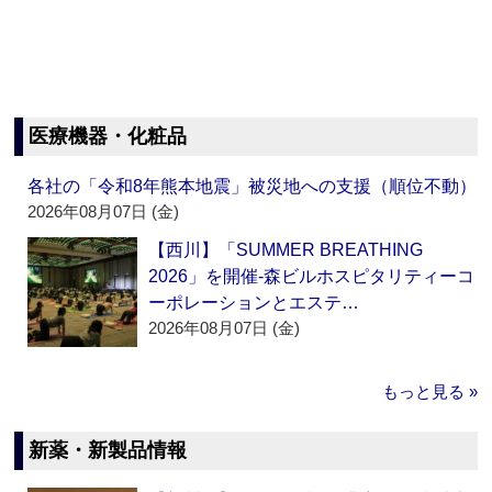
医療機器・化粧品
各社の「令和8年熊本地震」被災地への支援（順位不動）
2026年08月07日 (金)
【西川】「SUMMER BREATHING
2026」を開催‐森ビルホスピタリティーコ
ーポレーションとエステ…
2026年08月07日 (金)
もっと見る »
新薬・新製品情報