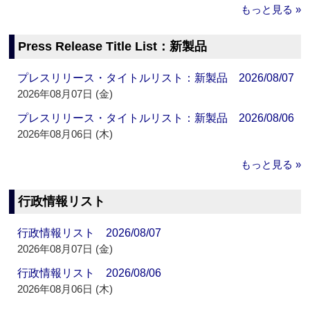
もっと見る »
Press Release Title List：新製品
プレスリリース・タイトルリスト：新製品 2026/08/07
2026年08月07日 (金)
プレスリリース・タイトルリスト：新製品 2026/08/06
2026年08月06日 (木)
もっと見る »
行政情報リスト
行政情報リスト 2026/08/07
2026年08月07日 (金)
行政情報リスト 2026/08/06
2026年08月06日 (木)