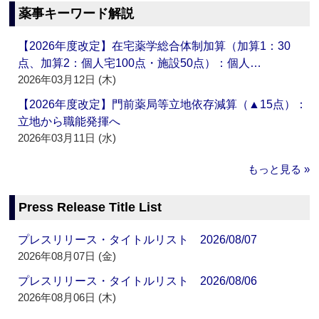
薬事キーワード解説
【2026年度改定】在宅薬学総合体制加算（加算1：30
点、加算2：個人宅100点・施設50点）：個人…
2026年03月12日 (木)
【2026年度改定】門前薬局等立地依存減算（▲15点）：
立地から職能発揮へ
2026年03月11日 (水)
もっと見る »
Press Release Title List
プレスリリース・タイトルリスト 2026/08/07
2026年08月07日 (金)
プレスリリース・タイトルリスト 2026/08/06
2026年08月06日 (木)