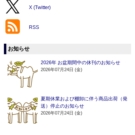
X (Twitter)
RSS
お知らせ
2026年 お盆期間中の休刊のお知らせ
2026年07月24日 (金)
夏期休業および棚卸に伴う商品出荷（発
送）停止のお知らせ
2026年07月24日 (金)