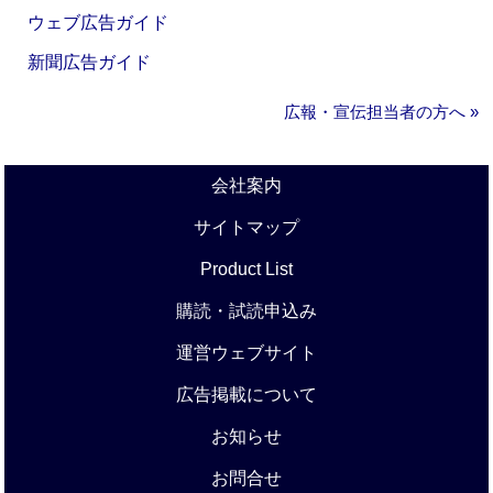
ウェブ広告ガイド
新聞広告ガイド
広報・宣伝担当者の方へ »
会社案内
サイトマップ
Product List
購読・試読申込み
運営ウェブサイト
広告掲載について
お知らせ
お問合せ