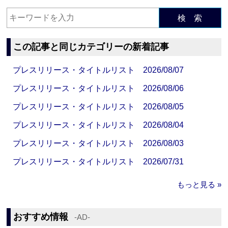
検 索
この記事と同じカテゴリーの新着記事
プレスリリース・タイトルリスト 2026/08/07
プレスリリース・タイトルリスト 2026/08/06
プレスリリース・タイトルリスト 2026/08/05
プレスリリース・タイトルリスト 2026/08/04
プレスリリース・タイトルリスト 2026/08/03
プレスリリース・タイトルリスト 2026/07/31
もっと見る »
おすすめ情報
‐AD‐