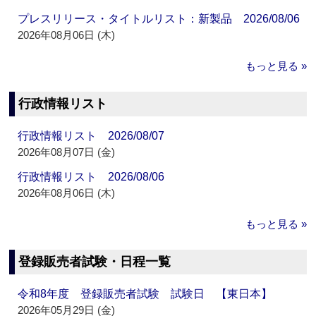
プレスリリース・タイトルリスト：新製品 2026/08/06
2026年08月06日 (木)
もっと見る »
行政情報リスト
行政情報リスト 2026/08/07
2026年08月07日 (金)
行政情報リスト 2026/08/06
2026年08月06日 (木)
もっと見る »
登録販売者試験・日程一覧
令和8年度 登録販売者試験 試験日 【東日本】
2026年05月29日 (金)