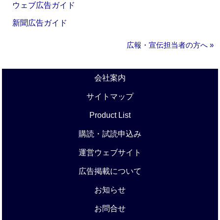
ウェブ広告ガイド
新聞広告ガイド
広報・宣伝担当者の方へ »
会社案内
サイトマップ
Product List
購読・試読申込み
運営ウェブサイト
広告掲載について
お知らせ
お問合せ