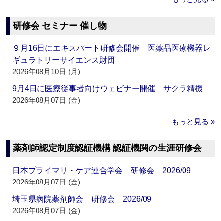
研修会 セミナー 催し物
９月16日にエキスパート研修会開催 医薬品医療機器レ
ギュラトリーサイエンス財団
2026年08月10日 (月)
9月4日に医療従事者向けウェビナー開催 サクラ精機
2026年08月07日 (金)
もっと見る »
薬剤師認定制度認証機構 認証機関の生涯研修会
日本プライマリ・ケア連合学会 研修会 2026/09
2026年08月07日 (金)
埼玉県病院薬剤師会 研修会 2026/09
2026年08月07日 (金)