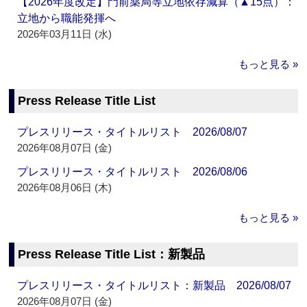
【2026年度改定】門前薬局等立地依存減算（▲15点）：
立地から職能発揮へ
2026年03月11日 (水)
もっと見る »
Press Release Title List
プレスリリース・タイトルリスト 2026/08/07
2026年08月07日 (金)
プレスリリース・タイトルリスト 2026/08/06
2026年08月06日 (木)
もっと見る »
Press Release Title List：新製品
プレスリリース・タイトルリスト：新製品 2026/08/07
2026年08月07日 (金)