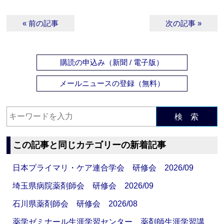
« 前の記事
次の記事 »
購読の申込み（新聞 / 電子版）
メールニュースの登録（無料）
検 索
この記事と同じカテゴリーの新着記事
日本プライマリ・ケア連合学会 研修会 2026/09
埼玉県病院薬剤師会 研修会 2026/09
石川県薬剤師会 研修会 2026/08
薬学ゼミナール生涯学習センター 薬剤師生涯学習講