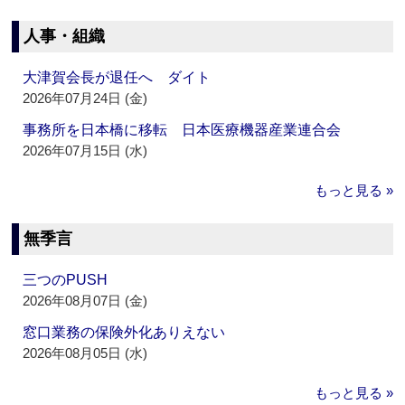
人事・組織
大津賀会長が退任へ ダイト
2026年07月24日 (金)
事務所を日本橋に移転 日本医療機器産業連合会
2026年07月15日 (水)
もっと見る »
無季言
三つのPUSH
2026年08月07日 (金)
窓口業務の保険外化ありえない
2026年08月05日 (水)
もっと見る »