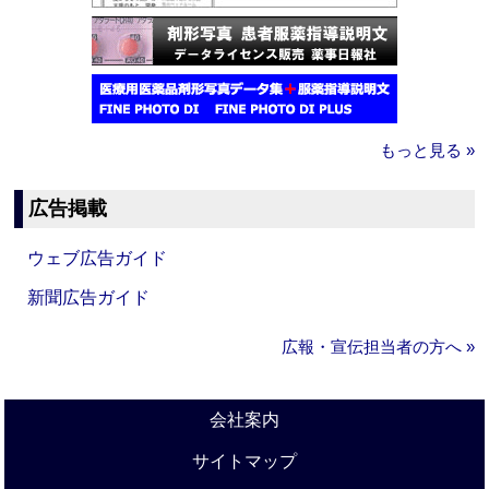
もっと見る »
広告掲載
ウェブ広告ガイド
新聞広告ガイド
広報・宣伝担当者の方へ »
会社案内
サイトマップ