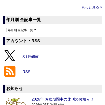
もっと見る »
年月別 全記事一覧
アカウント・RSS
X (Twitter)
RSS
お知らせ
2026年 お盆期間中の休刊のお知らせ
2026年07月24日 (金)