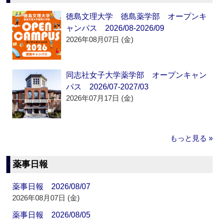
徳島文理大学 徳島薬学部 オープンキ
ャンパス 2026/08-2026/09
2026年08月07日 (金)
同志社女子大学薬学部 オープンキャン
パス 2026/07-2027/03
2026年07月17日 (金)
もっと見る »
薬事日報
薬事日報 2026/08/07
2026年08月07日 (金)
薬事日報 2026/08/05