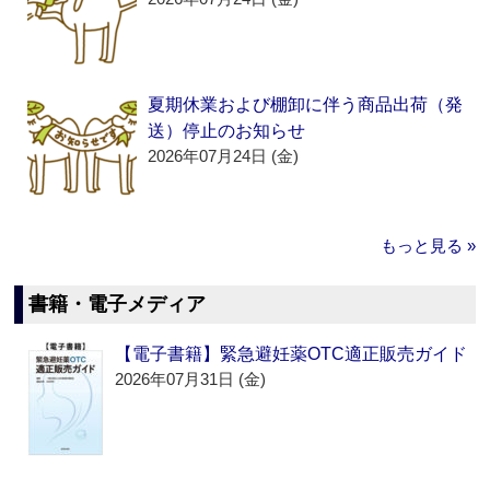
夏期休業および棚卸に伴う商品出荷（発
送）停止のお知らせ
2026年07月24日 (金)
もっと見る »
書籍・電子メディア
【電子書籍】緊急避妊薬OTC適正販売ガイド
2026年07月31日 (金)