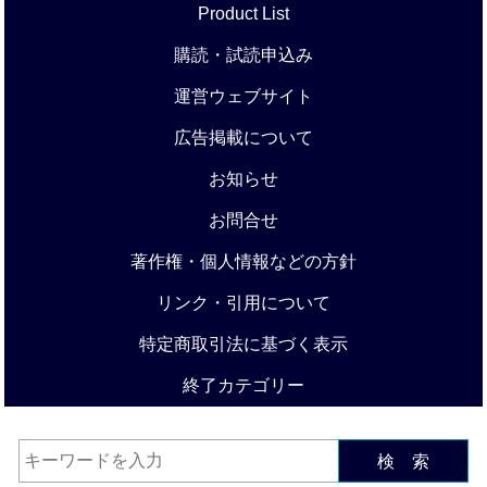
Product List
購読・試読申込み
運営ウェブサイト
広告掲載について
お知らせ
お問合せ
著作権・個人情報などの方針
リンク・引用について
特定商取引法に基づく表示
終了カテゴリー
検 索