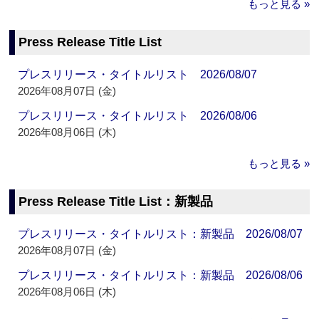
もっと見る »
Press Release Title List
プレスリリース・タイトルリスト 2026/08/07
2026年08月07日 (金)
プレスリリース・タイトルリスト 2026/08/06
2026年08月06日 (木)
もっと見る »
Press Release Title List：新製品
プレスリリース・タイトルリスト：新製品 2026/08/07
2026年08月07日 (金)
プレスリリース・タイトルリスト：新製品 2026/08/06
2026年08月06日 (木)