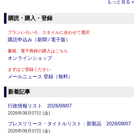
もっと見る »
購読・購入・登録
プランいろいろ、スタイルに合わせて選択
購読申込み（新聞 / 電子版）
書籍、電子商材の購入はこちら
オンラインショップ
まずはご登録ください
メールニュース 登録（無料）
新着記事
行政情報リスト 2026/08/07
2026年08月07日 (金)
プレスリリース・タイトルリスト：新製品 2026/08/07
2026年08月07日 (金)