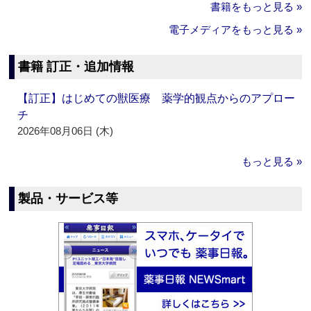
書籍をもっと見る »
電子メディアをもっと見る »
書籍 訂正・追加情報
【訂正】はじめての獣医療 薬学的観点からのアプロー
チ
2026年08月06日 (木)
もっと見る »
製品・サービス等