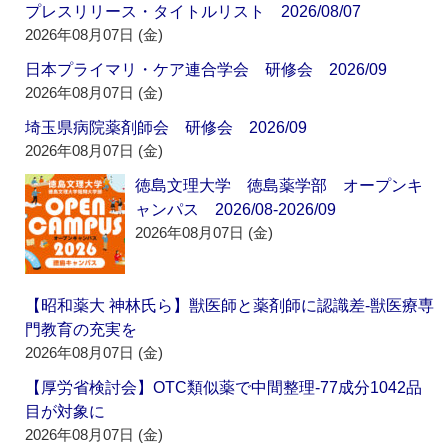
プレスリリース・タイトルリスト 2026/08/07
2026年08月07日 (金)
日本プライマリ・ケア連合学会 研修会 2026/09
2026年08月07日 (金)
埼玉県病院薬剤師会 研修会 2026/09
2026年08月07日 (金)
徳島文理大学 徳島薬学部 オープンキ
ャンパス 2026/08-2026/09
2026年08月07日 (金)
【昭和薬大 神林氏ら】獣医師と薬剤師に認識差‐獣医療専
門教育の充実を
2026年08月07日 (金)
【厚労省検討会】OTC類似薬で中間整理‐77成分1042品
目が対象に
2026年08月07日 (金)