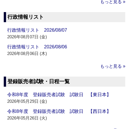
もっと見る »
行政情報リスト
行政情報リスト 2026/08/07
2026年08月07日 (金)
行政情報リスト 2026/08/06
2026年08月06日 (木)
もっと見る »
登録販売者試験・日程一覧
令和8年度 登録販売者試験 試験日 【東日本】
2026年05月29日 (金)
令和8年度 登録販売者試験 試験日 【西日本】
2026年05月26日 (火)