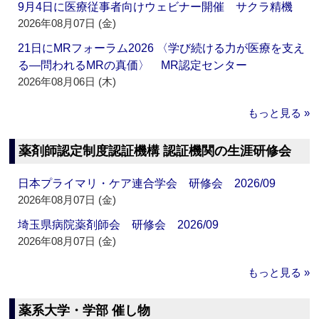
9月4日に医療従事者向けウェビナー開催 サクラ精機
2026年08月07日 (金)
21日にMRフォーラム2026 〈学び続ける力が医療を支え
る―問われるMRの真価〉 MR認定センター
2026年08月06日 (木)
もっと見る »
薬剤師認定制度認証機構 認証機関の生涯研修会
日本プライマリ・ケア連合学会 研修会 2026/09
2026年08月07日 (金)
埼玉県病院薬剤師会 研修会 2026/09
2026年08月07日 (金)
もっと見る »
薬系大学・学部 催し物