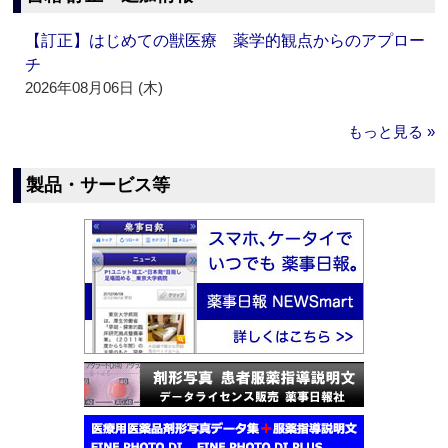
【訂正】はじめての獣医療 薬学的観点からのアプロー
チ
2026年08月06日 (木)
もっと見る »
製品・サービス等