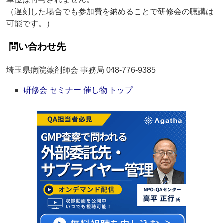
（遅刻した場合でも参加費を納めることで研修会の聴講は
可能です。）
問い合わせ先
埼玉県病院薬剤師会 事務局 048-776-9385
研修会 セミナー 催し物 トップ