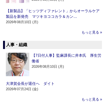
【新製品】「ヒッツディファレント」からオーラルケア
製品を新発売 マツキヨココカラ＆カン…
2026年08月10日 (月)
もっと見る »
人事・組織
【7日付人事】監麻課長に井本氏 厚生労
働省
2026年08月10日 (月)
大津賀会長が退任へ ダイト
2026年07月24日 (金)
もっと見る »