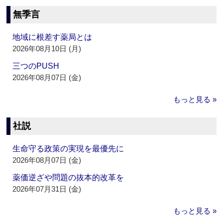
無季言
地域に根差す薬局とは
2026年08月10日 (月)
三つのPUSH
2026年08月07日 (金)
もっと見る »
社説
生命守る政策の実現を最優先に
2026年08月07日 (金)
薬価逆ざや問題の抜本的改革を
2026年07月31日 (金)
もっと見る »