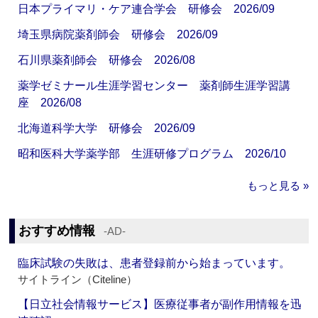
日本プライマリ・ケア連合学会 研修会 2026/09
埼玉県病院薬剤師会 研修会 2026/09
石川県薬剤師会 研修会 2026/08
薬学ゼミナール生涯学習センター 薬剤師生涯学習講
座 2026/08
北海道科学大学 研修会 2026/09
昭和医科大学薬学部 生涯研修プログラム 2026/10
もっと見る »
おすすめ情報
‐AD‐
臨床試験の失敗は、患者登録前から始まっています。
サイトライン（Citeline）
【日立社会情報サービス】医療従事者が副作用情報を迅