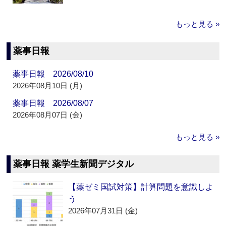
もっと見る »
薬事日報
薬事日報 2026/08/10
2026年08月10日 (月)
薬事日報 2026/08/07
2026年08月07日 (金)
もっと見る »
薬事日報 薬学生新聞デジタル
【薬ゼミ国試対策】計算問題を意識しよ
う
2026年07月31日 (金)