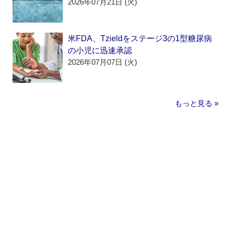
2026年07月21日 (火)
米FDA、Tzieldをステージ3の1型糖尿病
の小児に迅速承認
2026年07月07日 (火)
もっと見る »