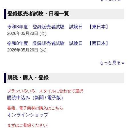
登録販売者試験・日程一覧
令和8年度 登録販売者試験 試験日 【東日本】
2026年05月29日 (金)
令和8年度 登録販売者試験 試験日 【西日本】
2026年05月26日 (火)
もっと見る »
購読・購入・登録
プランいろいろ、スタイルに合わせて選択
購読申込み（新聞 / 電子版）
書籍、電子商材の購入はこちら
オンラインショップ
まずはご登録ください