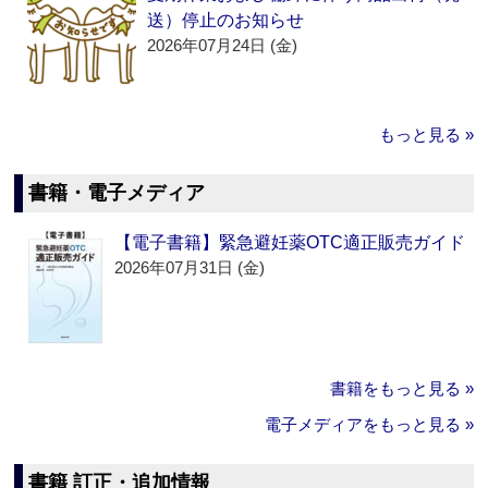
送）停止のお知らせ
2026年07月24日 (金)
もっと見る »
書籍・電子メディア
【電子書籍】緊急避妊薬OTC適正販売ガイド
2026年07月31日 (金)
書籍をもっと見る »
電子メディアをもっと見る »
書籍 訂正・追加情報