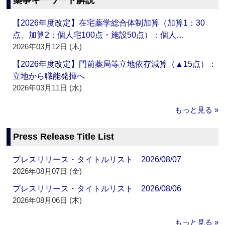
薬事キーワード解説
【2026年度改定】在宅薬学総合体制加算（加算1：30
点、加算2：個人宅100点・施設50点）：個人…
2026年03月12日 (木)
【2026年度改定】門前薬局等立地依存減算（▲15点）：
立地から職能発揮へ
2026年03月11日 (水)
もっと見る »
Press Release Title List
プレスリリース・タイトルリスト 2026/08/07
2026年08月07日 (金)
プレスリリース・タイトルリスト 2026/08/06
2026年08月06日 (木)
もっと見る »