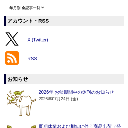
アカウント・RSS
X (Twitter)
RSS
お知らせ
2026年 お盆期間中の休刊のお知らせ
2026年07月24日 (金)
夏期休業および棚卸に伴う商品出荷（発