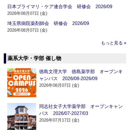
日本プライマリ・ケア連合学会 研修会 2026/09
2026年08月07日 (金)
埼玉県病院薬剤師会 研修会 2026/09
2026年08月07日 (金)
もっと見る »
薬系大学・学部 催し物
徳島文理大学 徳島薬学部 オープンキ
ャンパス 2026/08-2026/09
2026年08月07日 (金)
同志社女子大学薬学部 オープンキャン
パス 2026/07-2027/03
2026年07月17日 (金)