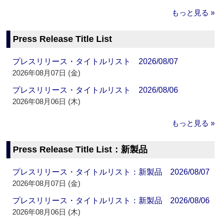
もっと見る »
Press Release Title List
プレスリリース・タイトルリスト 2026/08/07
2026年08月07日 (金)
プレスリリース・タイトルリスト 2026/08/06
2026年08月06日 (木)
もっと見る »
Press Release Title List：新製品
プレスリリース・タイトルリスト：新製品 2026/08/07
2026年08月07日 (金)
プレスリリース・タイトルリスト：新製品 2026/08/06
2026年08月06日 (木)