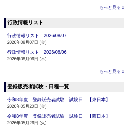
もっと見る »
行政情報リスト
行政情報リスト 2026/08/07
2026年08月07日 (金)
行政情報リスト 2026/08/06
2026年08月06日 (木)
もっと見る »
登録販売者試験・日程一覧
令和8年度 登録販売者試験 試験日 【東日本】
2026年05月29日 (金)
令和8年度 登録販売者試験 試験日 【西日本】
2026年05月26日 (火)