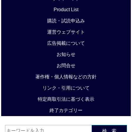
Product List
購読・試読申込み
運営ウェブサイト
広告掲載について
お知らせ
お問合せ
著作権・個人情報などの方針
リンク・引用について
特定商取引法に基づく表示
終了カテゴリー
検 索