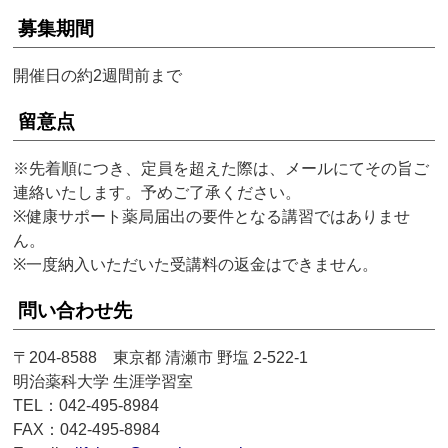
募集期間
開催日の約2週間前まで
留意点
※先着順につき、定員を超えた際は、メールにてその旨ご
連絡いたします。予めご了承ください。
※健康サポート薬局届出の要件となる講習ではありませ
ん。
※一度納入いただいた受講料の返金はできません。
問い合わせ先
〒204-8588 東京都 清瀬市 野塩 2-522-1
明治薬科大学 生涯学習室
TEL：042-495-8984
FAX：042-495-8984