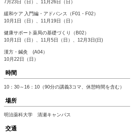
7月23日（日）、11月26日（日）
緩和ケア 入門編・アドバンス（F01・F02）
10月1日（日）、11月19日（日）
健康サポート薬局の基礎づくり（B02）
10月1日（日）、11月5日（日）、12月3日(日)
漢方・鍼灸 (A04）
10月22日（日）
時間
10：30～16：10（90分の講義3コマ、休憩時間を含む）
場所
明治薬科大学 清瀬キャンパス
交通