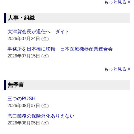
もっと見る »
人事・組織
大津賀会長が退任へ ダイト
2026年07月24日 (金)
事務所を日本橋に移転 日本医療機器産業連合会
2026年07月15日 (水)
もっと見る »
無季言
三つのPUSH
2026年08月07日 (金)
窓口業務の保険外化ありえない
2026年08月05日 (水)