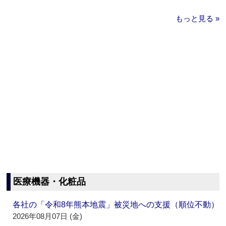
もっと見る »
医療機器・化粧品
各社の「令和8年熊本地震」被災地への支援（順位不動）
2026年08月07日 (金)