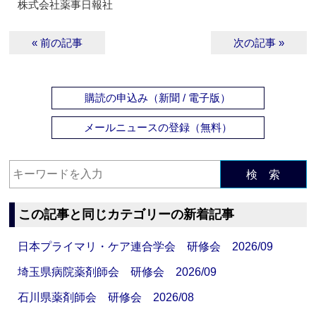
株式会社薬事日報社
« 前の記事
次の記事 »
購読の申込み（新聞 / 電子版）
メールニュースの登録（無料）
検 索
この記事と同じカテゴリーの新着記事
日本プライマリ・ケア連合学会 研修会 2026/09
埼玉県病院薬剤師会 研修会 2026/09
石川県薬剤師会 研修会 2026/08