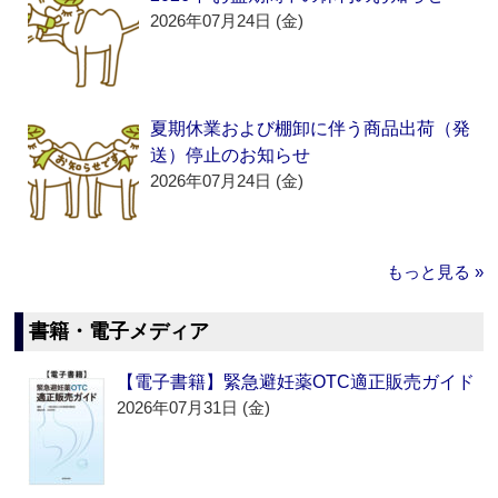
2026年07月24日 (金)
夏期休業および棚卸に伴う商品出荷（発
送）停止のお知らせ
2026年07月24日 (金)
もっと見る »
書籍・電子メディア
【電子書籍】緊急避妊薬OTC適正販売ガイド
2026年07月31日 (金)