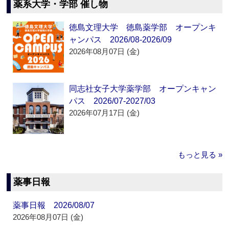
薬系大学・学部 催し物
徳島文理大学 徳島薬学部 オープンキ
ャンパス 2026/08-2026/09
2026年08月07日 (金)
同志社女子大学薬学部 オープンキャン
パス 2026/07-2027/03
2026年07月17日 (金)
もっと見る »
薬事日報
薬事日報 2026/08/07
2026年08月07日 (金)