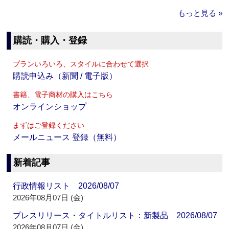
もっと見る »
購読・購入・登録
プランいろいろ、スタイルに合わせて選択
購読申込み（新聞 / 電子版）
書籍、電子商材の購入はこちら
オンラインショップ
まずはご登録ください
メールニュース 登録（無料）
新着記事
行政情報リスト 2026/08/07
2026年08月07日 (金)
プレスリリース・タイトルリスト：新製品 2026/08/07
2026年08月07日 (金)