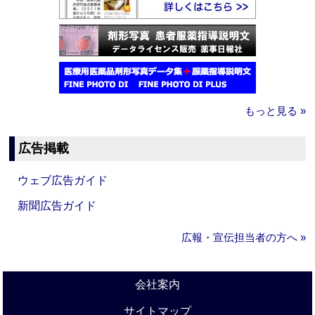
もっと見る »
広告掲載
ウェブ広告ガイド
新聞広告ガイド
広報・宣伝担当者の方へ »
会社案内
サイトマップ