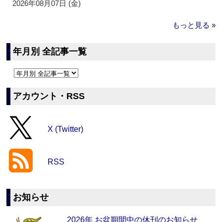
2026年08月07日 (金)
もっと見る »
年月別 全記事一覧
アカウント・RSS
X (Twitter)
RSS
お知らせ
2026年 お盆期間中の休刊のお知らせ