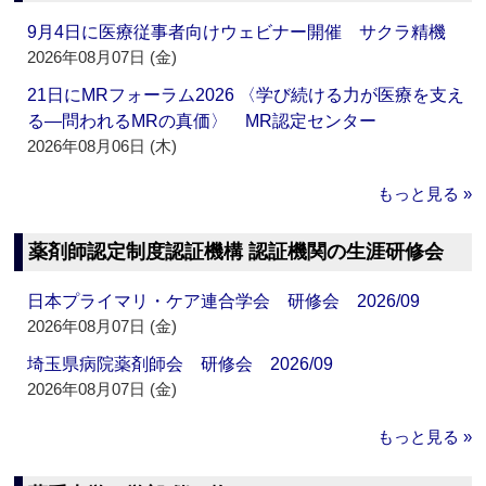
9月4日に医療従事者向けウェビナー開催 サクラ精機
2026年08月07日 (金)
21日にMRフォーラム2026 〈学び続ける力が医療を支え
る―問われるMRの真価〉 MR認定センター
2026年08月06日 (木)
もっと見る »
薬剤師認定制度認証機構 認証機関の生涯研修会
日本プライマリ・ケア連合学会 研修会 2026/09
2026年08月07日 (金)
埼玉県病院薬剤師会 研修会 2026/09
2026年08月07日 (金)
もっと見る »