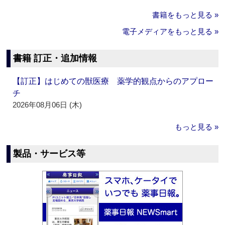
書籍をもっと見る »
電子メディアをもっと見る »
書籍 訂正・追加情報
【訂正】はじめての獣医療 薬学的観点からのアプロー
チ
2026年08月06日 (木)
もっと見る »
製品・サービス等