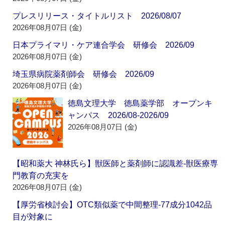
プレスリリース・タイトルリスト 2026/08/07
2026年08月07日 (金)
日本プライマリ・ケア連合学会 研修会 2026/09
2026年08月07日 (金)
埼玉県病院薬剤師会 研修会 2026/09
2026年08月07日 (金)
徳島文理大学 徳島薬学部 オープンキ
ャンパス 2026/08-2026/09
2026年08月07日 (金)
【昭和薬大 神林氏ら】獣医師と薬剤師に認識差‐獣医療専
門教育の充実を
2026年08月07日 (金)
【厚労省検討会】OTC類似薬で中間整理‐77成分1042品
目が対象に