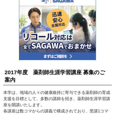
2017年度 薬剤師生涯学習講座 募集のご
案内
本学は、地域の人々の健康維持に寄与できる薬剤師の育成
支援を目標として、多数の講師を招き、薬剤師生涯学習講
座を開講いたします。
各講座は数コマからの講義で構成されており、受講1コマ