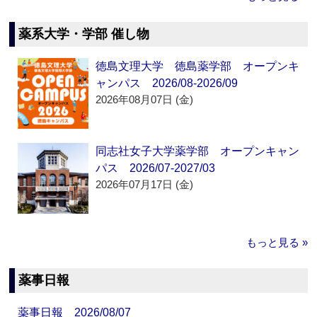
薬系大学・学部 催し物
徳島文理大学 徳島薬学部 オープンキ
ャンパス 2026/08-2026/09
2026年08月07日 (金)
同志社女子大学薬学部 オープンキャン
パス 2026/07-2027/03
2026年07月17日 (金)
もっと見る »
薬事日報
薬事日報 2026/08/07