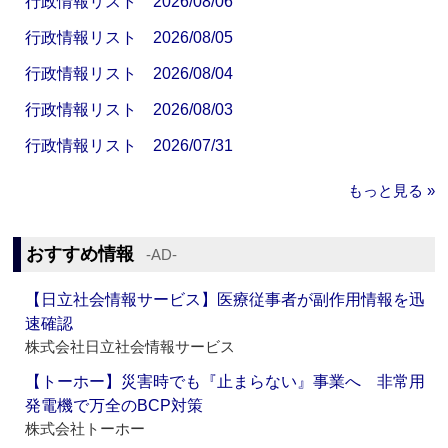
行政情報リスト 2026/08/06
行政情報リスト 2026/08/05
行政情報リスト 2026/08/04
行政情報リスト 2026/08/03
行政情報リスト 2026/07/31
もっと見る »
おすすめ情報
‐AD‐
【日立社会情報サービス】医療従事者が副作用情報を迅
速確認
株式会社日立社会情報サービス
【トーホー】災害時でも『止まらない』事業へ 非常用
発電機で万全のBCP対策
株式会社トーホー