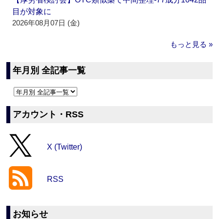
目が対象に
2026年08月07日 (金)
もっと見る »
年月別 全記事一覧
アカウント・RSS
X (Twitter)
RSS
お知らせ