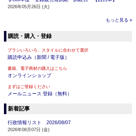
2026年05月26日 (火)
もっと見る »
購読・購入・登録
プランいろいろ、スタイルに合わせて選択
購読申込み（新聞 / 電子版）
書籍、電子商材の購入はこちら
オンラインショップ
まずはご登録ください
メールニュース 登録（無料）
新着記事
行政情報リスト 2026/08/07
2026年08月07日 (金)