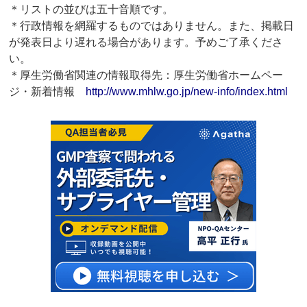
＊リストの並びは五十音順です。
＊行政情報を網羅するものではありません。また、掲載日
が発表日より遅れる場合があります。予めご了承くださ
い。
＊厚生労働省関連の情報取得先：厚生労働省ホームペー
ジ・新着情報
http://www.mhlw.go.jp/new-info/index.html