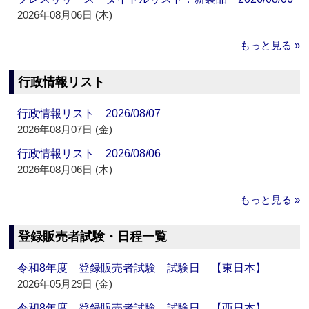
2026年08月06日 (木)
もっと見る »
行政情報リスト
行政情報リスト 2026/08/07
2026年08月07日 (金)
行政情報リスト 2026/08/06
2026年08月06日 (木)
もっと見る »
登録販売者試験・日程一覧
令和8年度 登録販売者試験 試験日 【東日本】
2026年05月29日 (金)
令和8年度 登録販売者試験 試験日 【西日本】