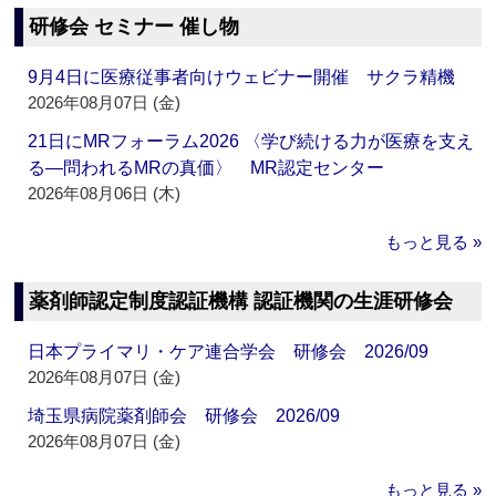
研修会 セミナー 催し物
9月4日に医療従事者向けウェビナー開催 サクラ精機
2026年08月07日 (金)
21日にMRフォーラム2026 〈学び続ける力が医療を支え
る―問われるMRの真価〉 MR認定センター
2026年08月06日 (木)
もっと見る »
薬剤師認定制度認証機構 認証機関の生涯研修会
日本プライマリ・ケア連合学会 研修会 2026/09
2026年08月07日 (金)
埼玉県病院薬剤師会 研修会 2026/09
2026年08月07日 (金)
もっと見る »