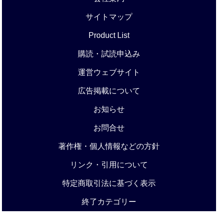
サイトマップ
Product List
購読・試読申込み
運営ウェブサイト
広告掲載について
お知らせ
お問合せ
著作権・個人情報などの方針
リンク・引用について
特定商取引法に基づく表示
終了カテゴリー