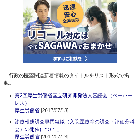
行政の医薬関連新着情報のタイトルをリスト形式で掲
載。
第2回厚生労働省国立研究開発法人審議会（ペーパー
レス）
厚生労働省
[2017/07/13]
診療報酬調査専門組織（入院医療等の調査・評価分科
会）の開催について
厚生労働省
[2017/07/13]