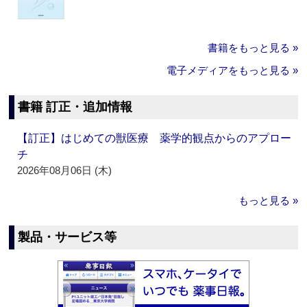
書籍をもっと見る »
電子メディアをもっと見る »
書籍 訂正・追加情報
【訂正】はじめての獣医療 薬学的観点からのアプロー
チ
2026年08月06日 (木)
もっと見る »
製品・サービス等