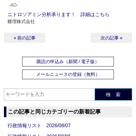
‐AD‐
ニトロソアミン分析承ります！ 詳細はこちら
蝶理株式会社
« 前の記事
次の記事 »
購読の申込み（新聞 / 電子版）
メールニュースの登録（無料）
検 索
この記事と同じカテゴリーの新着記事
行政情報リスト 2026/08/07