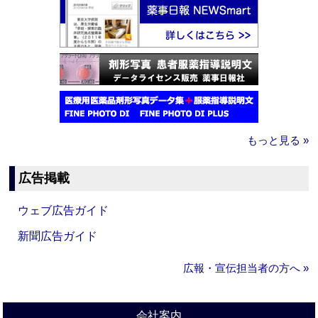
もっと見る »
広告掲載
ウェブ広告ガイド
新聞広告ガイド
広報・宣伝担当者の方へ »
会社案内