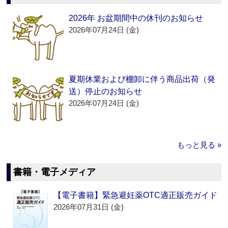
2026年 お盆期間中の休刊のお知らせ
2026年07月24日 (金)
夏期休業および棚卸に伴う商品出荷（発
送）停止のお知らせ
2026年07月24日 (金)
もっと見る »
書籍・電子メディア
【電子書籍】緊急避妊薬OTC適正販売ガイド
2026年07月31日 (金)