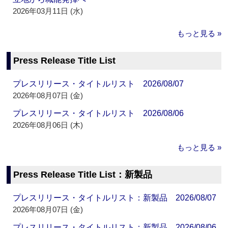
2026年03月11日 (水)
もっと見る »
Press Release Title List
プレスリリース・タイトルリスト 2026/08/07
2026年08月07日 (金)
プレスリリース・タイトルリスト 2026/08/06
2026年08月06日 (木)
もっと見る »
Press Release Title List：新製品
プレスリリース・タイトルリスト：新製品 2026/08/07
2026年08月07日 (金)
プレスリリース・タイトルリスト：新製品 2026/08/06