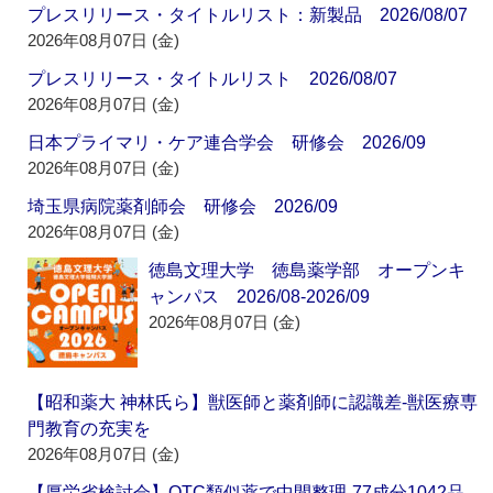
プレスリリース・タイトルリスト：新製品 2026/08/07
2026年08月07日 (金)
プレスリリース・タイトルリスト 2026/08/07
2026年08月07日 (金)
日本プライマリ・ケア連合学会 研修会 2026/09
2026年08月07日 (金)
埼玉県病院薬剤師会 研修会 2026/09
2026年08月07日 (金)
徳島文理大学 徳島薬学部 オープンキ
ャンパス 2026/08-2026/09
2026年08月07日 (金)
【昭和薬大 神林氏ら】獣医師と薬剤師に認識差‐獣医療専
門教育の充実を
2026年08月07日 (金)
【厚労省検討会】OTC類似薬で中間整理‐77成分1042品