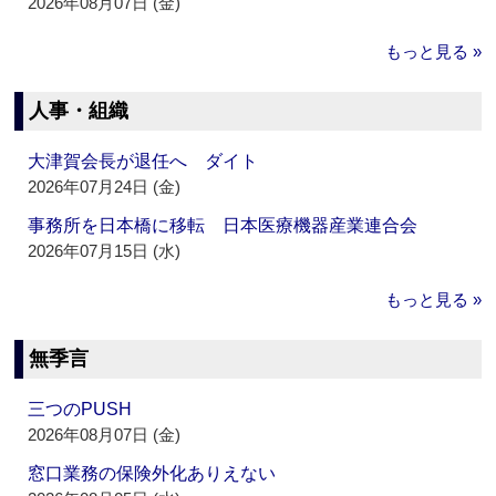
2026年08月07日 (金)
もっと見る »
人事・組織
大津賀会長が退任へ ダイト
2026年07月24日 (金)
事務所を日本橋に移転 日本医療機器産業連合会
2026年07月15日 (水)
もっと見る »
無季言
三つのPUSH
2026年08月07日 (金)
窓口業務の保険外化ありえない