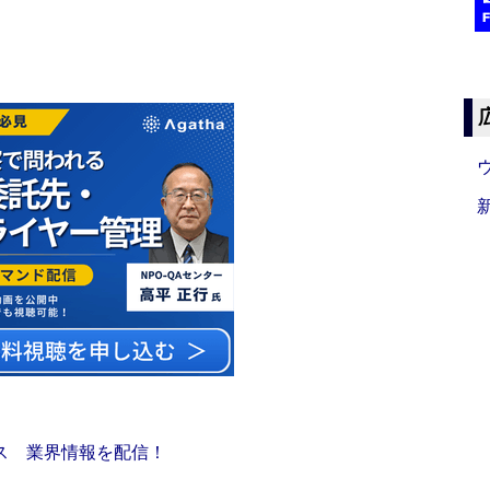
ス 業界情報を配信！