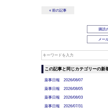
« 前の記事
購読の
メー
この記事と同じカテゴリーの新
薬事日報 2026/08/07
薬事日報 2026/08/05
薬事日報 2026/08/03
薬事日報 2026/07/31