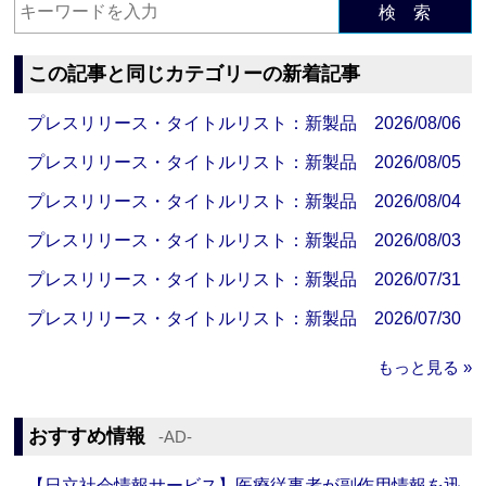
検 索
この記事と同じカテゴリーの新着記事
プレスリリース・タイトルリスト：新製品 2026/08/06
プレスリリース・タイトルリスト：新製品 2026/08/05
プレスリリース・タイトルリスト：新製品 2026/08/04
プレスリリース・タイトルリスト：新製品 2026/08/03
プレスリリース・タイトルリスト：新製品 2026/07/31
プレスリリース・タイトルリスト：新製品 2026/07/30
もっと見る »
おすすめ情報
‐AD‐
【日立社会情報サービス】医療従事者が副作用情報を迅