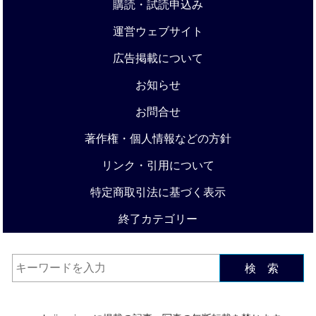
購読・試読申込み
運営ウェブサイト
広告掲載について
お知らせ
お問合せ
著作権・個人情報などの方針
リンク・引用について
特定商取引法に基づく表示
終了カテゴリー
検 索