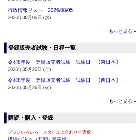
行政情報リスト 2026/08/05
2026年08月05日 (水)
もっと見る »
登録販売者試験・日程一覧
令和8年度 登録販売者試験 試験日 【東日本】
2026年05月29日 (金)
令和8年度 登録販売者試験 試験日 【西日本】
2026年05月26日 (火)
もっと見る »
購読・購入・登録
プランいろいろ、スタイルに合わせて選択
購読申込み（新聞 / 電子版）