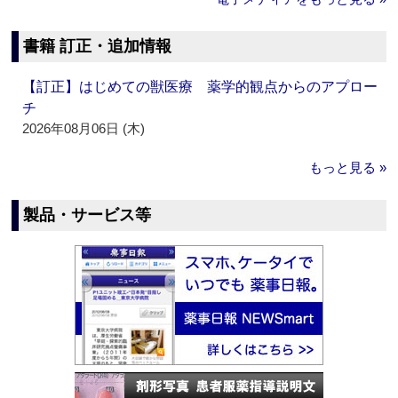
書籍 訂正・追加情報
【訂正】はじめての獣医療 薬学的観点からのアプロー
チ
2026年08月06日 (木)
もっと見る »
製品・サービス等