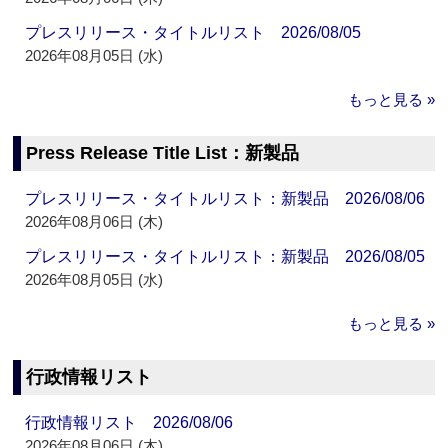
プレスリリース・タイトルリスト 2026/08/05
2026年08月05日 (水)
もっと見る »
Press Release Title List：新製品
プレスリリース・タイトルリスト：新製品 2026/08/06
2026年08月06日 (木)
プレスリリース・タイトルリスト：新製品 2026/08/05
2026年08月05日 (水)
もっと見る »
行政情報リスト
行政情報リスト 2026/08/06
2026年08月06日 (木)