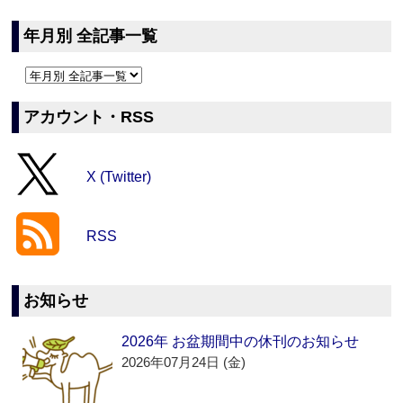
年月別 全記事一覧
アカウント・RSS
X (Twitter)
RSS
お知らせ
2026年 お盆期間中の休刊のお知らせ
2026年07月24日 (金)