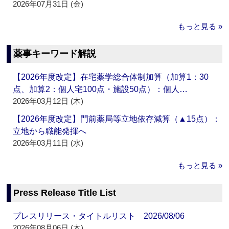
2026年07月31日 (金)
もっと見る »
薬事キーワード解説
【2026年度改定】在宅薬学総合体制加算（加算1：30
点、加算2：個人宅100点・施設50点）：個人…
2026年03月12日 (木)
【2026年度改定】門前薬局等立地依存減算（▲15点）：
立地から職能発揮へ
2026年03月11日 (水)
もっと見る »
Press Release Title List
プレスリリース・タイトルリスト 2026/08/06
2026年08月06日 (木)