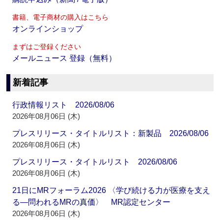
書籍、電子商材の購入はこちら
オンラインショップ
まずはご登録ください
メールニュース 登録（無料）
新着記事
行政情報リスト 2026/08/06
2026年08月06日 (木)
プレスリリース・タイトルリスト：新製品 2026/08/06
2026年08月06日 (木)
プレスリリース・タイトルリスト 2026/08/06
2026年08月06日 (木)
21日にMRフォーラム2026 〈学び続ける力が医療を支え
る―問われるMRの真価〉 MR認定センター
2026年08月06日 (木)