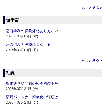
もっと見る »
無季言
窓口業務の保険外化ありえない
2026年08月05日 (水)
汗の悩みを医療につなげる
2026年08月03日 (月)
もっと見る »
社説
薬価逆ざや問題の抜本的改革を
2026年07月31日 (金)
薬局パートナー資格化の道筋は
2026年07月24日 (金)