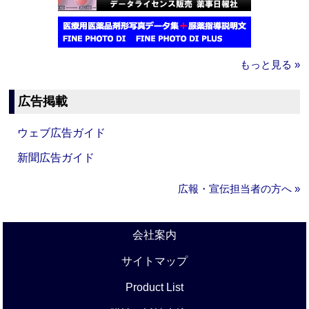
もっと見る »
広告掲載
ウェブ広告ガイド
新聞広告ガイド
広報・宣伝担当者の方へ »
会社案内
サイトマップ
Product List