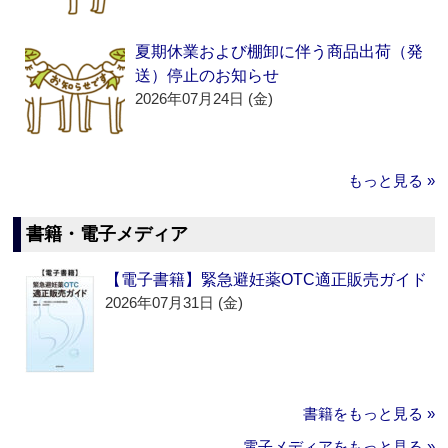
夏期休業および棚卸に伴う商品出荷（発
送）停止のお知らせ
2026年07月24日 (金)
もっと見る »
書籍・電子メディア
【電子書籍】緊急避妊薬OTC適正販売ガイド
2026年07月31日 (金)
書籍をもっと見る »
電子メディアをもっと見る »