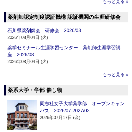
もっと見る »
薬剤師認定制度認証機構 認証機関の生涯研修会
石川県薬剤師会 研修会 2026/08
2026年08月04日 (火)
薬学ゼミナール生涯学習センター 薬剤師生涯学習講
座 2026/08
2026年08月04日 (火)
もっと見る »
薬系大学・学部 催し物
同志社女子大学薬学部 オープンキャン
パス 2026/07-2027/03
2026年07月17日 (金)