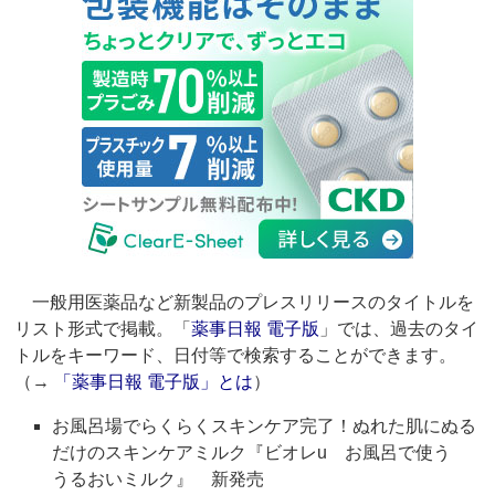
一般用医薬品など新製品のプレスリリースのタイトルを
リスト形式で掲載。「
薬事日報 電子版
」では、過去のタイ
トルをキーワード、日付等で検索することができます。
（→
「薬事日報 電子版」とは
）
お風呂場でらくらくスキンケア完了！ぬれた肌にぬる
だけのスキンケアミルク『ビオレu お風呂で使う
うるおいミルク』 新発売