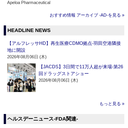
Apeloa Pharmaceutical
おすすめ情報 アーカイブ ‐AD‐を見る »
HEADLINE NEWS
【アルフレッサHD】再生医療CDMO拠点‐羽田空港隣接
地に開設
2026年08月06日 (木)
【JACDS】3日間で11万人超が来場‐第26
回ドラッグストアショー
2026年08月06日 (木)
もっと見る »
ヘルスデーニュース‐FDA関連‐