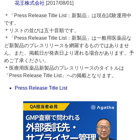
花王株式会社
[2017/08/01]
＊「Press Release Title List：新製品」は現在試験運用中
です。
＊リストの並びは五十音順です。
＊「Press Release Title List：新製品」は一般用医薬品な
ど新製品のプレスリリースを網羅するものではありませ
ん。また、掲載日が発表日より遅れる場合があります。予
めご了承ください。
＊医療用医薬品新製品のプレスリリースのタイトルは
「Press Release Title List」への掲載となります。
Press Release Title List