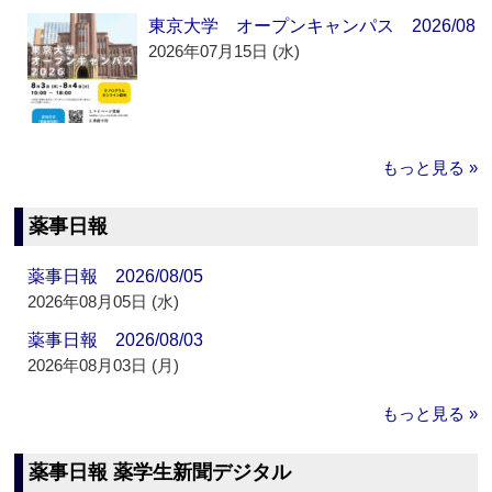
東京大学 オープンキャンパス 2026/08
2026年07月15日 (水)
もっと見る »
薬事日報
薬事日報 2026/08/05
2026年08月05日 (水)
薬事日報 2026/08/03
2026年08月03日 (月)
もっと見る »
薬事日報 薬学生新聞デジタル