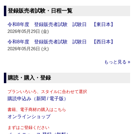
登録販売者試験・日程一覧
令和8年度 登録販売者試験 試験日 【東日本】
2026年05月29日 (金)
令和8年度 登録販売者試験 試験日 【西日本】
2026年05月26日 (火)
もっと見る »
購読・購入・登録
プランいろいろ、スタイルに合わせて選択
購読申込み（新聞 / 電子版）
書籍、電子商材の購入はこちら
オンラインショップ
まずはご登録ください