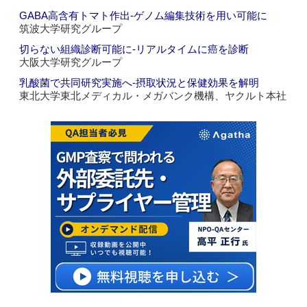
GABA高含有トマト作出‐ゲノム編集技術を用い可能に
筑波大学研究グループ
切らない組織診断可能に‐リアルタイムに癌を診断
大阪大学研究グループ
乳酸菌で共同研究実施へ‐摂取状況と保健効果を解明
東北大学東北メディカル・メガバンク機構、ヤクルト本社