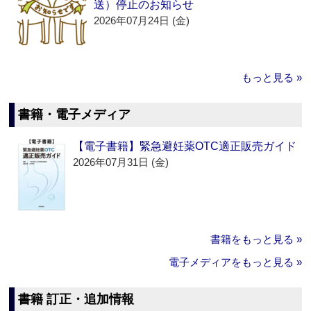
送）停止のお知らせ
2026年07月24日 (金)
もっと見る »
書籍・電子メディア
【電子書籍】緊急避妊薬OTC適正販売ガイド
2026年07月31日 (金)
書籍をもっと見る »
電子メディアをもっと見る »
書籍 訂正・追加情報