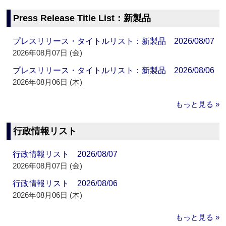
Press Release Title List：新製品
プレスリリース・タイトルリスト：新製品 2026/08/07
2026年08月07日 (金)
プレスリリース・タイトルリスト：新製品 2026/08/06
2026年08月06日 (木)
もっと見る »
行政情報リスト
行政情報リスト 2026/08/07
2026年08月07日 (金)
行政情報リスト 2026/08/06
2026年08月06日 (木)
もっと見る »