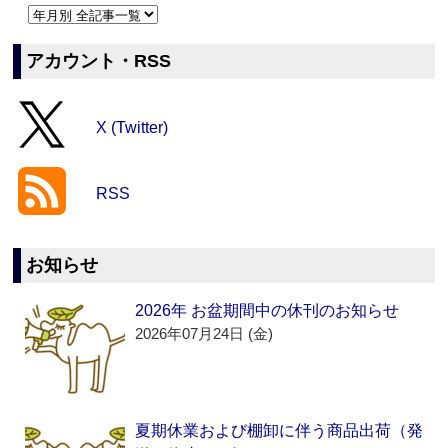
アカウント・RSS
X (Twitter)
RSS
お知らせ
2026年 お盆期間中の休刊のお知らせ
2026年07月24日 (金)
夏期休業および棚卸に伴う商品出荷（発