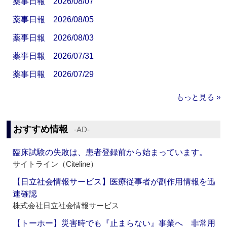
薬事日報 2026/08/07
薬事日報 2026/08/05
薬事日報 2026/08/03
薬事日報 2026/07/31
薬事日報 2026/07/29
もっと見る »
おすすめ情報
‐AD‐
臨床試験の失敗は、患者登録前から始まっています。
サイトライン（Citeline）
【日立社会情報サービス】医療従事者が副作用情報を迅
速確認
株式会社日立社会情報サービス
【トーホー】災害時でも『止まらない』事業へ 非常用