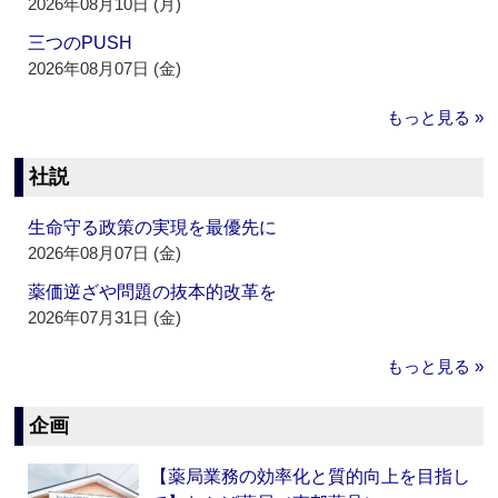
2026年08月10日 (月)
三つのPUSH
2026年08月07日 (金)
もっと見る »
社説
生命守る政策の実現を最優先に
2026年08月07日 (金)
薬価逆ざや問題の抜本的改革を
2026年07月31日 (金)
もっと見る »
企画
【薬局業務の効率化と質的向上を目指し