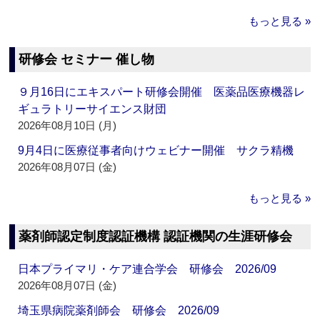
もっと見る »
研修会 セミナー 催し物
９月16日にエキスパート研修会開催 医薬品医療機器レ
ギュラトリーサイエンス財団
2026年08月10日 (月)
9月4日に医療従事者向けウェビナー開催 サクラ精機
2026年08月07日 (金)
もっと見る »
薬剤師認定制度認証機構 認証機関の生涯研修会
日本プライマリ・ケア連合学会 研修会 2026/09
2026年08月07日 (金)
埼玉県病院薬剤師会 研修会 2026/09