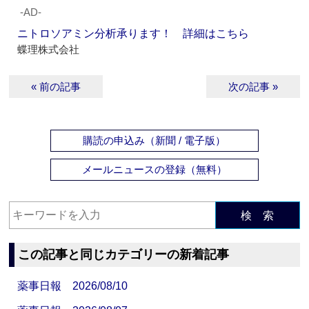
‐AD‐
ニトロソアミン分析承ります！ 詳細はこちら
蝶理株式会社
« 前の記事
次の記事 »
購読の申込み（新聞 / 電子版）
メールニュースの登録（無料）
検 索
この記事と同じカテゴリーの新着記事
薬事日報 2026/08/10