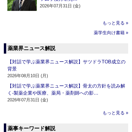
2026年07月31日 (金)
もっと見る »
薬学生向け書籍 »
薬業界ニュース解説
【対話で学ぶ薬業界ニュース解説】サツドラTOB成立の
背景
2026年08月10日 (月)
【対話で学ぶ薬業界ニュース解説】骨太の方針を読み解
く‐製薬企業や医療、薬局・薬剤師への影…
2026年07月31日 (金)
もっと見る »
薬事キーワード解説