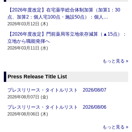
【2026年度改定】在宅薬学総合体制加算（加算1：30
点、加算2：個人宅100点・施設50点）：個人…
2026年03月12日 (木)
【2026年度改定】門前薬局等立地依存減算（▲15点）：
立地から職能発揮へ
2026年03月11日 (水)
もっと見る »
Press Release Title List
プレスリリース・タイトルリスト 2026/08/07
2026年08月07日 (金)
プレスリリース・タイトルリスト 2026/08/06
2026年08月06日 (木)
もっと見る »