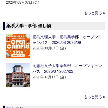
2026年08月07日 (金)
もっと見る »
薬系大学・学部 催し物
徳島文理大学 徳島薬学部 オープンキ
ャンパス 2026/08-2026/09
2026年08月07日 (金)
同志社女子大学薬学部 オープンキャン
パス 2026/07-2027/03
2026年07月17日 (金)
もっと見る »