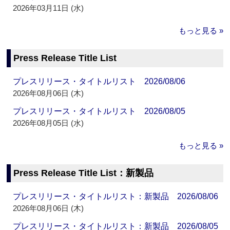
2026年03月11日 (水)
もっと見る »
Press Release Title List
プレスリリース・タイトルリスト 2026/08/06
2026年08月06日 (木)
プレスリリース・タイトルリスト 2026/08/05
2026年08月05日 (水)
もっと見る »
Press Release Title List：新製品
プレスリリース・タイトルリスト：新製品 2026/08/06
2026年08月06日 (木)
プレスリリース・タイトルリスト：新製品 2026/08/05