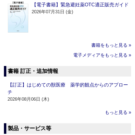
【電子書籍】緊急避妊薬OTC適正販売ガイド
2026年07月31日 (金)
書籍をもっと見る »
電子メディアをもっと見る »
書籍 訂正・追加情報
【訂正】はじめての獣医療 薬学的観点からのアプロー
チ
2026年08月06日 (木)
もっと見る »
製品・サービス等