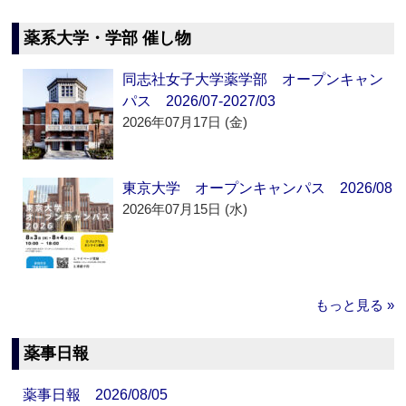
薬系大学・学部 催し物
同志社女子大学薬学部 オープンキャン
パス 2026/07-2027/03
2026年07月17日 (金)
東京大学 オープンキャンパス 2026/08
2026年07月15日 (水)
もっと見る »
薬事日報
薬事日報 2026/08/05