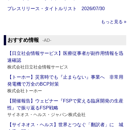
プレスリリース・タイトルリスト 2026/07/30
もっと見る »
おすすめ情報
‐AD‐
【日立社会情報サービス】医療従事者が副作用情報を迅
速確認
株式会社日立社会情報サービス
【トーホー】災害時でも『止まらない』事業へ 非常用
発電機で万全のBCP対策
株式会社トーホー
【開催報告】ウェビナー『FSPで変える臨床開発の生産
性』で振り返るFSP戦略
サイネオス・ヘルス・ジャパン株式会社
【サイネオス・ヘルス】世界とつなぐ「翻訳者」に 城