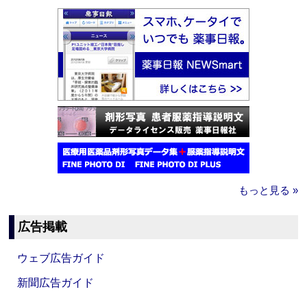
もっと見る »
広告掲載
ウェブ広告ガイド
新聞広告ガイド