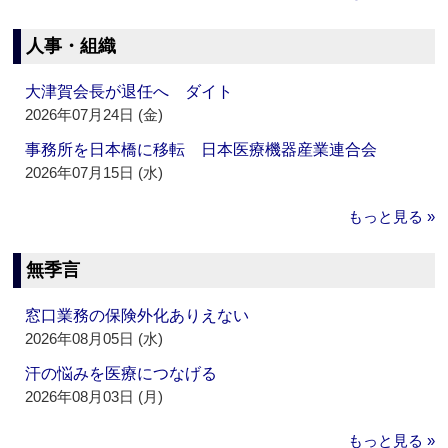
人事・組織
大津賀会長が退任へ ダイト
2026年07月24日 (金)
事務所を日本橋に移転 日本医療機器産業連合会
2026年07月15日 (水)
もっと見る »
無季言
窓口業務の保険外化ありえない
2026年08月05日 (水)
汗の悩みを医療につなげる
2026年08月03日 (月)
もっと見る »