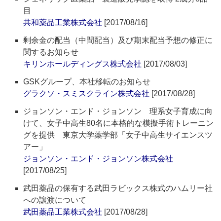
目
共和薬品工業株式会社
[2017/08/16]
剰余金の配当（中間配当）及び期末配当予想の修正に
関するお知らせ
キリンホールディングス株式会社
[2017/08/03]
GSKグループ、本社移転のお知らせ
グラクソ・スミスクライン株式会社
[2017/08/28]
ジョンソン・エンド・ジョンソン 理系女子育成に向
けて、女子中高生80名に本格的な模擬手術トレーニン
グを提供 東京大学薬学部「女子中高生サイエンスツ
アー」
ジョンソン・エンド・ジョンソン株式会社
[2017/08/25]
武田薬品の保有する武田ラビックス株式のハムリー社
への譲渡について
武田薬品工業株式会社
[2017/08/28]