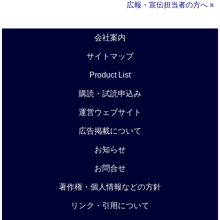
広報・宣伝担当者の方へ »
会社案内
サイトマップ
Product List
購読・試読申込み
運営ウェブサイト
広告掲載について
お知らせ
お問合せ
著作権・個人情報などの方針
リンク・引用について