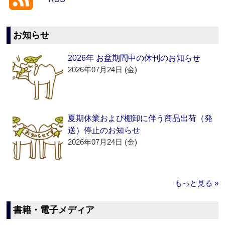
お知らせ
2026年 お盆期間中の休刊のお知らせ
2026年07月24日 (金)
夏期休業および棚卸に伴う商品出荷（発
送）停止のお知らせ
2026年07月24日 (金)
もっと見る »
書籍・電子メディア