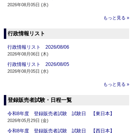
2026年08月05日 (水)
もっと見る »
行政情報リスト
行政情報リスト 2026/08/06
2026年08月06日 (木)
行政情報リスト 2026/08/05
2026年08月05日 (水)
もっと見る »
登録販売者試験・日程一覧
令和8年度 登録販売者試験 試験日 【東日本】
2026年05月29日 (金)
令和8年度 登録販売者試験 試験日 【西日本】