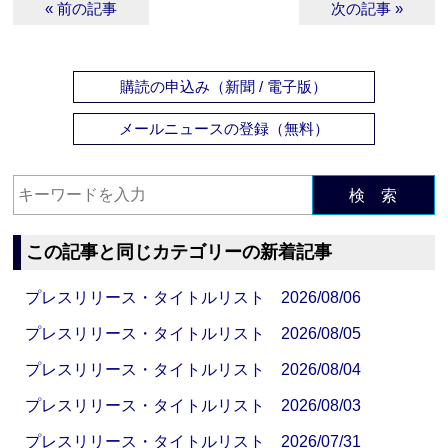
« 前の記事
次の記事 »
購読の申込み（新聞 / 電子版）
メールニュースの登録（無料）
検 索
この記事と同じカテゴリーの新着記事
プレスリリース・タイトルリスト 2026/08/06
プレスリリース・タイトルリスト 2026/08/05
プレスリリース・タイトルリスト 2026/08/04
プレスリリース・タイトルリスト 2026/08/03
プレスリリース・タイトルリスト 2026/07/31