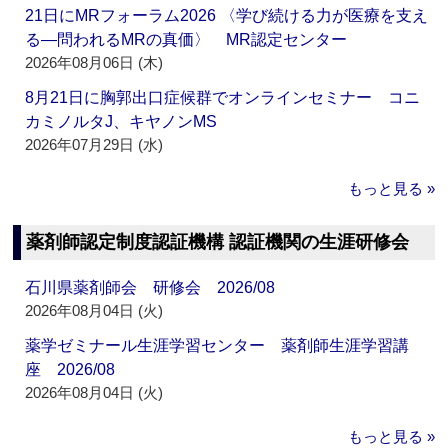
21日にMRフォーラム2026 〈学び続ける力が医療を支え
る―問われるMRの真価〉 MR認定センター
2026年08月06日 (木)
8月21日に胸郭出口症候群でオンラインセミナー コニ
カミノルタJ、キヤノンMS
2026年07月29日 (水)
もっと見る »
薬剤師認定制度認証機構 認証機関の生涯研修会
石川県薬剤師会 研修会 2026/08
2026年08月04日 (火)
薬学ゼミナール生涯学習センター 薬剤師生涯学習講
座 2026/08
2026年08月04日 (火)
もっと見る »