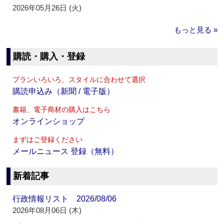
2026年05月26日 (火)
もっと見る »
購読・購入・登録
プランいろいろ、スタイルに合わせて選択
購読申込み（新聞 / 電子版）
書籍、電子商材の購入はこちら
オンラインショップ
まずはご登録ください
メールニュース 登録（無料）
新着記事
行政情報リスト 2026/08/06
2026年08月06日 (木)