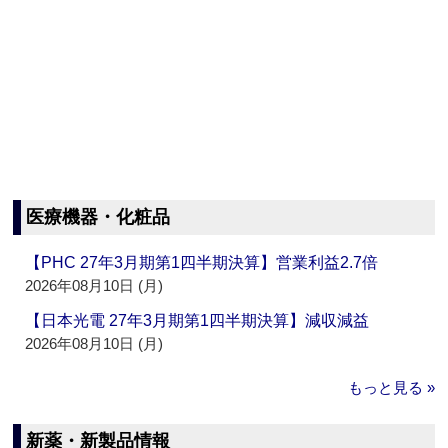
医療機器・化粧品
【PHC 27年3月期第1四半期決算】営業利益2.7倍
2026年08月10日 (月)
【日本光電 27年3月期第1四半期決算】減収減益
2026年08月10日 (月)
もっと見る »
新薬・新製品情報