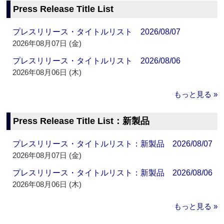
Press Release Title List
プレスリリース・タイトルリスト 2026/08/07
2026年08月07日 (金)
プレスリリース・タイトルリスト 2026/08/06
2026年08月06日 (木)
もっと見る »
Press Release Title List：新製品
プレスリリース・タイトルリスト：新製品 2026/08/07
2026年08月07日 (金)
プレスリリース・タイトルリスト：新製品 2026/08/06
2026年08月06日 (木)
もっと見る »