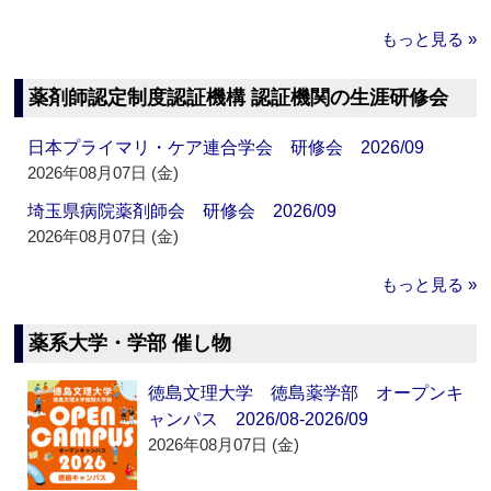
もっと見る »
薬剤師認定制度認証機構 認証機関の生涯研修会
日本プライマリ・ケア連合学会 研修会 2026/09
2026年08月07日 (金)
埼玉県病院薬剤師会 研修会 2026/09
2026年08月07日 (金)
もっと見る »
薬系大学・学部 催し物
徳島文理大学 徳島薬学部 オープンキ
ャンパス 2026/08-2026/09
2026年08月07日 (金)