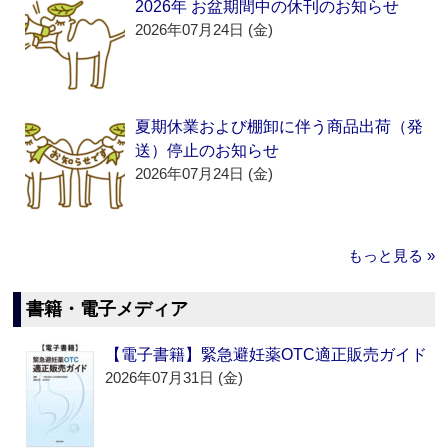
2026年 お盆期間中の休刊のお知らせ
2026年07月24日 (金)
夏期休業および棚卸に伴う商品出荷（発
送）停止のお知らせ
2026年07月24日 (金)
もっと見る »
書籍・電子メディア
【電子書籍】緊急避妊薬OTC適正販売ガイド
2026年07月31日 (金)