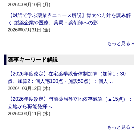
2026年08月10日 (月)
【対話で学ぶ薬業界ニュース解説】骨太の方針を読み解
く‐製薬企業や医療、薬局・薬剤師への影…
2026年07月31日 (金)
もっと見る »
薬事キーワード解説
【2026年度改定】在宅薬学総合体制加算（加算1：30
点、加算2：個人宅100点・施設50点）：個人…
2026年03月12日 (木)
【2026年度改定】門前薬局等立地依存減算（▲15点）：
立地から職能発揮へ
2026年03月11日 (水)
もっと見る »