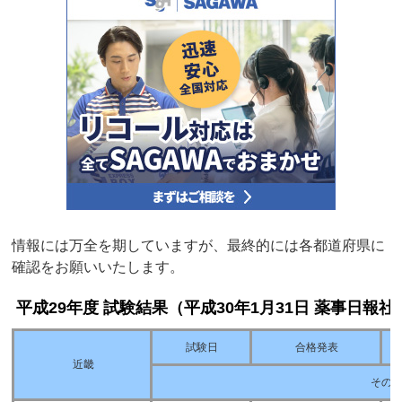
情報には万全を期していますが、最終的には各都道府県に
確認をお願いいたします。
平成29年度 試験結果（平成30年1月31日 薬事日報
試験日
合格発表
近畿
その