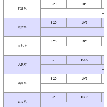
8/20
10/6
福井県
–
8/20
10/6
滋賀県
–
8/20
10/6
京都府
–
9/7
10/20
大阪府
–
8/20
10/6
兵庫県
–
8/29
10/13
奈良県
–