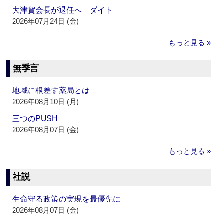
大津賀会長が退任へ ダイト
2026年07月24日 (金)
もっと見る »
無季言
地域に根差す薬局とは
2026年08月10日 (月)
三つのPUSH
2026年08月07日 (金)
もっと見る »
社説
生命守る政策の実現を最優先に
2026年08月07日 (金)