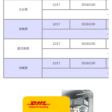
12/17
2018/1/30
大分県
–
12/17
2018/1/30
宮崎県
–
12/17
2018/1/30
鹿児島県
–
12/17
2018/1/30
沖縄県
–