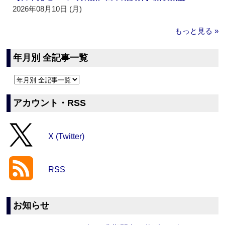
2026年08月10日 (月)
もっと見る »
年月別 全記事一覧
アカウント・RSS
X (Twitter)
RSS
お知らせ