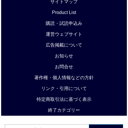
サイトマップ
Product List
購読・試読申込み
運営ウェブサイト
広告掲載について
お知らせ
お問合せ
著作権・個人情報などの方針
リンク・引用について
特定商取引法に基づく表示
終了カテゴリー