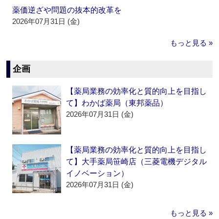
薬価逆ざや問題の抜本的改革を
2026年07月31日 (金)
もっと見る »
企画
【薬局業務の効率化と質的向上を目指し
て】わかば薬局（東邦薬品）
2026年07月31日 (金)
【薬局業務の効率化と質的向上を目指し
て】大手薬局笹崎店（三菱電機デジタル
イノベーション）
2026年07月31日 (金)
もっと見る »