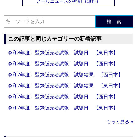
メールニュースの登録（無料）
検 索
この記事と同じカテゴリーの新着記事
令和8年度 登録販売者試験 試験日 【東日本】
令和8年度 登録販売者試験 試験日 【西日本】
令和7年度 登録販売者試験 試験結果 【西日本】
令和7年度 登録販売者試験 試験結果 【東日本】
令和7年度 登録販売者試験 試験日 【西日本】
令和7年度 登録販売者試験 試験日 【東日本】
もっと見る »