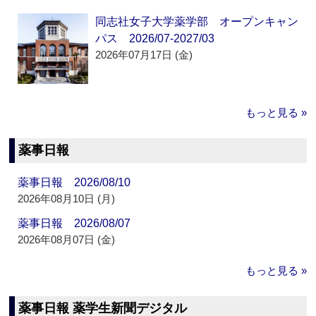
同志社女子大学薬学部 オープンキャン
パス 2026/07-2027/03
2026年07月17日 (金)
もっと見る »
薬事日報
薬事日報 2026/08/10
2026年08月10日 (月)
薬事日報 2026/08/07
2026年08月07日 (金)
もっと見る »
薬事日報 薬学生新聞デジタル