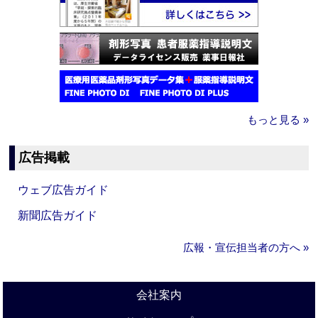
もっと見る »
広告掲載
ウェブ広告ガイド
新聞広告ガイド
広報・宣伝担当者の方へ »
会社案内