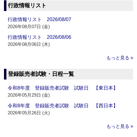
行政情報リスト
行政情報リスト 2026/08/07
2026年08月07日 (金)
行政情報リスト 2026/08/06
2026年08月06日 (木)
もっと見る »
登録販売者試験・日程一覧
令和8年度 登録販売者試験 試験日 【東日本】
2026年05月29日 (金)
令和8年度 登録販売者試験 試験日 【西日本】
2026年05月26日 (火)
もっと見る »