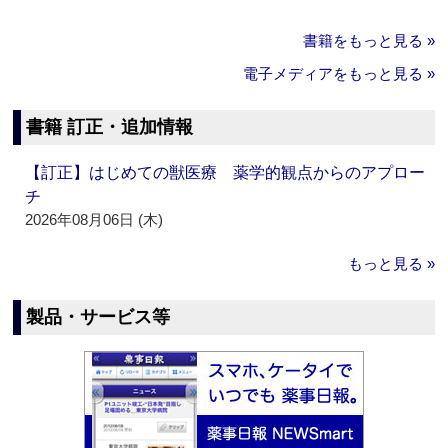
書籍をもっと見る »
電子メディアをもっと見る »
書籍 訂正・追加情報
【訂正】はじめての獣医療 薬学的観点からのアプロー
チ
2026年08月06日 (木)
もっと見る »
製品・サービス等