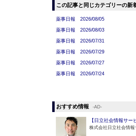
この記事と同じカテゴリーの新
薬事日報 2026/08/05
薬事日報 2026/08/03
薬事日報 2026/07/31
薬事日報 2026/07/29
薬事日報 2026/07/27
薬事日報 2026/07/24
おすすめ情報
‐AD‐
【日立社会情報サー
株式会社日立社会情報