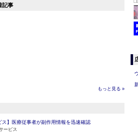
着記事
もっと見る »
ビス】医療従事者が副作用情報を迅速確認
サービス