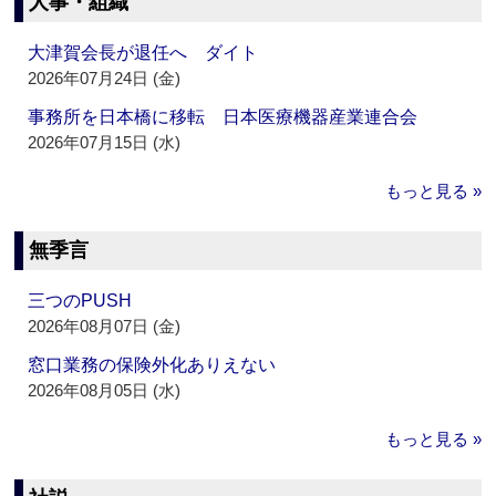
人事・組織
大津賀会長が退任へ ダイト
2026年07月24日 (金)
事務所を日本橋に移転 日本医療機器産業連合会
2026年07月15日 (水)
もっと見る »
無季言
三つのPUSH
2026年08月07日 (金)
窓口業務の保険外化ありえない
2026年08月05日 (水)
もっと見る »