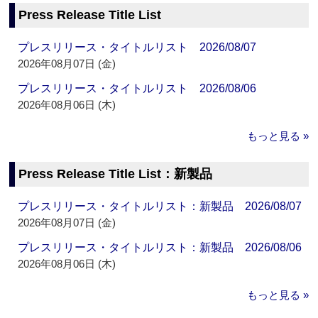
Press Release Title List
プレスリリース・タイトルリスト 2026/08/07
2026年08月07日 (金)
プレスリリース・タイトルリスト 2026/08/06
2026年08月06日 (木)
もっと見る »
Press Release Title List：新製品
プレスリリース・タイトルリスト：新製品 2026/08/07
2026年08月07日 (金)
プレスリリース・タイトルリスト：新製品 2026/08/06
2026年08月06日 (木)
もっと見る »