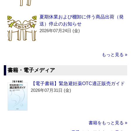
夏期休業および棚卸に伴う商品出荷（発
送）停止のお知らせ
2026年07月24日 (金)
もっと見る »
書籍・電子メディア
【電子書籍】緊急避妊薬OTC適正販売ガイド
2026年07月31日 (金)
書籍をもっと見る »