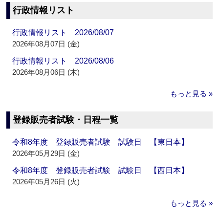
行政情報リスト
行政情報リスト 2026/08/07
2026年08月07日 (金)
行政情報リスト 2026/08/06
2026年08月06日 (木)
もっと見る »
登録販売者試験・日程一覧
令和8年度 登録販売者試験 試験日 【東日本】
2026年05月29日 (金)
令和8年度 登録販売者試験 試験日 【西日本】
2026年05月26日 (火)
もっと見る »