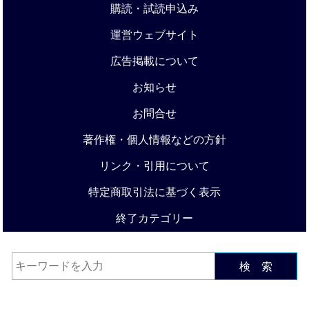
購読・試読申込み
運営ウェブサイト
広告掲載について
お知らせ
お問合せ
著作権・個人情報などの方針
リンク・引用について
特定商取引法に基づく表示
終了カテゴリー
検 索