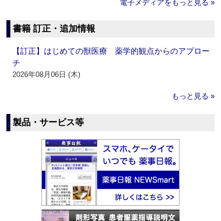
電子メディアをもっと見る »
書籍 訂正・追加情報
【訂正】はじめての獣医療 薬学的観点からのアプロー
チ
2026年08月06日 (木)
もっと見る »
製品・サービス等