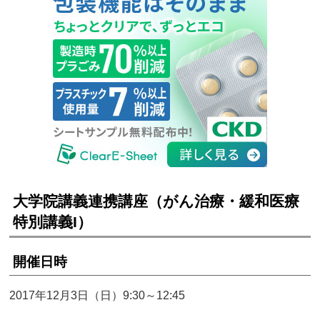
大学院講義連携講座（がん治療・緩和医療
特別講義I）
開催日時
2017年12月3日（日）9:30～12:45