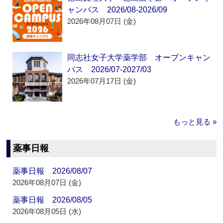
ャンパス 2026/08-2026/09
2026年08月07日 (金)
同志社女子大学薬学部 オープンキャン
パス 2026/07-2027/03
2026年07月17日 (金)
もっと見る »
薬事日報
薬事日報 2026/08/07
2026年08月07日 (金)
薬事日報 2026/08/05
2026年08月05日 (水)