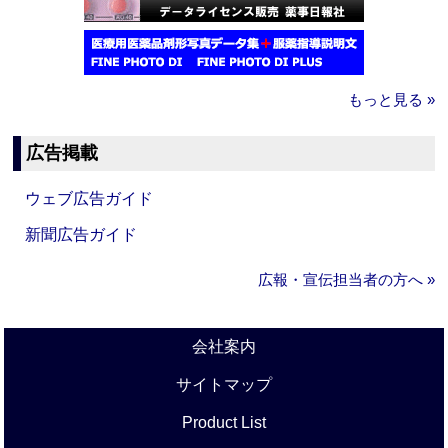
もっと見る »
広告掲載
ウェブ広告ガイド
新聞広告ガイド
広報・宣伝担当者の方へ »
会社案内
サイトマップ
Product List