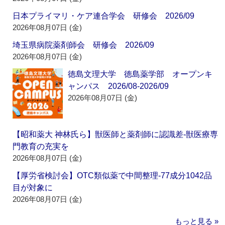
日本プライマリ・ケア連合学会 研修会 2026/09
2026年08月07日 (金)
埼玉県病院薬剤師会 研修会 2026/09
2026年08月07日 (金)
徳島文理大学 徳島薬学部 オープンキ
ャンパス 2026/08-2026/09
2026年08月07日 (金)
【昭和薬大 神林氏ら】獣医師と薬剤師に認識差‐獣医療専
門教育の充実を
2026年08月07日 (金)
【厚労省検討会】OTC類似薬で中間整理‐77成分1042品
目が対象に
2026年08月07日 (金)
もっと見る »