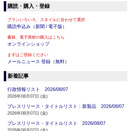
購読・購入・登録
プランいろいろ、スタイルに合わせて選択
購読申込み（新聞 / 電子版）
書籍、電子商材の購入はこちら
オンラインショップ
まずはご登録ください
メールニュース 登録（無料）
新着記事
行政情報リスト 2026/08/07
2026年08月07日 (金)
プレスリリース・タイトルリスト：新製品 2026/08/07
2026年08月07日 (金)
プレスリリース・タイトルリスト 2026/08/07
2026年08月07日 (金)