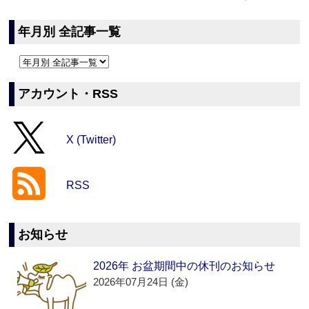
年月別 全記事一覧
アカウント・RSS
X (Twitter)
RSS
お知らせ
2026年 お盆期間中の休刊のお知らせ
2026年07月24日 (金)