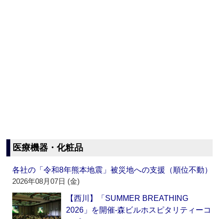
医療機器・化粧品
各社の「令和8年熊本地震」被災地への支援（順位不動）
2026年08月07日 (金)
【西川】「SUMMER BREATHING
2026」を開催‐森ビルホスピタリティーコ