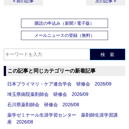
« 前の記事
次の記事 »
購読の申込み（新聞 / 電子版）
メールニュースの登録（無料）
検 索
この記事と同じカテゴリーの新着記事
日本プライマリ・ケア連合学会 研修会 2026/09
埼玉県病院薬剤師会 研修会 2026/09
石川県薬剤師会 研修会 2026/08
薬学ゼミナール生涯学習センター 薬剤師生涯学習講
座 2026/08