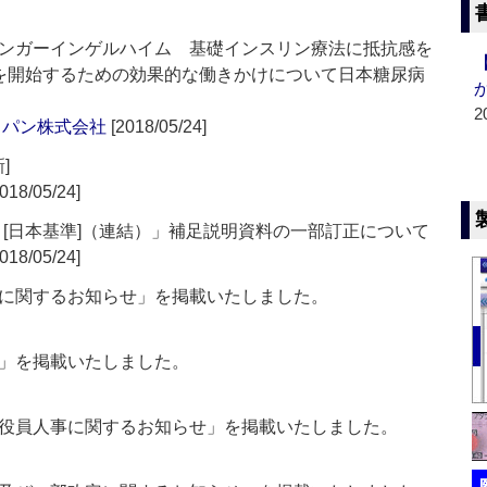
ンガーインゲルハイム 基礎インスリン療法に抵抗感を
を開始するための効果的な働きかけについて日本糖尿病
2
ャパン株式会社
[2018/05/24]
]
018/05/24]
信 [日本基準]（連結）」補足説明資料の一部訂正について
018/05/24]
に関するお知らせ」を掲載いたしました。
」を掲載いたしました。
役員人事に関するお知らせ」を掲載いたしました。