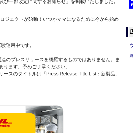
及び一部改定に関するお知らせ」を掲載いたしました。
プロジェクトが始動！いつかママになるために今から始め
」は現在試験運用中です。
List」は医薬関連のプレスリリースを網羅するものではありません。ま
あります。予めご了承ください。
イトルは「Press Release Title List：新製品」