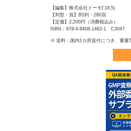
【編集】株式会社ドーモ(’18.5)
【判型・頁】B5判・280頁
【定価】2,200円（消費税込み）
ISBN：978-4-8408-1462-1 C3047
※ 送料：国内1カ所送付につき、重量5kg