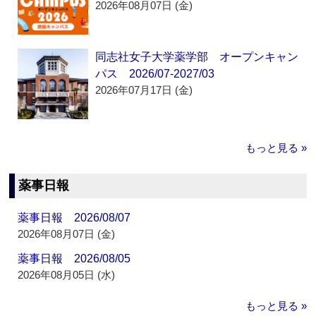
2026年08月07日 (金)
同志社女子大学薬学部 オープンキャン
パス 2026/07-2027/03
2026年07月17日 (金)
もっと見る »
薬事日報
薬事日報 2026/08/07
2026年08月07日 (金)
薬事日報 2026/08/05
2026年08月05日 (水)
もっと見る »