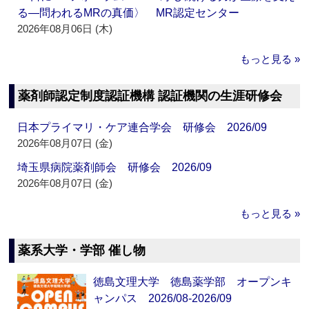
る―問われるMRの真価〉 MR認定センター
2026年08月06日 (木)
もっと見る »
薬剤師認定制度認証機構 認証機関の生涯研修会
日本プライマリ・ケア連合学会 研修会 2026/09
2026年08月07日 (金)
埼玉県病院薬剤師会 研修会 2026/09
2026年08月07日 (金)
もっと見る »
薬系大学・学部 催し物
徳島文理大学 徳島薬学部 オープンキ
ャンパス 2026/08-2026/09