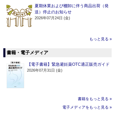
夏期休業および棚卸に伴う商品出荷（発
送）停止のお知らせ
2026年07月24日 (金)
もっと見る »
書籍・電子メディア
【電子書籍】緊急避妊薬OTC適正販売ガイド
2026年07月31日 (金)
書籍をもっと見る »
電子メディアをもっと見る »