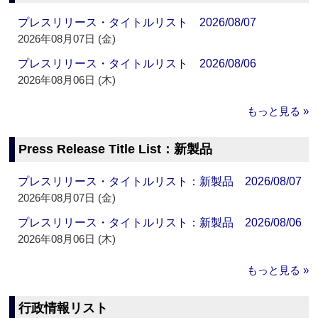
プレスリリース・タイトルリスト 2026/08/07
2026年08月07日 (金)
プレスリリース・タイトルリスト 2026/08/06
2026年08月06日 (木)
もっと見る »
Press Release Title List：新製品
プレスリリース・タイトルリスト：新製品 2026/08/07
2026年08月07日 (金)
プレスリリース・タイトルリスト：新製品 2026/08/06
2026年08月06日 (木)
もっと見る »
行政情報リスト