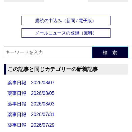
購読の申込み（新聞 / 電子版）
メールニュースの登録（無料）
検 索
この記事と同じカテゴリーの新着記事
薬事日報 2026/08/07
薬事日報 2026/08/05
薬事日報 2026/08/03
薬事日報 2026/07/31
薬事日報 2026/07/29