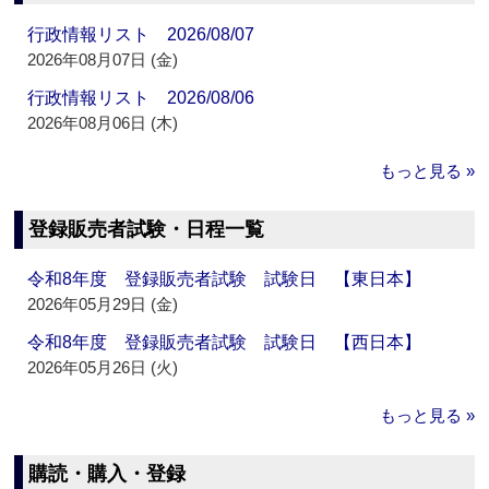
行政情報リスト 2026/08/07
2026年08月07日 (金)
行政情報リスト 2026/08/06
2026年08月06日 (木)
もっと見る »
登録販売者試験・日程一覧
令和8年度 登録販売者試験 試験日 【東日本】
2026年05月29日 (金)
令和8年度 登録販売者試験 試験日 【西日本】
2026年05月26日 (火)
もっと見る »
購読・購入・登録