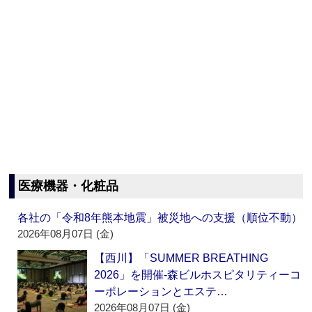
医療機器・化粧品
各社の「令和8年熊本地震」被災地への支援（順位不動）
2026年08月07日 (金)
【西川】「SUMMER BREATHING
2026」を開催‐森ビルホスピタリティーコ
ーポレーションとエステ…
2026年08月07日 (金)