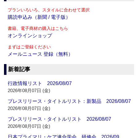
プランいろいろ、スタイルに合わせて選択
購読申込み（新聞 / 電子版）
書籍、電子商材の購入はこちら
オンラインショップ
まずはご登録ください
メールニュース 登録（無料）
新着記事
行政情報リスト 2026/08/07
2026年08月07日 (金)
プレスリリース・タイトルリスト：新製品 2026/08/07
2026年08月07日 (金)
プレスリリース・タイトルリスト 2026/08/07
2026年08月07日 (金)
日本プライマリ・ケア連合学会 研修会 2026/09