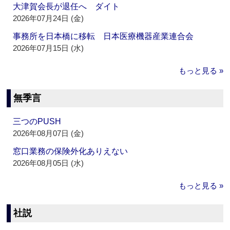
大津賀会長が退任へ ダイト
2026年07月24日 (金)
事務所を日本橋に移転 日本医療機器産業連合会
2026年07月15日 (水)
もっと見る »
無季言
三つのPUSH
2026年08月07日 (金)
窓口業務の保険外化ありえない
2026年08月05日 (水)
もっと見る »
社説