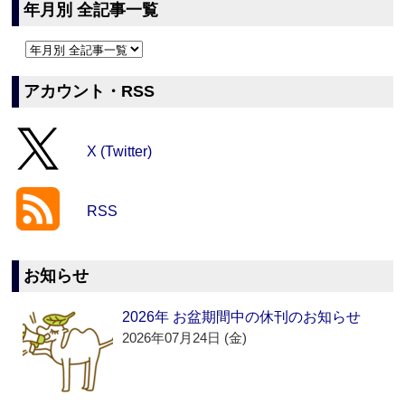
年月別 全記事一覧
アカウント・RSS
X (Twitter)
RSS
お知らせ
2026年 お盆期間中の休刊のお知らせ
2026年07月24日 (金)