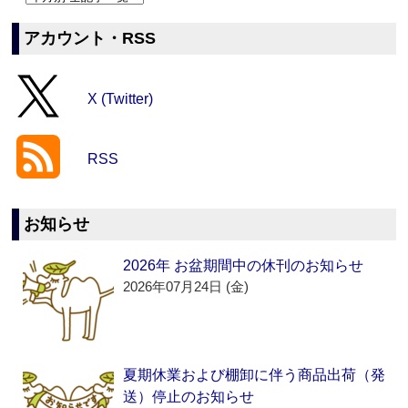
アカウント・RSS
X (Twitter)
RSS
お知らせ
2026年 お盆期間中の休刊のお知らせ
2026年07月24日 (金)
夏期休業および棚卸に伴う商品出荷（発
送）停止のお知らせ