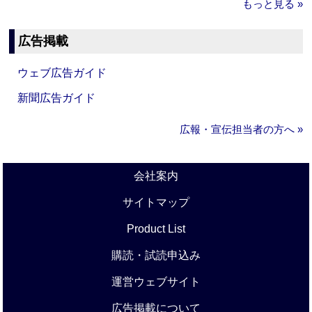
もっと見る »
広告掲載
ウェブ広告ガイド
新聞広告ガイド
広報・宣伝担当者の方へ »
会社案内
サイトマップ
Product List
購読・試読申込み
運営ウェブサイト
広告掲載について