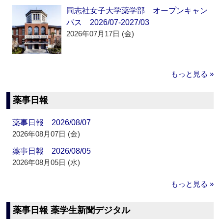
同志社女子大学薬学部 オープンキャン
パス 2026/07-2027/03
2026年07月17日 (金)
もっと見る »
薬事日報
薬事日報 2026/08/07
2026年08月07日 (金)
薬事日報 2026/08/05
2026年08月05日 (水)
もっと見る »
薬事日報 薬学生新聞デジタル