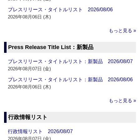
プレスリリース・タイトルリスト 2026/08/06
2026年08月06日 (木)
もっと見る »
Press Release Title List：新製品
プレスリリース・タイトルリスト：新製品 2026/08/07
2026年08月07日 (金)
プレスリリース・タイトルリスト：新製品 2026/08/06
2026年08月06日 (木)
もっと見る »
行政情報リスト
行政情報リスト 2026/08/07
2026年08月07日 (金)