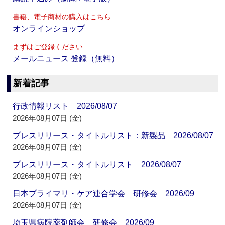
書籍、電子商材の購入はこちら
オンラインショップ
まずはご登録ください
メールニュース 登録（無料）
新着記事
行政情報リスト 2026/08/07
2026年08月07日 (金)
プレスリリース・タイトルリスト：新製品 2026/08/07
2026年08月07日 (金)
プレスリリース・タイトルリスト 2026/08/07
2026年08月07日 (金)
日本プライマリ・ケア連合学会 研修会 2026/09
2026年08月07日 (金)
埼玉県病院薬剤師会 研修会 2026/09