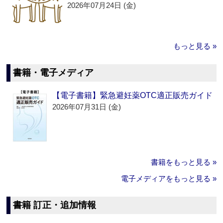
2026年07月24日 (金)
もっと見る »
書籍・電子メディア
【電子書籍】緊急避妊薬OTC適正販売ガイド
2026年07月31日 (金)
書籍をもっと見る »
電子メディアをもっと見る »
書籍 訂正・追加情報