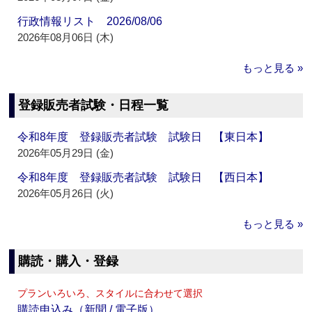
行政情報リスト 2026/08/06
2026年08月06日 (木)
もっと見る »
登録販売者試験・日程一覧
令和8年度 登録販売者試験 試験日 【東日本】
2026年05月29日 (金)
令和8年度 登録販売者試験 試験日 【西日本】
2026年05月26日 (火)
もっと見る »
購読・購入・登録
プランいろいろ、スタイルに合わせて選択
購読申込み（新聞 / 電子版）