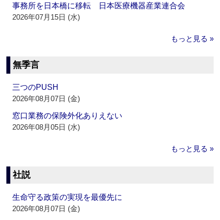
事務所を日本橋に移転 日本医療機器産業連合会
2026年07月15日 (水)
もっと見る »
無季言
三つのPUSH
2026年08月07日 (金)
窓口業務の保険外化ありえない
2026年08月05日 (水)
もっと見る »
社説
生命守る政策の実現を最優先に
2026年08月07日 (金)