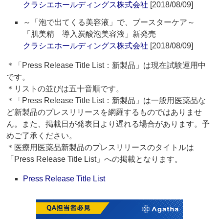
クラシエホールディングス株式会社
[2018/08/09]
～「泡で出てくる美容液」で、ブースターケア～
「肌美精 導入炭酸泡美容液」新発売
クラシエホールディングス株式会社
[2018/08/09]
＊「Press Release Title List：新製品」は現在試験運用中
です。
＊リストの並びは五十音順です。
＊「Press Release Title List：新製品」は一般用医薬品な
ど新製品のプレスリリースを網羅するものではありませ
ん。また、掲載日が発表日より遅れる場合があります。予
めご了承ください。
＊医療用医薬品新製品のプレスリリースのタイトルは
「Press Release Title List」への掲載となります。
Press Release Title List