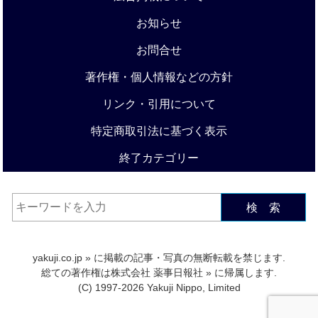
お知らせ
お問合せ
著作権・個人情報などの方針
リンク・引用について
特定商取引法に基づく表示
終了カテゴリー
検 索
yakuji.co.jp
» に掲載の記事・写真の無断転載を禁じます.
総ての著作権は
株式会社 薬事日報社
» に帰属します.
(C) 1997-2026 Yakuji Nippo, Limited