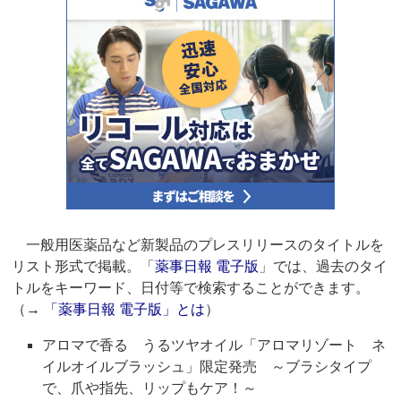
一般用医薬品など新製品のプレスリリースのタイトルを
リスト形式で掲載。「
薬事日報 電子版
」では、過去のタイ
トルをキーワード、日付等で検索することができます。
（→
「薬事日報 電子版」とは
）
アロマで香る うるツヤオイル「アロマリゾート ネ
イルオイルブラッシュ」限定発売 ～ブラシタイプ
で、爪や指先、リップもケア！～