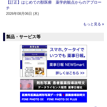
【訂正】はじめての獣医療 薬学的観点からのアプロー
チ
2026年08月06日 (木)
もっと見る »
製品・サービス等