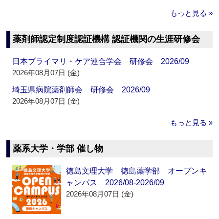
もっと見る »
薬剤師認定制度認証機構 認証機関の生涯研修会
日本プライマリ・ケア連合学会 研修会 2026/09
2026年08月07日 (金)
埼玉県病院薬剤師会 研修会 2026/09
2026年08月07日 (金)
もっと見る »
薬系大学・学部 催し物
徳島文理大学 徳島薬学部 オープンキ
ャンパス 2026/08-2026/09
2026年08月07日 (金)