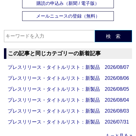
購読の申込み（新聞 / 電子版）
メールニュースの登録（無料）
検 索
この記事と同じカテゴリーの新着記事
プレスリリース・タイトルリスト：新製品 2026/08/07
プレスリリース・タイトルリスト：新製品 2026/08/06
プレスリリース・タイトルリスト：新製品 2026/08/05
プレスリリース・タイトルリスト：新製品 2026/08/04
プレスリリース・タイトルリスト：新製品 2026/08/03
プレスリリース・タイトルリスト：新製品 2026/07/31
もっと見る »