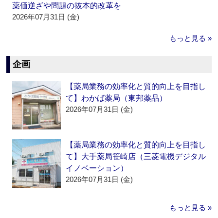
薬価逆ざや問題の抜本的改革を
2026年07月31日 (金)
もっと見る »
企画
【薬局業務の効率化と質的向上を目指し
て】わかば薬局（東邦薬品）
2026年07月31日 (金)
【薬局業務の効率化と質的向上を目指し
て】大手薬局笹崎店（三菱電機デジタル
イノベーション）
2026年07月31日 (金)
もっと見る »