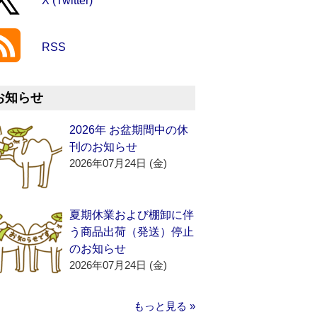
X (Twitter)
RSS
お知らせ
2026年 お盆期間中の休
刊のお知らせ
2026年07月24日 (金)
夏期休業および棚卸に伴
う商品出荷（発送）停止
のお知らせ
2026年07月24日 (金)
もっと見る »