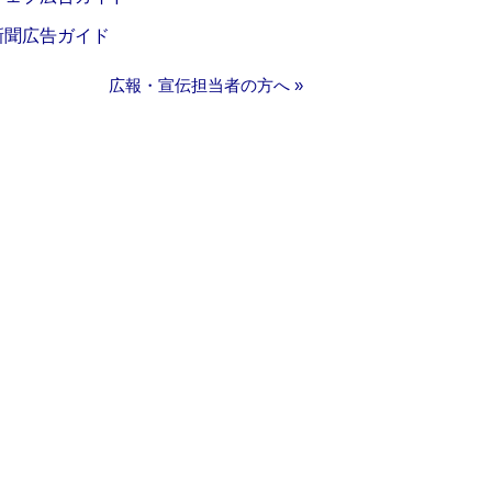
新聞広告ガイド
広報・宣伝担当者の方へ »