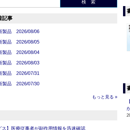
検 索
着記事
 2026/08/06
 2026/08/05
 2026/08/04
 2026/08/03
 2026/07/31
 2026/07/30
もっと見る »
2
ビス】医療従事者が副作用情報を迅速確認