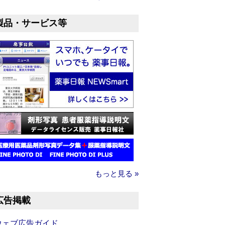
製品・サービス等
もっと見る »
広告掲載
ウェブ広告ガイド