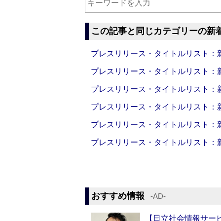
この記事と同じカテゴリーの新
プレスリリース・タイトルリスト：新製品
プレスリリース・タイトルリスト：新製品
プレスリリース・タイトルリスト：新製品
プレスリリース・タイトルリスト：新製品
プレスリリース・タイトルリスト：新製品
プレスリリース・タイトルリスト：新製品
おすすめ情報
‐AD‐
【日立社会情報サー