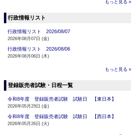
もっと見る »
行政情報リスト
行政情報リスト 2026/08/07
2026年08月07日 (金)
行政情報リスト 2026/08/06
2026年08月06日 (木)
もっと見る »
登録販売者試験・日程一覧
令和8年度 登録販売者試験 試験日 【東日本】
2026年05月29日 (金)
令和8年度 登録販売者試験 試験日 【西日本】
2026年05月26日 (火)