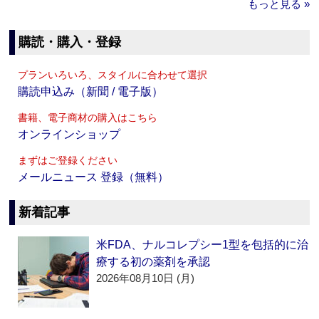
もっと見る »
購読・購入・登録
プランいろいろ、スタイルに合わせて選択
購読申込み（新聞 / 電子版）
書籍、電子商材の購入はこちら
オンラインショップ
まずはご登録ください
メールニュース 登録（無料）
新着記事
米FDA、ナルコレプシー1型を包括的に治
療する初の薬剤を承認
2026年08月10日 (月)