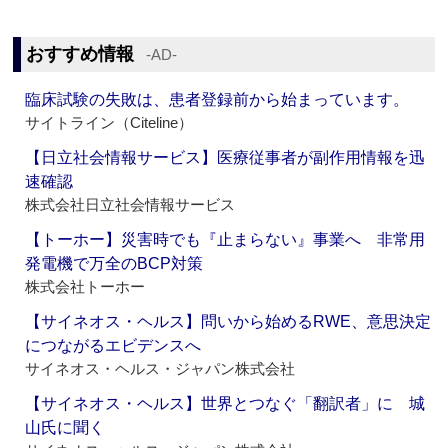
おすすめ情報
‐AD‐
臨床試験の失敗は、患者登録前から始まっています。
サイトライン（Citeline）
【日立社会情報サービス】医療従事者が副作用情報を迅
速確認
株式会社日立社会情報サービス
【トーホー】災害時でも『止まらない』事業へ 非常用
発電機で万全のBCP対策
株式会社トーホー
【サイネオス・ヘルス】問いから始めるRWE、意思決定
につながるエビデンスへ
サイネオス・ヘルス・ジャパン株式会社
【サイネオス・ヘルス】世界とつなぐ「翻訳者」に 城
山氏に聞く