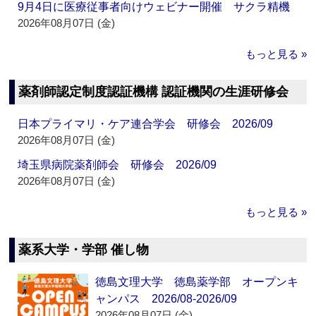
9月4日に医療従事者向けウェビナー開催 サクラ精機
2026年08月07日 (金)
もっと見る »
薬剤師認定制度認証機構 認証機関の生涯研修会
日本プライマリ・ケア連合学会 研修会 2026/09
2026年08月07日 (金)
埼玉県病院薬剤師会 研修会 2026/09
2026年08月07日 (金)
もっと見る »
薬系大学・学部 催し物
徳島文理大学 徳島薬学部 オープンキ
ャンパス 2026/08-2026/09
2026年08月07日 (金)