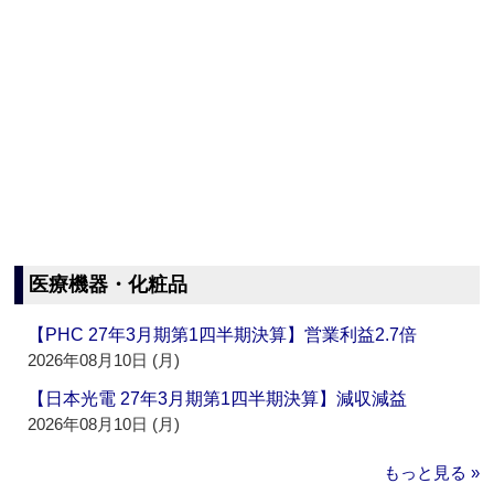
医療機器・化粧品
【PHC 27年3月期第1四半期決算】営業利益2.7倍
2026年08月10日 (月)
【日本光電 27年3月期第1四半期決算】減収減益
2026年08月10日 (月)
もっと見る »