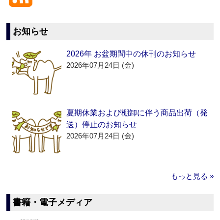
お知らせ
2026年 お盆期間中の休刊のお知らせ
2026年07月24日 (金)
夏期休業および棚卸に伴う商品出荷（発
送）停止のお知らせ
2026年07月24日 (金)
もっと見る »
書籍・電子メディア