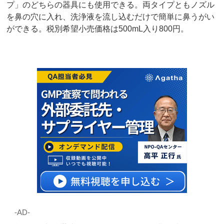
プ」のどちらの器具にも使用できる。両タイプともノズル
を鼻の穴に入れ、洗浄液を流し込むだけで簡単に鼻うがい
ができる。税別希望小売価格は500mL入り800円。
‐AD‐