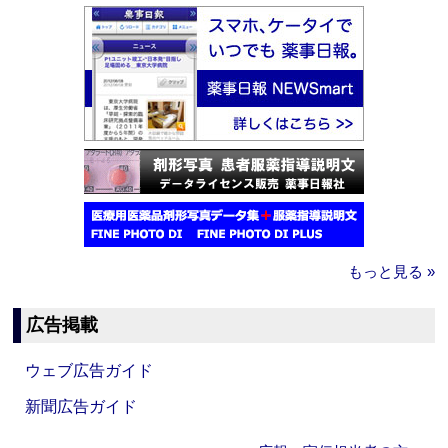
もっと見る »
広告掲載
ウェブ広告ガイド
新聞広告ガイド