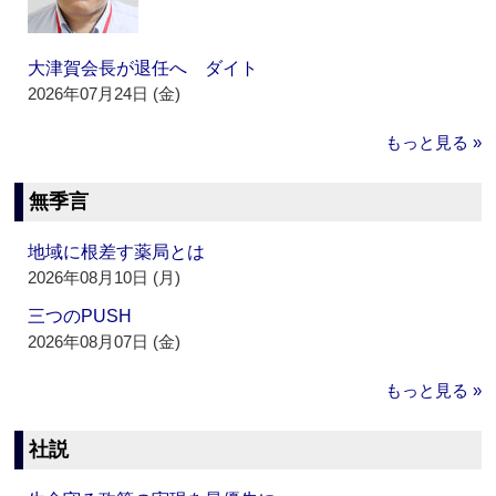
大津賀会長が退任へ ダイト
2026年07月24日 (金)
もっと見る »
無季言
地域に根差す薬局とは
2026年08月10日 (月)
三つのPUSH
2026年08月07日 (金)
もっと見る »
社説