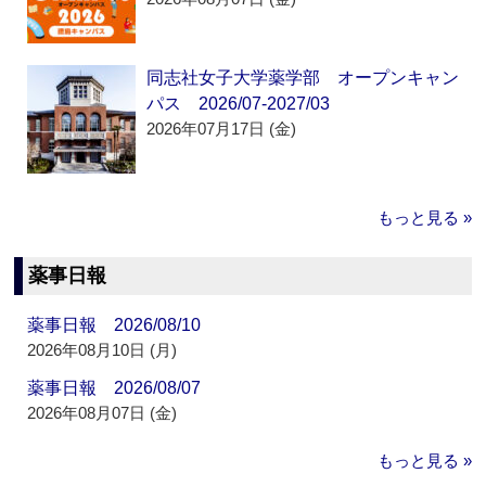
同志社女子大学薬学部 オープンキャン
パス 2026/07-2027/03
2026年07月17日 (金)
もっと見る »
薬事日報
薬事日報 2026/08/10
2026年08月10日 (月)
薬事日報 2026/08/07
2026年08月07日 (金)
もっと見る »