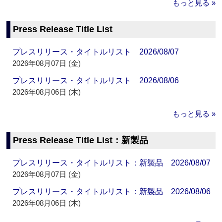
もっと見る »
Press Release Title List
プレスリリース・タイトルリスト 2026/08/07
2026年08月07日 (金)
プレスリリース・タイトルリスト 2026/08/06
2026年08月06日 (木)
もっと見る »
Press Release Title List：新製品
プレスリリース・タイトルリスト：新製品 2026/08/07
2026年08月07日 (金)
プレスリリース・タイトルリスト：新製品 2026/08/06
2026年08月06日 (木)