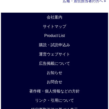
広報・宣伝担当者の方へ »
会社案内
サイトマップ
Product List
購読・試読申込み
運営ウェブサイト
広告掲載について
お知らせ
お問合せ
著作権・個人情報などの方針
リンク・引用について