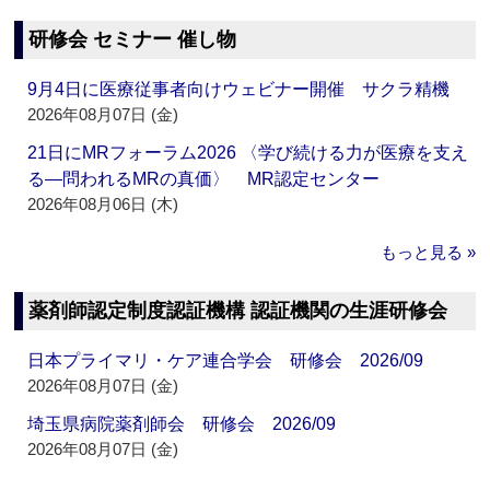
研修会 セミナー 催し物
9月4日に医療従事者向けウェビナー開催 サクラ精機
2026年08月07日 (金)
21日にMRフォーラム2026 〈学び続ける力が医療を支え
る―問われるMRの真価〉 MR認定センター
2026年08月06日 (木)
もっと見る »
薬剤師認定制度認証機構 認証機関の生涯研修会
日本プライマリ・ケア連合学会 研修会 2026/09
2026年08月07日 (金)
埼玉県病院薬剤師会 研修会 2026/09
2026年08月07日 (金)