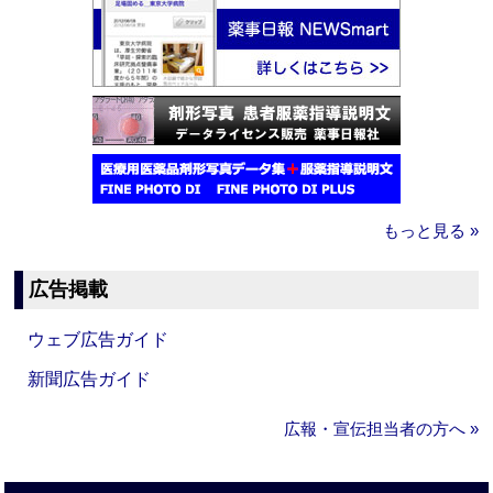
もっと見る »
広告掲載
ウェブ広告ガイド
新聞広告ガイド
広報・宣伝担当者の方へ »