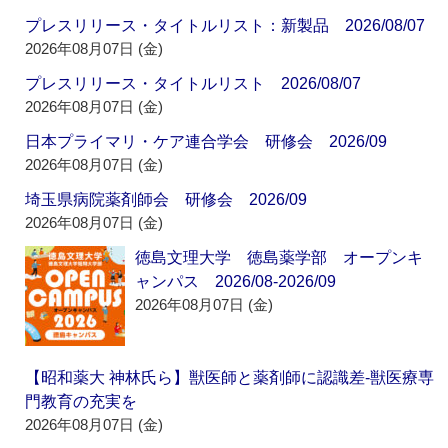
プレスリリース・タイトルリスト：新製品 2026/08/07
2026年08月07日 (金)
プレスリリース・タイトルリスト 2026/08/07
2026年08月07日 (金)
日本プライマリ・ケア連合学会 研修会 2026/09
2026年08月07日 (金)
埼玉県病院薬剤師会 研修会 2026/09
2026年08月07日 (金)
徳島文理大学 徳島薬学部 オープンキ
ャンパス 2026/08-2026/09
2026年08月07日 (金)
【昭和薬大 神林氏ら】獣医師と薬剤師に認識差‐獣医療専
門教育の充実を
2026年08月07日 (金)