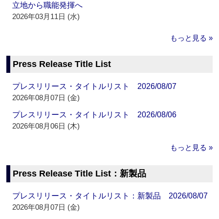
立地から職能発揮へ
2026年03月11日 (水)
もっと見る »
Press Release Title List
プレスリリース・タイトルリスト 2026/08/07
2026年08月07日 (金)
プレスリリース・タイトルリスト 2026/08/06
2026年08月06日 (木)
もっと見る »
Press Release Title List：新製品
プレスリリース・タイトルリスト：新製品 2026/08/07
2026年08月07日 (金)