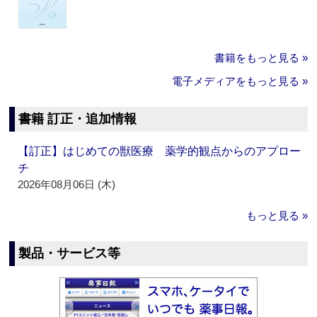
書籍をもっと見る »
電子メディアをもっと見る »
書籍 訂正・追加情報
【訂正】はじめての獣医療 薬学的観点からのアプロー
チ
2026年08月06日 (木)
もっと見る »
製品・サービス等