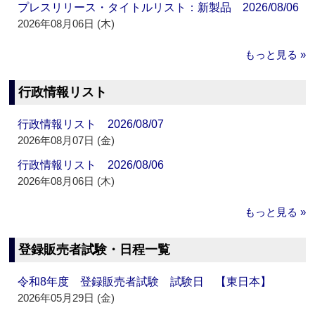
プレスリリース・タイトルリスト：新製品 2026/08/06
2026年08月06日 (木)
もっと見る »
行政情報リスト
行政情報リスト 2026/08/07
2026年08月07日 (金)
行政情報リスト 2026/08/06
2026年08月06日 (木)
もっと見る »
登録販売者試験・日程一覧
令和8年度 登録販売者試験 試験日 【東日本】
2026年05月29日 (金)