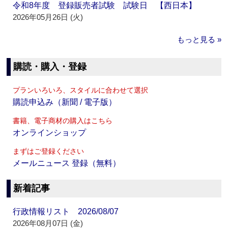
令和8年度 登録販売者試験 試験日 【西日本】
2026年05月26日 (火)
もっと見る »
購読・購入・登録
プランいろいろ、スタイルに合わせて選択
購読申込み（新聞 / 電子版）
書籍、電子商材の購入はこちら
オンラインショップ
まずはご登録ください
メールニュース 登録（無料）
新着記事
行政情報リスト 2026/08/07
2026年08月07日 (金)