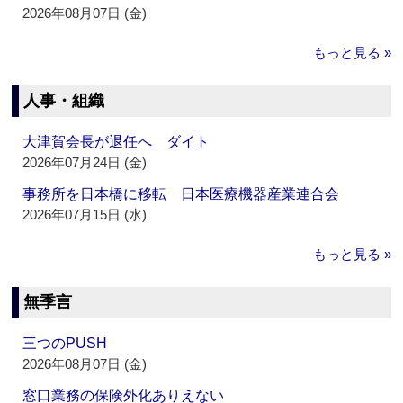
2026年08月07日 (金)
もっと見る »
人事・組織
大津賀会長が退任へ ダイト
2026年07月24日 (金)
事務所を日本橋に移転 日本医療機器産業連合会
2026年07月15日 (水)
もっと見る »
無季言
三つのPUSH
2026年08月07日 (金)
窓口業務の保険外化ありえない