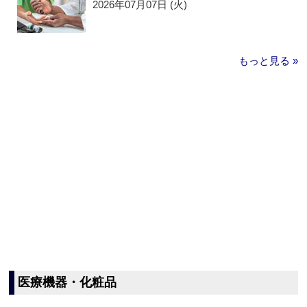
2026年07月07日 (火)
もっと見る »
医療機器・化粧品