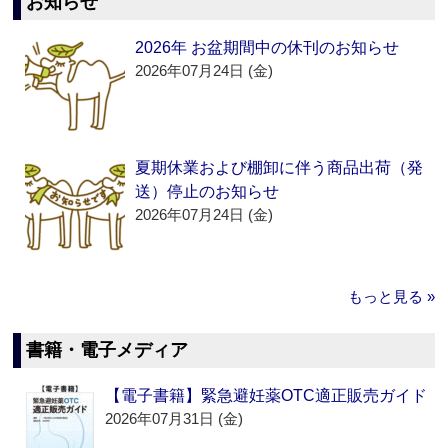
お知らせ
2026年 お盆期間中の休刊のお知らせ
2026年07月24日 (金)
夏期休業および棚卸に伴う商品出荷（発
送）停止のお知らせ
2026年07月24日 (金)
もっと見る »
書籍・電子メディア
【電子書籍】緊急避妊薬OTC適正販売ガイド
2026年07月31日 (金)