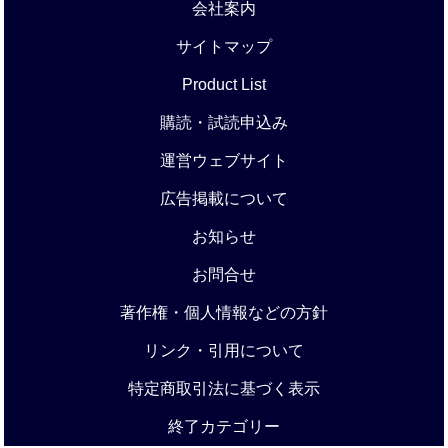
会社案内
サイトマップ
Product List
購読・試読申込み
運営ウェブサイト
広告掲載について
お知らせ
お問合せ
著作権・個人情報などの方針
リンク・引用について
特定商取引法に基づく表示
終了カテゴリー