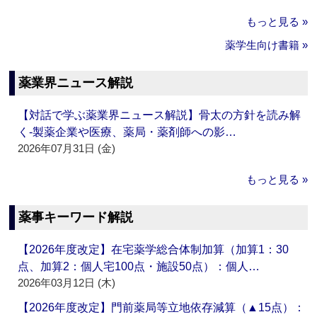
もっと見る »
薬学生向け書籍 »
薬業界ニュース解説
【対話で学ぶ薬業界ニュース解説】骨太の方針を読み解
く‐製薬企業や医療、薬局・薬剤師への影…
2026年07月31日 (金)
もっと見る »
薬事キーワード解説
【2026年度改定】在宅薬学総合体制加算（加算1：30
点、加算2：個人宅100点・施設50点）：個人…
2026年03月12日 (木)
【2026年度改定】門前薬局等立地依存減算（▲15点）：