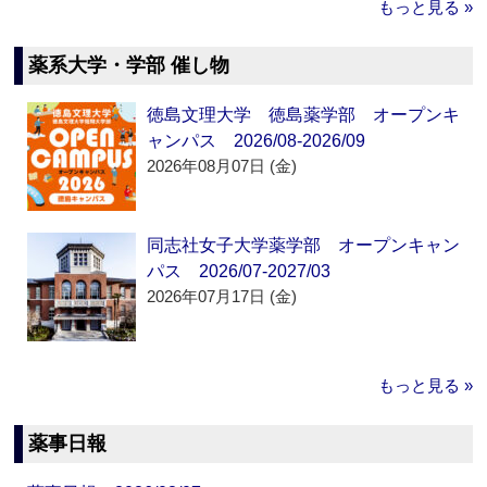
もっと見る »
薬系大学・学部 催し物
徳島文理大学 徳島薬学部 オープンキ
ャンパス 2026/08-2026/09
2026年08月07日 (金)
同志社女子大学薬学部 オープンキャン
パス 2026/07-2027/03
2026年07月17日 (金)
もっと見る »
薬事日報