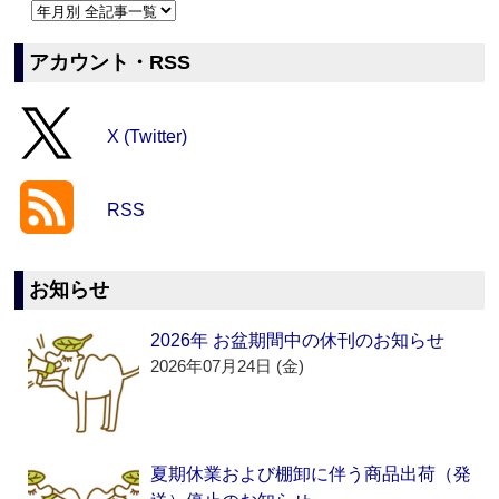
アカウント・RSS
X (Twitter)
RSS
お知らせ
2026年 お盆期間中の休刊のお知らせ
2026年07月24日 (金)
夏期休業および棚卸に伴う商品出荷（発