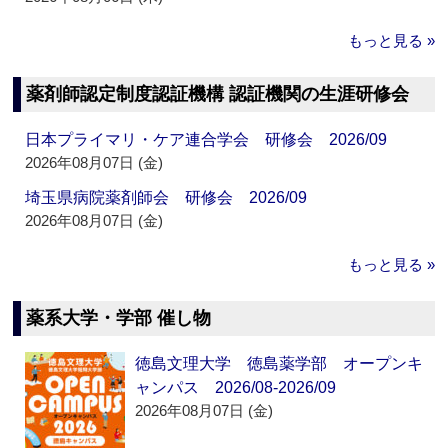
もっと見る »
薬剤師認定制度認証機構 認証機関の生涯研修会
日本プライマリ・ケア連合学会 研修会 2026/09
2026年08月07日 (金)
埼玉県病院薬剤師会 研修会 2026/09
2026年08月07日 (金)
もっと見る »
薬系大学・学部 催し物
徳島文理大学 徳島薬学部 オープンキ
ャンパス 2026/08-2026/09
2026年08月07日 (金)