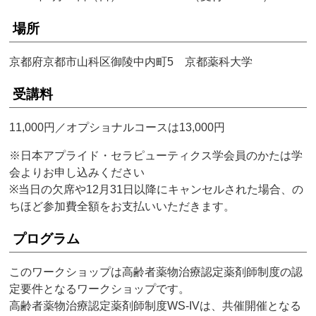
場所
京都府京都市山科区御陵中内町5 京都薬科大学
受講料
11,000円／オプショナルコースは13,000円
※日本アプライド・セラピューティクス学会員のかたは学
会よりお申し込みください
※当日の欠席や12月31日以降にキャンセルされた場合、の
ちほど参加費全額をお支払いいただきます。
プログラム
このワークショップは高齢者薬物治療認定薬剤師制度の認
定要件となるワークショップです。
高齢者薬物治療認定薬剤師制度WS-IVは、共催開催となる