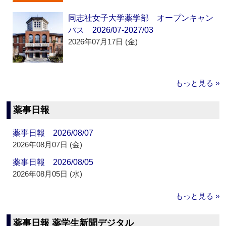
同志社女子大学薬学部 オープンキャン
パス 2026/07-2027/03
2026年07月17日 (金)
もっと見る »
薬事日報
薬事日報 2026/08/07
2026年08月07日 (金)
薬事日報 2026/08/05
2026年08月05日 (水)
もっと見る »
薬事日報 薬学生新聞デジタル