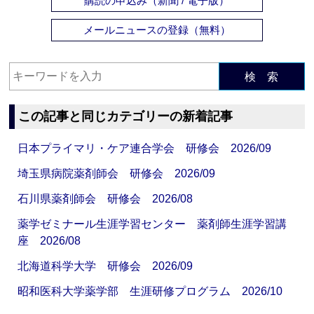
購読の申込み（新聞 / 電子版）
メールニュースの登録（無料）
検 索
この記事と同じカテゴリーの新着記事
日本プライマリ・ケア連合学会 研修会 2026/09
埼玉県病院薬剤師会 研修会 2026/09
石川県薬剤師会 研修会 2026/08
薬学ゼミナール生涯学習センター 薬剤師生涯学習講
座 2026/08
北海道科学大学 研修会 2026/09
昭和医科大学薬学部 生涯研修プログラム 2026/10