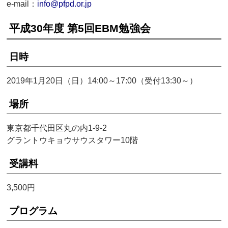
e-mail：
info@pfpd.or.jp
平成30年度 第5回EBM勉強会
日時
2019年1月20日（日）14:00～17:00（受付13:30～）
場所
東京都千代田区丸の内1-9-2
グラントウキョウサウスタワー10階
受講料
3,500円
プログラム