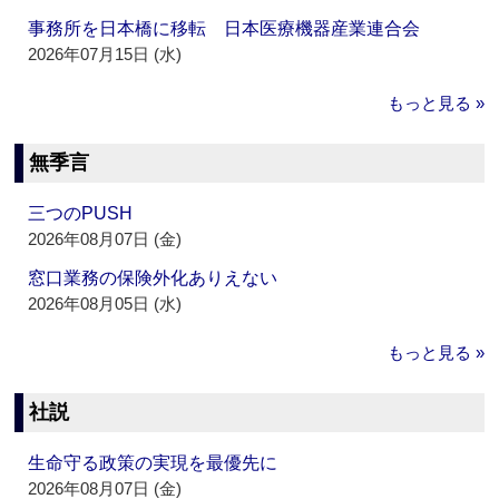
事務所を日本橋に移転 日本医療機器産業連合会
2026年07月15日 (水)
もっと見る »
無季言
三つのPUSH
2026年08月07日 (金)
窓口業務の保険外化ありえない
2026年08月05日 (水)
もっと見る »
社説
生命守る政策の実現を最優先に
2026年08月07日 (金)