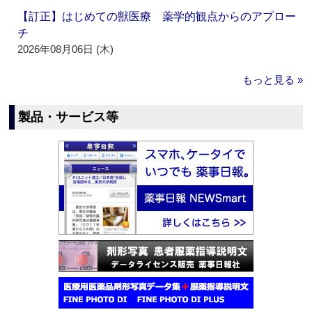
【訂正】はじめての獣医療 薬学的観点からのアプロー
チ
2026年08月06日 (木)
もっと見る »
製品・サービス等