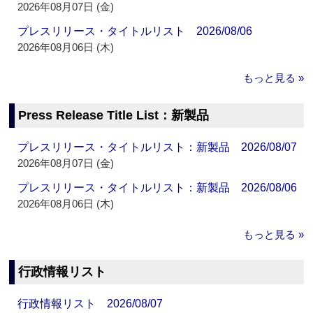
2026年08月07日 (金)
プレスリリース・タイトルリスト 2026/08/06
2026年08月06日 (木)
もっと見る »
Press Release Title List：新製品
プレスリリース・タイトルリスト：新製品 2026/08/07
2026年08月07日 (金)
プレスリリース・タイトルリスト：新製品 2026/08/06
2026年08月06日 (木)
もっと見る »
行政情報リスト
行政情報リスト 2026/08/07