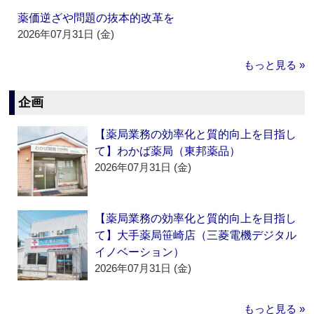
薬価逆ざや問題の抜本的改革を
2026年07月31日 (金)
もっと見る »
企画
【薬局業務の効率化と質的向上を目指し
て】わかば薬局（東邦薬品）
2026年07月31日 (金)
【薬局業務の効率化と質的向上を目指し
て】大手薬局笹崎店（三菱電機デジタル
イノベーション）
2026年07月31日 (金)
もっと見る »