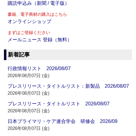
購読申込み（新聞 / 電子版）
書籍、電子商材の購入はこちら
オンラインショップ
まずはご登録ください
メールニュース 登録（無料）
新着記事
行政情報リスト 2026/08/07
2026年08月07日 (金)
プレスリリース・タイトルリスト：新製品 2026/08/07
2026年08月07日 (金)
プレスリリース・タイトルリスト 2026/08/07
2026年08月07日 (金)
日本プライマリ・ケア連合学会 研修会 2026/09
2026年08月07日 (金)