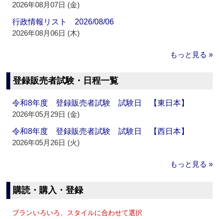
2026年08月07日 (金)
行政情報リスト 2026/08/06
2026年08月06日 (木)
もっと見る »
登録販売者試験・日程一覧
令和8年度 登録販売者試験 試験日 【東日本】
2026年05月29日 (金)
令和8年度 登録販売者試験 試験日 【西日本】
2026年05月26日 (火)
もっと見る »
購読・購入・登録
プランいろいろ、スタイルに合わせて選択