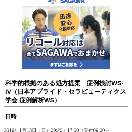
科学的根拠のある処方提案 症例検討WS-
IV（日本アプライド・セラピューティクス
学会 症例解析WS）
日時
2019年1月13日（日）09:20～17:00（受付09:00～）