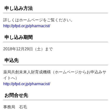
申し込み方法
詳しくはホームページをご覧ください。
http://pfpd.or.jp/pharmacist/
申し込み期間
2018年12月29日（土）まで
申込先
薬局共創未来人財育成機構（ホームページからお申込みサ
イトへ）
http://pfpd.or.jp/pharmacist/
お問合せ先
事務局 石毛