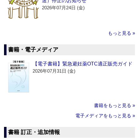
送）停止のお知らせ
2026年07月24日 (金)
もっと見る »
書籍・電子メディア
【電子書籍】緊急避妊薬OTC適正販売ガイド
2026年07月31日 (金)
書籍をもっと見る »
電子メディアをもっと見る »
書籍 訂正・追加情報