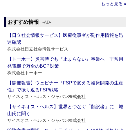
もっと見る »
おすすめ情報
‐AD‐
【日立社会情報サービス】医療従事者が副作用情報を迅
速確認
株式会社日立社会情報サービス
【トーホー】災害時でも『止まらない』事業へ 非常用
発電機で万全のBCP対策
株式会社トーホー
【開催報告】ウェビナー『FSPで変える臨床開発の生産
性』で振り返るFSP戦略
サイネオス・ヘルス・ジャパン株式会社
【サイネオス・ヘルス】世界とつなぐ「翻訳者」に 城
山氏に聞く
サイネオス・ヘルス・ジャパン株式会社