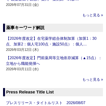
2026年07月31日 (金)
もっと見る »
薬事キーワード解説
【2026年度改定】在宅薬学総合体制加算（加算1：30
点、加算2：個人宅100点・施設50点）：個人…
2026年03月12日 (木)
【2026年度改定】門前薬局等立地依存減算（▲15点）：
立地から職能発揮へ
2026年03月11日 (水)
もっと見る »
Press Release Title List
プレスリリース・タイトルリスト 2026/08/07