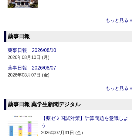
もっと見る »
薬事日報
薬事日報 2026/08/10
2026年08月10日 (月)
薬事日報 2026/08/07
2026年08月07日 (金)
もっと見る »
薬事日報 薬学生新聞デジタル
【薬ゼミ国試対策】計算問題を意識しよ
う
2026年07月31日 (金)