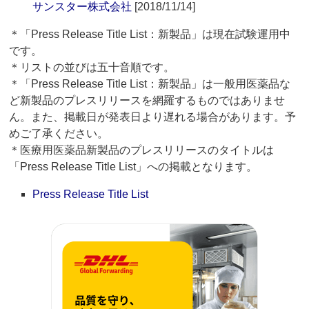
サンスター株式会社
[2018/11/14]
＊「Press Release Title List：新製品」は現在試験運用中
です。
＊リストの並びは五十音順です。
＊「Press Release Title List：新製品」は一般用医薬品な
ど新製品のプレスリリースを網羅するものではありませ
ん。また、掲載日が発表日より遅れる場合があります。予
めご了承ください。
＊医療用医薬品新製品のプレスリリースのタイトルは
「Press Release Title List」への掲載となります。
Press Release Title List