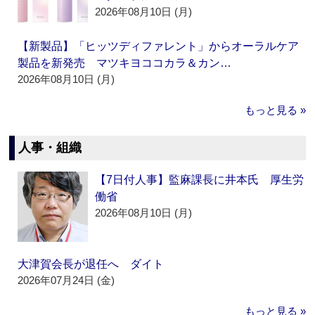
2026年08月10日 (月)
【新製品】「ヒッツディファレント」からオーラルケア
製品を新発売 マツキヨココカラ＆カン…
2026年08月10日 (月)
もっと見る »
人事・組織
【7日付人事】監麻課長に井本氏 厚生労
働省
2026年08月10日 (月)
大津賀会長が退任へ ダイト
2026年07月24日 (金)
もっと見る »