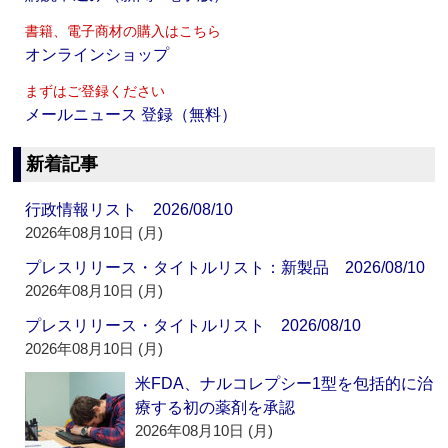
書籍、電子商材の購入はこちら
オンラインショップ
まずはご登録ください
メールニュース 登録（無料）
新着記事
行政情報リスト 2026/08/10
2026年08月10日 (月)
プレスリリース・タイトルリスト：新製品 2026/08/10
2026年08月10日 (月)
プレスリリース・タイトルリスト 2026/08/10
2026年08月10日 (月)
米FDA、ナルコレプシー1型を包括的に治
療する初の薬剤を承認
2026年08月10日 (月)