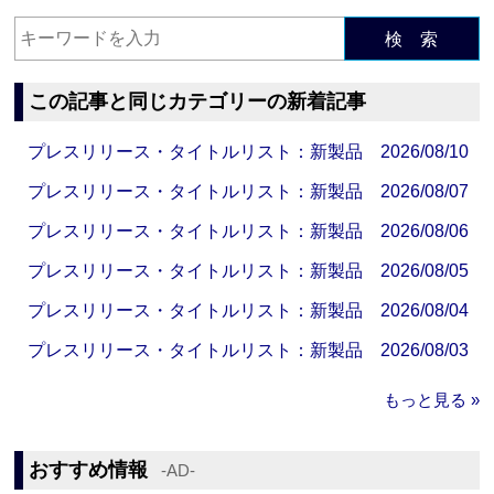
検 索
この記事と同じカテゴリーの新着記事
プレスリリース・タイトルリスト：新製品 2026/08/10
プレスリリース・タイトルリスト：新製品 2026/08/07
プレスリリース・タイトルリスト：新製品 2026/08/06
プレスリリース・タイトルリスト：新製品 2026/08/05
プレスリリース・タイトルリスト：新製品 2026/08/04
プレスリリース・タイトルリスト：新製品 2026/08/03
もっと見る »
おすすめ情報
‐AD‐