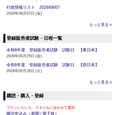
行政情報リスト 2026/08/07
2026年08月07日 (金)
もっと見る »
登録販売者試験・日程一覧
令和8年度 登録販売者試験 試験日 【東日本】
2026年05月29日 (金)
令和8年度 登録販売者試験 試験日 【西日本】
2026年05月26日 (火)
もっと見る »
購読・購入・登録
プランいろいろ、スタイルに合わせて選択
購読申込み（新聞 / 電子版）