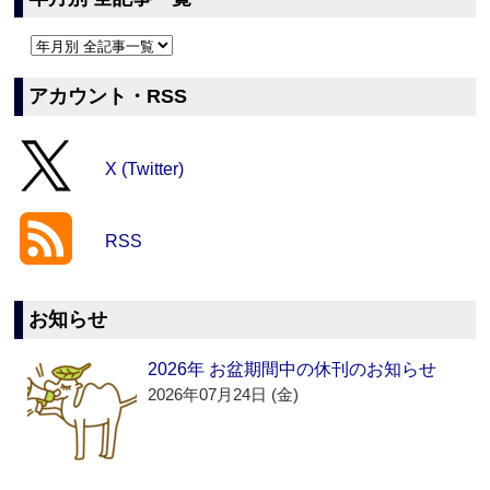
アカウント・RSS
X (Twitter)
RSS
お知らせ
2026年 お盆期間中の休刊のお知らせ
2026年07月24日 (金)