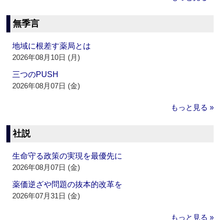
無季言
地域に根差す薬局とは
2026年08月10日 (月)
三つのPUSH
2026年08月07日 (金)
もっと見る »
社説
生命守る政策の実現を最優先に
2026年08月07日 (金)
薬価逆ざや問題の抜本的改革を
2026年07月31日 (金)
もっと見る »