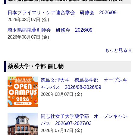
日本プライマリ・ケア連合学会 研修会 2026/09
2026年08月07日 (金)
埼玉県病院薬剤師会 研修会 2026/09
2026年08月07日 (金)
もっと見る »
薬系大学・学部 催し物
徳島文理大学 徳島薬学部 オープンキ
ャンパス 2026/08-2026/09
2026年08月07日 (金)
同志社女子大学薬学部 オープンキャン
パス 2026/07-2027/03
2026年07月17日 (金)