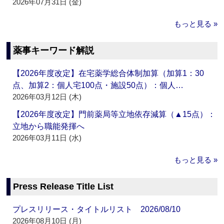
2026年07月31日 (金)
もっと見る »
薬事キーワード解説
【2026年度改定】在宅薬学総合体制加算（加算1：30
点、加算2：個人宅100点・施設50点）：個人…
2026年03月12日 (木)
【2026年度改定】門前薬局等立地依存減算（▲15点）：
立地から職能発揮へ
2026年03月11日 (水)
もっと見る »
Press Release Title List
プレスリリース・タイトルリスト 2026/08/10
2026年08月10日 (月)