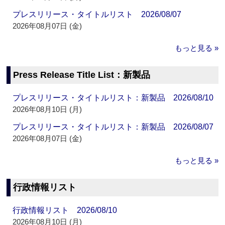
プレスリリース・タイトルリスト 2026/08/07
2026年08月07日 (金)
もっと見る »
Press Release Title List：新製品
プレスリリース・タイトルリスト：新製品 2026/08/10
2026年08月10日 (月)
プレスリリース・タイトルリスト：新製品 2026/08/07
2026年08月07日 (金)
もっと見る »
行政情報リスト
行政情報リスト 2026/08/10
2026年08月10日 (月)