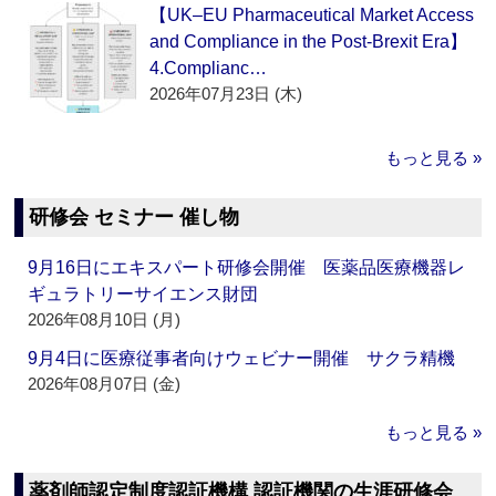
【UK–EU Pharmaceutical Market Access
and Compliance in the Post-Brexit Era】
4.Complianc…
2026年07月23日 (木)
もっと見る »
研修会 セミナー 催し物
9月16日にエキスパート研修会開催 医薬品医療機器レ
ギュラトリーサイエンス財団
2026年08月10日 (月)
9月4日に医療従事者向けウェビナー開催 サクラ精機
2026年08月07日 (金)
もっと見る »
薬剤師認定制度認証機構 認証機関の生涯研修会