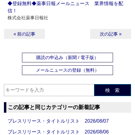
◆登録無料◆薬事日報メールニュース 業界情報を配
信！
株式会社薬事日報社
« 前の記事
次の記事 »
購読の申込み（新聞 / 電子版）
メールニュースの登録（無料）
検 索
この記事と同じカテゴリーの新着記事
プレスリリース・タイトルリスト 2026/08/07
プレスリリース・タイトルリスト 2026/08/06