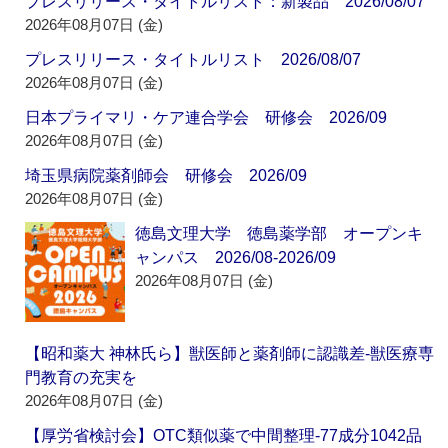
プレスリリース・タイトルリスト：新製品 2026/08/07
2026年08月07日 (金)
プレスリリース・タイトルリスト 2026/08/07
2026年08月07日 (金)
日本プライマリ・ケア連合学会 研修会 2026/09
2026年08月07日 (金)
埼玉県病院薬剤師会 研修会 2026/09
2026年08月07日 (金)
徳島文理大学 徳島薬学部 オープンキ
ャンパス 2026/08-2026/09
2026年08月07日 (金)
【昭和薬大 神林氏ら】獣医師と薬剤師に認識差‐獣医療専
門教育の充実を
2026年08月07日 (金)
【厚労省検討会】OTC類似薬で中間整理‐77成分1042品