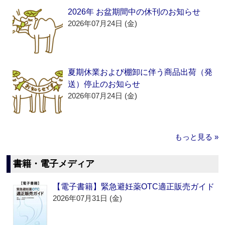
2026年 お盆期間中の休刊のお知らせ
2026年07月24日 (金)
夏期休業および棚卸に伴う商品出荷（発
送）停止のお知らせ
2026年07月24日 (金)
もっと見る »
書籍・電子メディア
【電子書籍】緊急避妊薬OTC適正販売ガイド
2026年07月31日 (金)