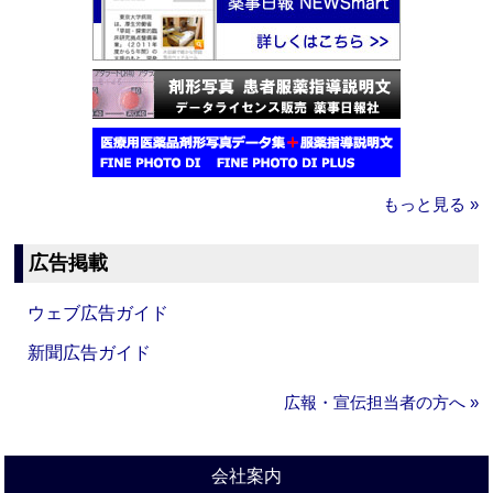
もっと見る »
広告掲載
ウェブ広告ガイド
新聞広告ガイド
広報・宣伝担当者の方へ »
会社案内