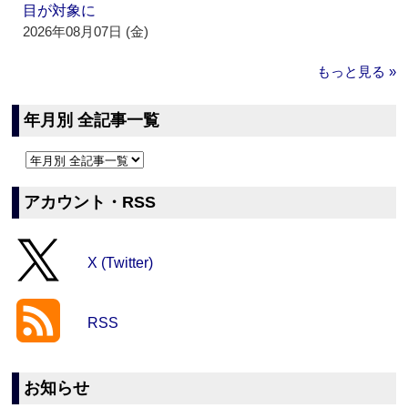
目が対象に
2026年08月07日 (金)
もっと見る »
年月別 全記事一覧
アカウント・RSS
X (Twitter)
RSS
お知らせ