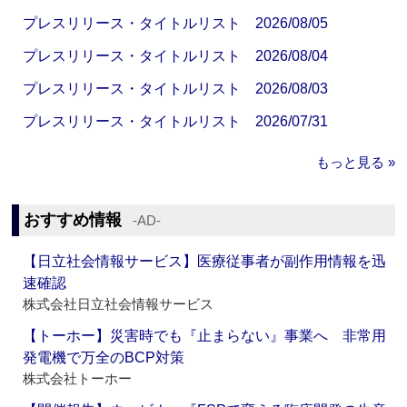
プレスリリース・タイトルリスト 2026/08/05
プレスリリース・タイトルリスト 2026/08/04
プレスリリース・タイトルリスト 2026/08/03
プレスリリース・タイトルリスト 2026/07/31
もっと見る »
おすすめ情報
‐AD‐
【日立社会情報サービス】医療従事者が副作用情報を迅
速確認
株式会社日立社会情報サービス
【トーホー】災害時でも『止まらない』事業へ 非常用
発電機で万全のBCP対策
株式会社トーホー