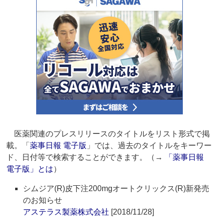
医薬関連のプレスリリースのタイトルをリスト形式で掲
載。「
薬事日報 電子版
」では、過去のタイトルをキーワー
ド、日付等で検索することができます。（→
「薬事日報
電子版」とは
）
シムジア(R)皮下注200mgオートクリックス(R)新発売
のお知らせ
アステラス製薬株式会社
[2018/11/28]