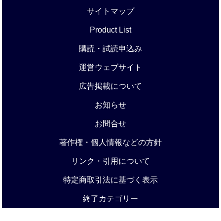
サイトマップ
Product List
購読・試読申込み
運営ウェブサイト
広告掲載について
お知らせ
お問合せ
著作権・個人情報などの方針
リンク・引用について
特定商取引法に基づく表示
終了カテゴリー