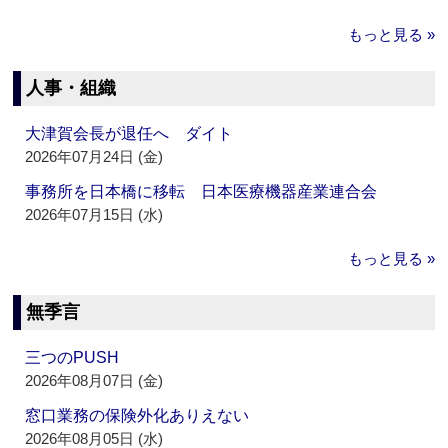
もっと見る »
人事・組織
大津賀会長が退任へ ダイト
2026年07月24日 (金)
事務所を日本橋に移転 日本医療機器産業連合会
2026年07月15日 (水)
もっと見る »
無季言
三つのPUSH
2026年08月07日 (金)
窓口業務の保険外化ありえない
2026年08月05日 (水)