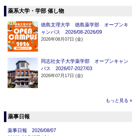
薬系大学・学部 催し物
徳島文理大学 徳島薬学部 オープンキ
ャンパス 2026/08-2026/09
2026年08月07日 (金)
同志社女子大学薬学部 オープンキャン
パス 2026/07-2027/03
2026年07月17日 (金)
もっと見る »
薬事日報
薬事日報 2026/08/07