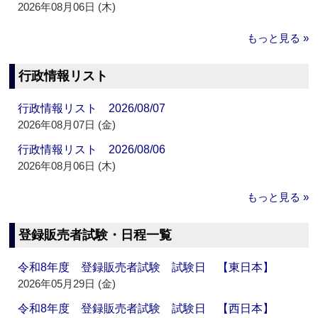
2026年08月06日 (木)
もっと見る »
行政情報リスト
行政情報リスト 2026/08/07
2026年08月07日 (金)
行政情報リスト 2026/08/06
2026年08月06日 (木)
もっと見る »
登録販売者試験・日程一覧
令和8年度 登録販売者試験 試験日 【東日本】
2026年05月29日 (金)
令和8年度 登録販売者試験 試験日 【西日本】