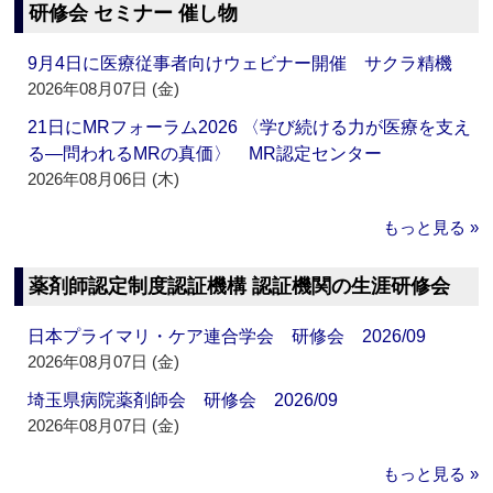
研修会 セミナー 催し物
9月4日に医療従事者向けウェビナー開催 サクラ精機
2026年08月07日 (金)
21日にMRフォーラム2026 〈学び続ける力が医療を支え
る―問われるMRの真価〉 MR認定センター
2026年08月06日 (木)
もっと見る »
薬剤師認定制度認証機構 認証機関の生涯研修会
日本プライマリ・ケア連合学会 研修会 2026/09
2026年08月07日 (金)
埼玉県病院薬剤師会 研修会 2026/09
2026年08月07日 (金)
もっと見る »