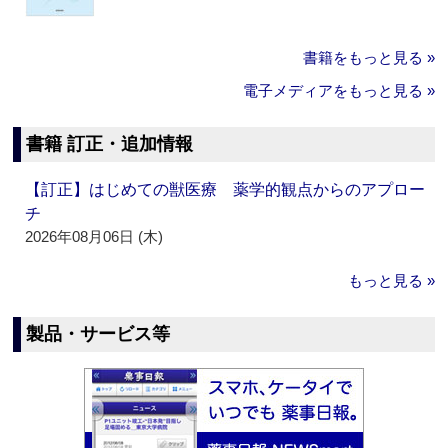
書籍をもっと見る »
電子メディアをもっと見る »
書籍 訂正・追加情報
【訂正】はじめての獣医療 薬学的観点からのアプロー
チ
2026年08月06日 (木)
もっと見る »
製品・サービス等