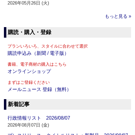
2026年05月26日 (火)
もっと見る »
購読・購入・登録
プランいろいろ、スタイルに合わせて選択
購読申込み（新聞 / 電子版）
書籍、電子商材の購入はこちら
オンラインショップ
まずはご登録ください
メールニュース 登録（無料）
新着記事
行政情報リスト 2026/08/07
2026年08月07日 (金)