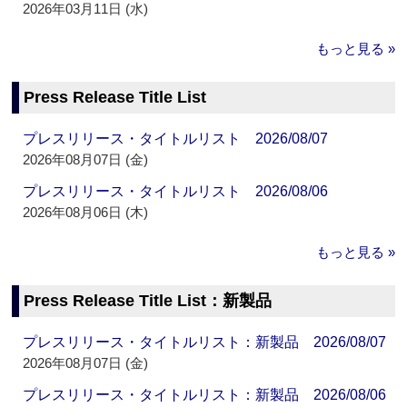
2026年03月11日 (水)
もっと見る »
Press Release Title List
プレスリリース・タイトルリスト 2026/08/07
2026年08月07日 (金)
プレスリリース・タイトルリスト 2026/08/06
2026年08月06日 (木)
もっと見る »
Press Release Title List：新製品
プレスリリース・タイトルリスト：新製品 2026/08/07
2026年08月07日 (金)
プレスリリース・タイトルリスト：新製品 2026/08/06