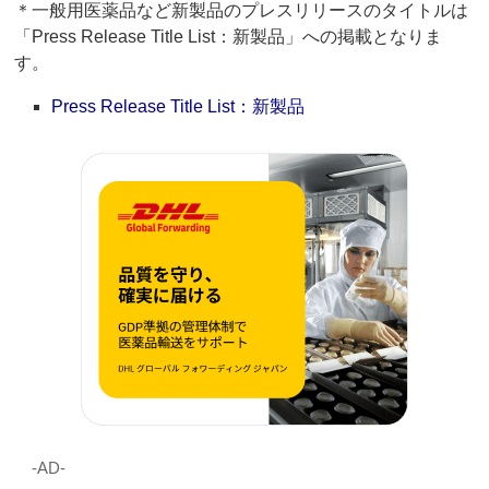
＊一般用医薬品など新製品のプレスリリースのタイトルは
「Press Release Title List：新製品」への掲載となりま
す。
Press Release Title List：新製品
‐AD‐