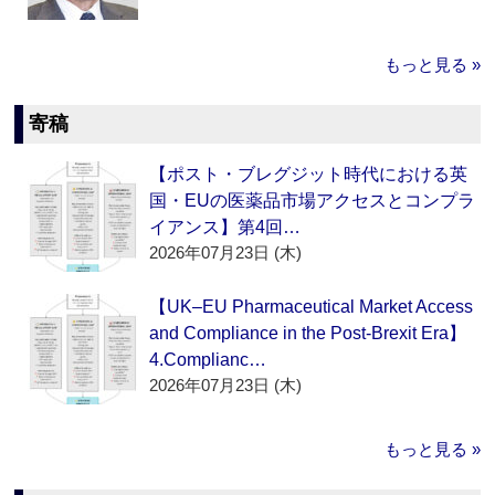
もっと見る »
寄稿
【ポスト・ブレグジット時代における英
国・EUの医薬品市場アクセスとコンプラ
イアンス】第4回…
2026年07月23日 (木)
【UK–EU Pharmaceutical Market Access
and Compliance in the Post-Brexit Era】
4.Complianc…
2026年07月23日 (木)
もっと見る »