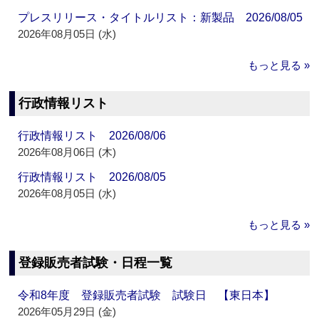
プレスリリース・タイトルリスト：新製品 2026/08/05
2026年08月05日 (水)
もっと見る »
行政情報リスト
行政情報リスト 2026/08/06
2026年08月06日 (木)
行政情報リスト 2026/08/05
2026年08月05日 (水)
もっと見る »
登録販売者試験・日程一覧
令和8年度 登録販売者試験 試験日 【東日本】
2026年05月29日 (金)