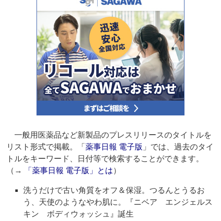
一般用医薬品など新製品のプレスリリースのタイトルを
リスト形式で掲載。「
薬事日報 電子版
」では、過去のタイ
トルをキーワード、日付等で検索することができます。
（→
「薬事日報 電子版」とは
）
洗うだけで古い角質をオフ＆保湿。つるんとうるお
う、天使のようなやわ肌に。『ニベア エンジェルス
キン ボディウォッシュ』誕生