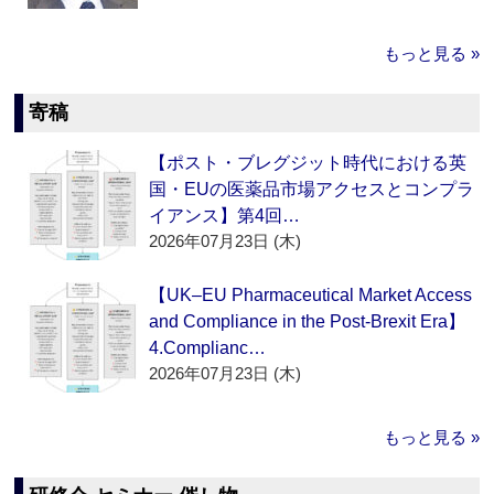
もっと見る »
寄稿
【ポスト・ブレグジット時代における英
国・EUの医薬品市場アクセスとコンプラ
イアンス】第4回…
2026年07月23日 (木)
【UK–EU Pharmaceutical Market Access
and Compliance in the Post-Brexit Era】
4.Complianc…
2026年07月23日 (木)
もっと見る »