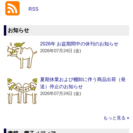
RSS
お知らせ
2026年 お盆期間中の休刊のお知らせ
2026年07月24日 (金)
夏期休業および棚卸に伴う商品出荷（発
送）停止のお知らせ
2026年07月24日 (金)
もっと見る »