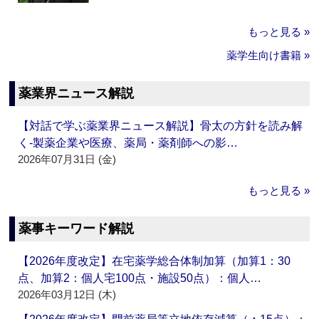
もっと見る »
薬学生向け書籍 »
薬業界ニュース解説
【対話で学ぶ薬業界ニュース解説】骨太の方針を読み解
く‐製薬企業や医療、薬局・薬剤師への影…
2026年07月31日 (金)
もっと見る »
薬事キーワード解説
【2026年度改定】在宅薬学総合体制加算（加算1：30
点、加算2：個人宅100点・施設50点）：個人…
2026年03月12日 (木)