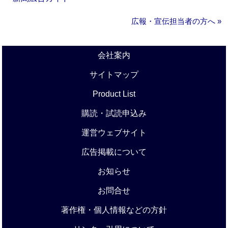
広報・宣伝担当者の方へ »
会社案内
サイトマップ
Product List
購読・試読申込み
運営ウェブサイト
広告掲載について
お知らせ
お問合せ
著作権・個人情報などの方針