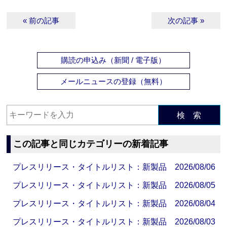
« 前の記事
次の記事 »
購読の申込み（新聞 / 電子版）
メールニュースの登録（無料）
検 索
この記事と同じカテゴリーの新着記事
プレスリリース・タイトルリスト：新製品 2026/08/06
プレスリリース・タイトルリスト：新製品 2026/08/05
プレスリリース・タイトルリスト：新製品 2026/08/04
プレスリリース・タイトルリスト：新製品 2026/08/03