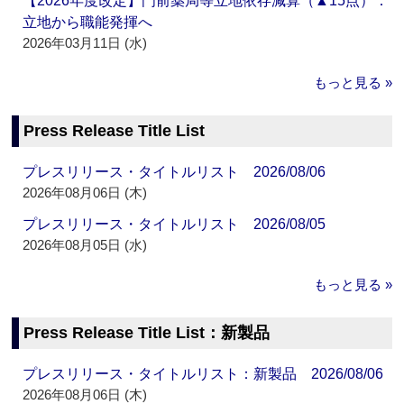
【2026年度改定】門前薬局等立地依存減算（▲15点）：
立地から職能発揮へ
2026年03月11日 (水)
もっと見る »
Press Release Title List
プレスリリース・タイトルリスト 2026/08/06
2026年08月06日 (木)
プレスリリース・タイトルリスト 2026/08/05
2026年08月05日 (水)
もっと見る »
Press Release Title List：新製品
プレスリリース・タイトルリスト：新製品 2026/08/06
2026年08月06日 (木)