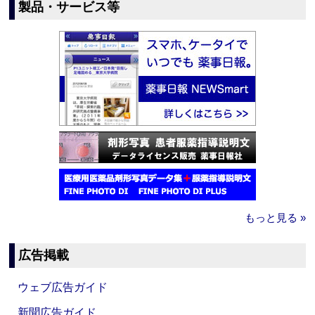
製品・サービス等
もっと見る »
広告掲載
ウェブ広告ガイド
新聞広告ガイド