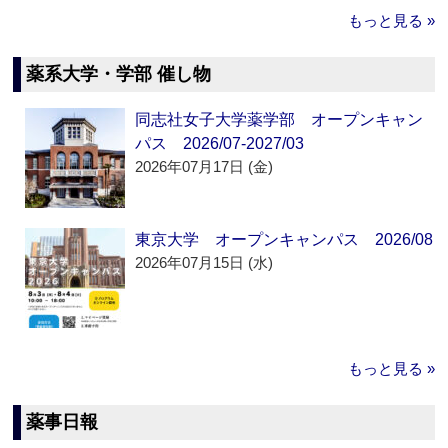
もっと見る »
薬系大学・学部 催し物
同志社女子大学薬学部 オープンキャン
パス 2026/07-2027/03
2026年07月17日 (金)
東京大学 オープンキャンパス 2026/08
2026年07月15日 (水)
もっと見る »
薬事日報