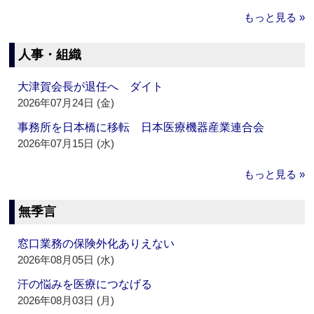
もっと見る »
人事・組織
大津賀会長が退任へ ダイト
2026年07月24日 (金)
事務所を日本橋に移転 日本医療機器産業連合会
2026年07月15日 (水)
もっと見る »
無季言
窓口業務の保険外化ありえない
2026年08月05日 (水)
汗の悩みを医療につなげる
2026年08月03日 (月)