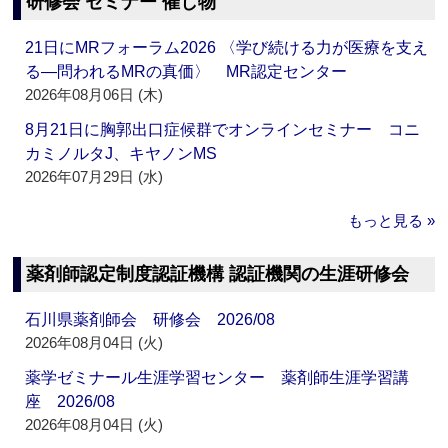
研修会 セミナー 催し物
21日にMRフォーラム2026 〈学び続ける力が医療を支え
る―問われるMRの真価〉 MR認定センター
2026年08月06日 (木)
8月21日に胸郭出口症候群でオンラインセミナー コニ
カミノルタJ、キヤノンMS
2026年07月29日 (水)
もっと見る »
薬剤師認定制度認証機構 認証機関の生涯研修会
石川県薬剤師会 研修会 2026/08
2026年08月04日 (火)
薬学ゼミナール生涯学習センター 薬剤師生涯学習講
座 2026/08
2026年08月04日 (火)