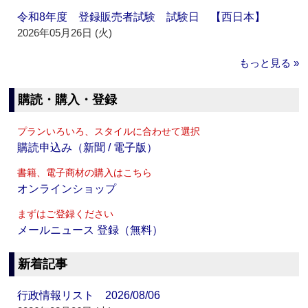
令和8年度 登録販売者試験 試験日 【西日本】
2026年05月26日 (火)
もっと見る »
購読・購入・登録
プランいろいろ、スタイルに合わせて選択
購読申込み（新聞 / 電子版）
書籍、電子商材の購入はこちら
オンラインショップ
まずはご登録ください
メールニュース 登録（無料）
新着記事
行政情報リスト 2026/08/06