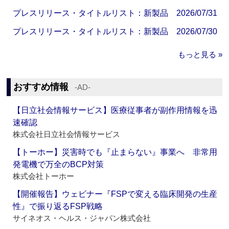
プレスリリース・タイトルリスト：新製品 2026/07/31
プレスリリース・タイトルリスト：新製品 2026/07/30
もっと見る »
おすすめ情報
‐AD‐
【日立社会情報サービス】医療従事者が副作用情報を迅
速確認
株式会社日立社会情報サービス
【トーホー】災害時でも『止まらない』事業へ 非常用
発電機で万全のBCP対策
株式会社トーホー
【開催報告】ウェビナー『FSPで変える臨床開発の生産
性』で振り返るFSP戦略
サイネオス・ヘルス・ジャパン株式会社