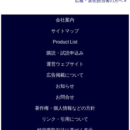
広報・宣伝担当者の方へ »
会社案内
サイトマップ
Product List
購読・試読申込み
運営ウェブサイト
広告掲載について
お知らせ
お問合せ
著作権・個人情報などの方針
リンク・引用について