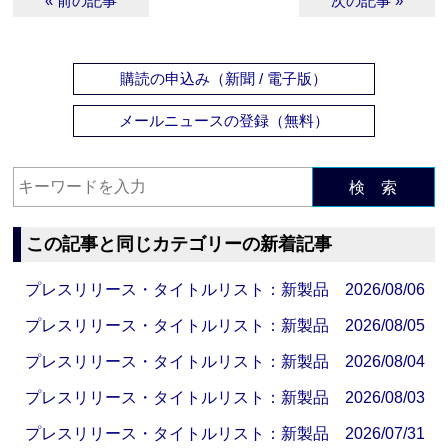
« 前の記事
次の記事 »
購読の申込み（新聞 / 電子版）
メールニュースの登録（無料）
検 索
この記事と同じカテゴリーの新着記事
プレスリリース・タイトルリスト：新製品 2026/08/06
プレスリリース・タイトルリスト：新製品 2026/08/05
プレスリリース・タイトルリスト：新製品 2026/08/04
プレスリリース・タイトルリスト：新製品 2026/08/03
プレスリリース・タイトルリスト：新製品 2026/07/31