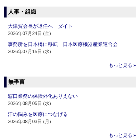
人事・組織
大津賀会長が退任へ ダイト
2026年07月24日 (金)
事務所を日本橋に移転 日本医療機器産業連合会
2026年07月15日 (水)
もっと見る »
無季言
窓口業務の保険外化ありえない
2026年08月05日 (水)
汗の悩みを医療につなげる
2026年08月03日 (月)
もっと見る »