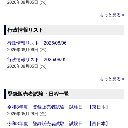
2026年08月05日 (水)
もっと見る »
行政情報リスト
行政情報リスト 2026/08/06
2026年08月06日 (木)
行政情報リスト 2026/08/05
2026年08月05日 (水)
もっと見る »
登録販売者試験・日程一覧
令和8年度 登録販売者試験 試験日 【東日本】
2026年05月29日 (金)
令和8年度 登録販売者試験 試験日 【西日本】