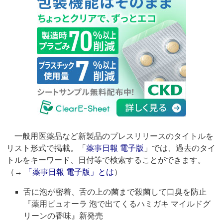
一般用医薬品など新製品のプレスリリースのタイトルを
リスト形式で掲載。「
薬事日報 電子版
」では、過去のタイ
トルをキーワード、日付等で検索することができます。
（→
「薬事日報 電子版」とは
）
舌に泡が密着、舌の上の菌まで殺菌して口臭を防止
『薬用ピュオーラ 泡で出てくるハミガキ マイルドグ
リーンの香味』新発売