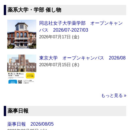
薬系大学・学部 催し物
同志社女子大学薬学部 オープンキャン
パス 2026/07-2027/03
2026年07月17日 (金)
東京大学 オープンキャンパス 2026/08
2026年07月15日 (水)
もっと見る »
薬事日報
薬事日報 2026/08/05