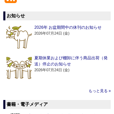
お知らせ
2026年 お盆期間中の休刊のお知らせ
2026年07月24日 (金)
夏期休業および棚卸に伴う商品出荷（発
送）停止のお知らせ
2026年07月24日 (金)
もっと見る »
書籍・電子メディア