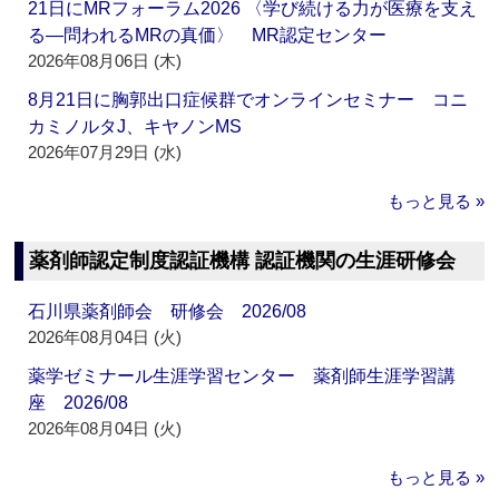
21日にMRフォーラム2026 〈学び続ける力が医療を支え
る―問われるMRの真価〉 MR認定センター
2026年08月06日 (木)
8月21日に胸郭出口症候群でオンラインセミナー コニ
カミノルタJ、キヤノンMS
2026年07月29日 (水)
もっと見る »
薬剤師認定制度認証機構 認証機関の生涯研修会
石川県薬剤師会 研修会 2026/08
2026年08月04日 (火)
薬学ゼミナール生涯学習センター 薬剤師生涯学習講
座 2026/08
2026年08月04日 (火)
もっと見る »