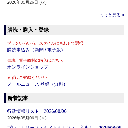
2026年05月26日 (火)
もっと見る »
購読・購入・登録
プランいろいろ、スタイルに合わせて選択
購読申込み（新聞 / 電子版）
書籍、電子商材の購入はこちら
オンラインショップ
まずはご登録ください
メールニュース 登録（無料）
新着記事
行政情報リスト 2026/08/06
2026年08月06日 (木)
プレスリリース・タイトルリスト：新製品 2026/08/06