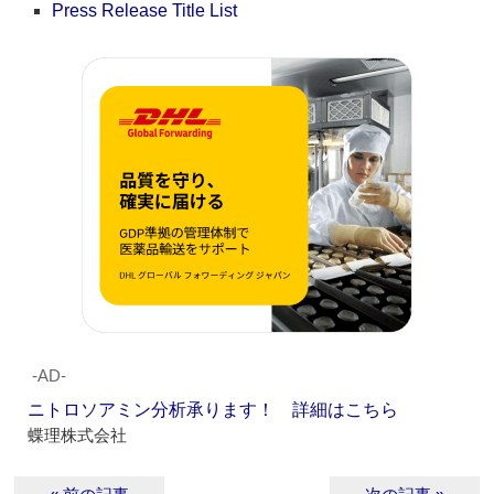
Press Release Title List
‐AD‐
ニトロソアミン分析承ります！ 詳細はこちら
蝶理株式会社