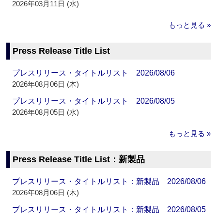
2026年03月11日 (水)
もっと見る »
Press Release Title List
プレスリリース・タイトルリスト 2026/08/06
2026年08月06日 (木)
プレスリリース・タイトルリスト 2026/08/05
2026年08月05日 (水)
もっと見る »
Press Release Title List：新製品
プレスリリース・タイトルリスト：新製品 2026/08/06
2026年08月06日 (木)
プレスリリース・タイトルリスト：新製品 2026/08/05