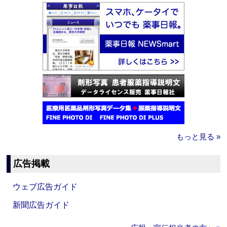
もっと見る »
広告掲載
ウェブ広告ガイド
新聞広告ガイド