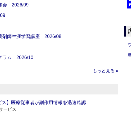
 2026/09
09
師生涯学習講座 2026/08
ム 2026/10
もっと見る »
ビス】医療従事者が副作用情報を迅速確認
サービス