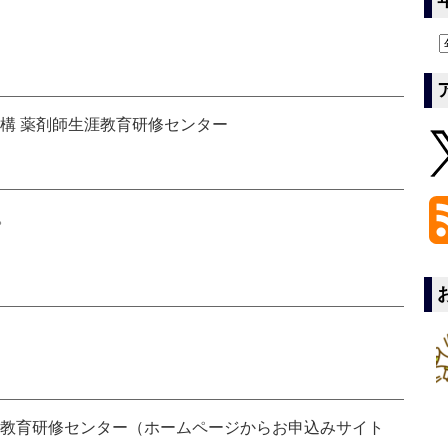
構 薬剤師生涯教育研修センター
。
涯教育研修センター（ホームページからお申込みサイト