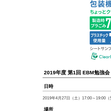
2019年度 第1回 EBM勉強
日時
2019年4月27日（土）17:00～19:00（
場所