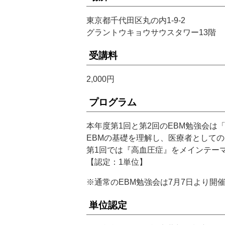
東京都千代田区丸の内1-9-2
グラントウキョウサウスタワー13階
受講料
2,000円
プログラム
本年度第1回と第2回のEBM勉強会は
EBMの基礎を理解し、医療者として
第1回では『高血圧症』をメインテー
【認定：1単位】
※通常のEBM勉強会は7月7日より開
単位認定