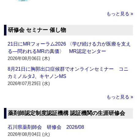
もっと見る »
研修会 セミナー 催し物
21日にMRフォーラム2026 〈学び続ける力が医療を支え
る―問われるMRの真価〉 MR認定センター
2026年08月06日 (木)
8月21日に胸郭出口症候群でオンラインセミナー コニ
カミノルタJ、キヤノンMS
2026年07月29日 (水)
もっと見る »
薬剤師認定制度認証機構 認証機関の生涯研修会
石川県薬剤師会 研修会 2026/08
2026年08月04日 (火)