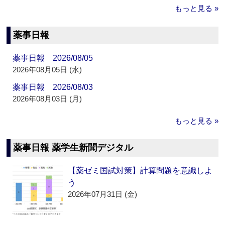
もっと見る »
薬事日報
薬事日報 2026/08/05
2026年08月05日 (水)
薬事日報 2026/08/03
2026年08月03日 (月)
もっと見る »
薬事日報 薬学生新聞デジタル
【薬ゼミ国試対策】計算問題を意識しよ
う
2026年07月31日 (金)