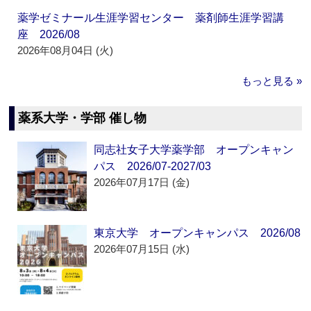
薬学ゼミナール生涯学習センター 薬剤師生涯学習講
座 2026/08
2026年08月04日 (火)
もっと見る »
薬系大学・学部 催し物
同志社女子大学薬学部 オープンキャン
パス 2026/07-2027/03
2026年07月17日 (金)
東京大学 オープンキャンパス 2026/08
2026年07月15日 (水)