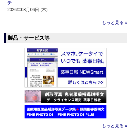
チ
2026年08月06日 (木)
もっと見る »
製品・サービス等
もっと見る »