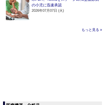
の小児に迅速承認
2026年07月07日 (火)
もっと見る »