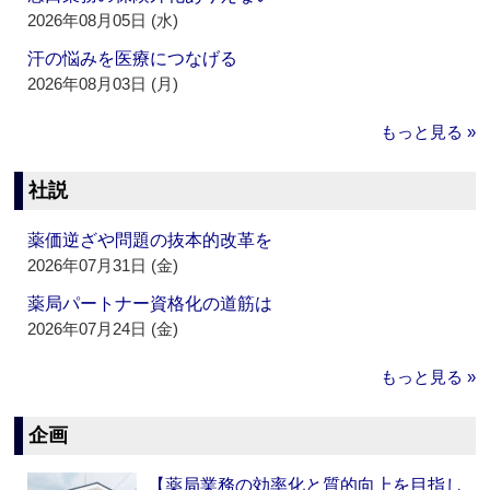
2026年08月05日 (水)
汗の悩みを医療につなげる
2026年08月03日 (月)
もっと見る »
社説
薬価逆ざや問題の抜本的改革を
2026年07月31日 (金)
薬局パートナー資格化の道筋は
2026年07月24日 (金)
もっと見る »
企画
【薬局業務の効率化と質的向上を目指し