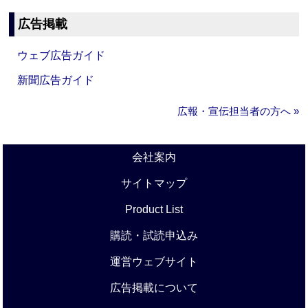
広告掲載
ウェブ広告ガイド
新聞広告ガイド
広報・宣伝担当者の方へ »
会社案内
サイトマップ
Product List
購読・試読申込み
運営ウェブサイト
広告掲載について