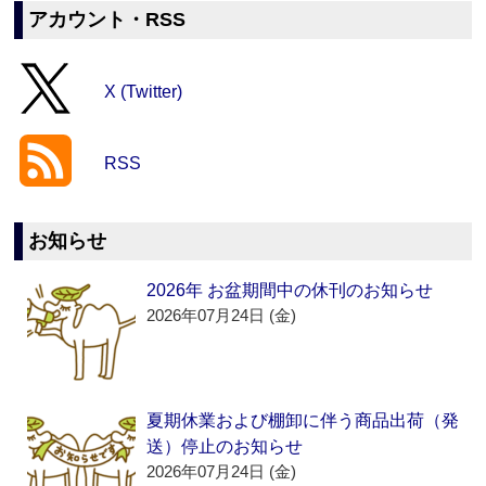
アカウント・RSS
X (Twitter)
RSS
お知らせ
2026年 お盆期間中の休刊のお知らせ
2026年07月24日 (金)
夏期休業および棚卸に伴う商品出荷（発
送）停止のお知らせ
2026年07月24日 (金)