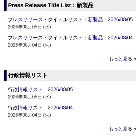
Press Release Title List：新製品
プレスリリース・タイトルリスト：新製品 2026/08/05
2026年08月05日 (水)
プレスリリース・タイトルリスト：新製品 2026/08/04
2026年08月04日 (火)
もっと見る »
行政情報リスト
行政情報リスト 2026/08/05
2026年08月05日 (水)
行政情報リスト 2026/08/04
2026年08月04日 (火)
もっと見る »