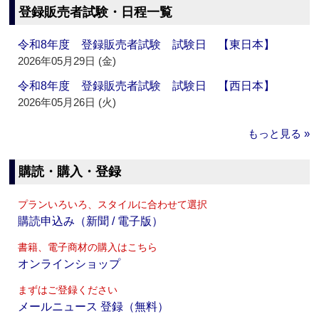
登録販売者試験・日程一覧
令和8年度 登録販売者試験 試験日 【東日本】
2026年05月29日 (金)
令和8年度 登録販売者試験 試験日 【西日本】
2026年05月26日 (火)
もっと見る »
購読・購入・登録
プランいろいろ、スタイルに合わせて選択
購読申込み（新聞 / 電子版）
書籍、電子商材の購入はこちら
オンラインショップ
まずはご登録ください
メールニュース 登録（無料）