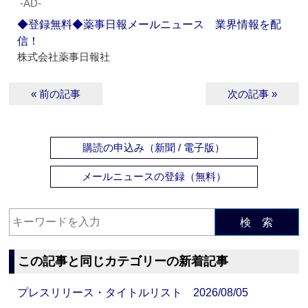
‐AD‐
◆登録無料◆薬事日報メールニュース 業界情報を配
信！
株式会社薬事日報社
« 前の記事
次の記事 »
購読の申込み（新聞 / 電子版）
メールニュースの登録（無料）
検 索
この記事と同じカテゴリーの新着記事
プレスリリース・タイトルリスト 2026/08/05