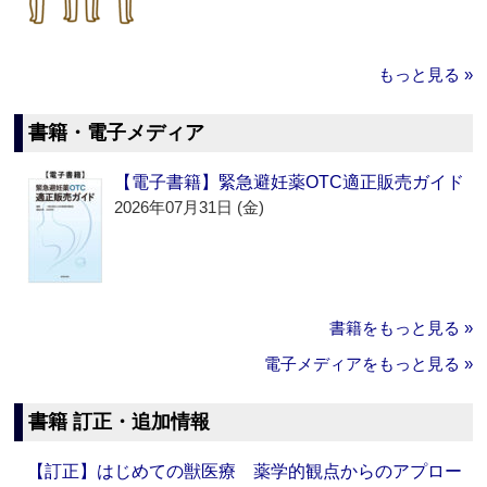
もっと見る »
書籍・電子メディア
【電子書籍】緊急避妊薬OTC適正販売ガイド
2026年07月31日 (金)
書籍をもっと見る »
電子メディアをもっと見る »
書籍 訂正・追加情報
【訂正】はじめての獣医療 薬学的観点からのアプロー