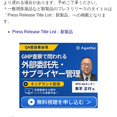
より遅れる場合があります。予めご了承ください。
＊一般用医薬品など新製品のプレスリリースのタイトルは
「Press Release Title List：新製品」への掲載となりま
す。
Press Release Title List：新製品