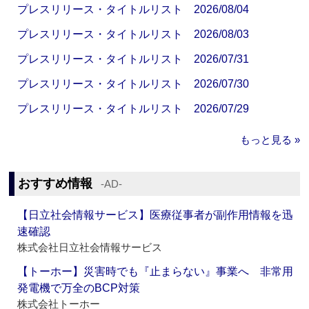
プレスリリース・タイトルリスト 2026/08/04
プレスリリース・タイトルリスト 2026/08/03
プレスリリース・タイトルリスト 2026/07/31
プレスリリース・タイトルリスト 2026/07/30
プレスリリース・タイトルリスト 2026/07/29
もっと見る »
おすすめ情報
‐AD‐
【日立社会情報サービス】医療従事者が副作用情報を迅
速確認
株式会社日立社会情報サービス
【トーホー】災害時でも『止まらない』事業へ 非常用
発電機で万全のBCP対策
株式会社トーホー