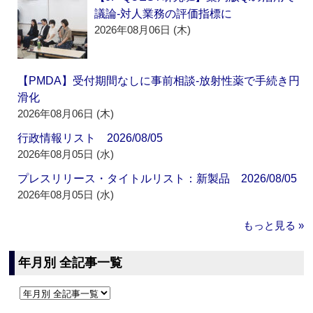
議論‐対人業務の評価指標に
2026年08月06日 (木)
【PMDA】受付期間なしに事前相談‐放射性薬で手続き円
滑化
2026年08月06日 (木)
行政情報リスト 2026/08/05
2026年08月05日 (水)
プレスリリース・タイトルリスト：新製品 2026/08/05
2026年08月05日 (水)
もっと見る »
年月別 全記事一覧