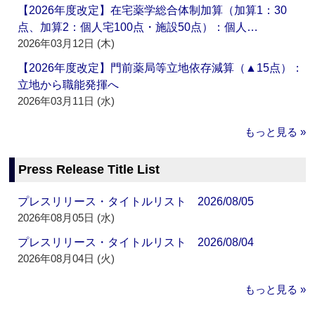
【2026年度改定】在宅薬学総合体制加算（加算1：30
点、加算2：個人宅100点・施設50点）：個人…
2026年03月12日 (木)
【2026年度改定】門前薬局等立地依存減算（▲15点）：
立地から職能発揮へ
2026年03月11日 (水)
もっと見る »
Press Release Title List
プレスリリース・タイトルリスト 2026/08/05
2026年08月05日 (水)
プレスリリース・タイトルリスト 2026/08/04
2026年08月04日 (火)
もっと見る »