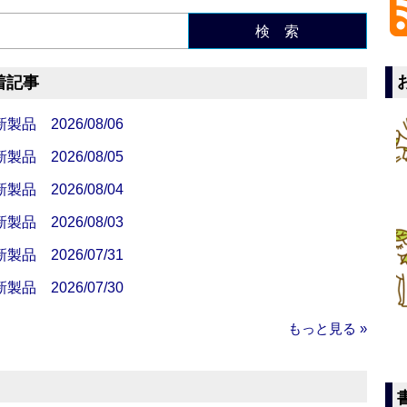
検 索
着記事
 2026/08/06
 2026/08/05
 2026/08/04
 2026/08/03
 2026/07/31
 2026/07/30
もっと見る »