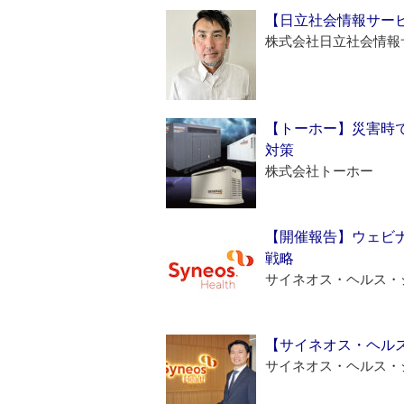
【日立社会情報サー
株式会社日立社会情報
【トーホー】災害時
対策
株式会社トーホー
【開催報告】ウェビナ
戦略
サイネオス・ヘルス・
【サイネオス・ヘル
サイネオス・ヘルス・