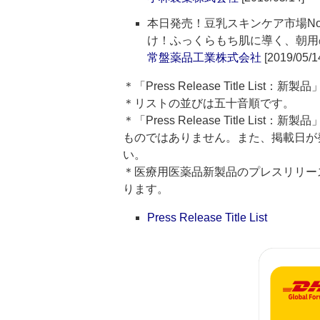
本日発売！豆乳スキンケア市場N
け！ふっくらもち肌に導く、朝用
常盤薬品工業株式会社
[2019/05/1
＊「Press Release Title Lis
＊リストの並びは五十音順です。
＊「Press Release Title 
ものではありません。また、掲載日が
い。
＊医療用医薬品新製品のプレスリリースのタイト
ります。
Press Release Title List