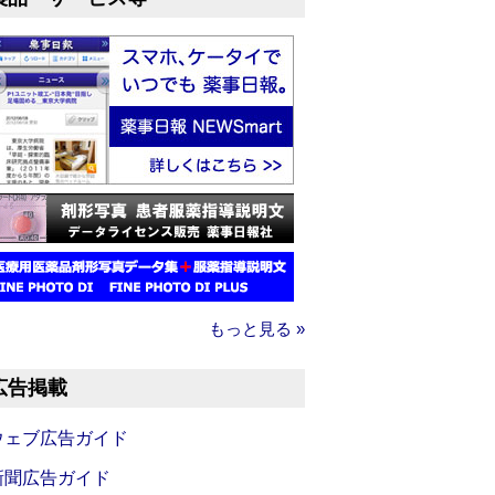
もっと見る »
広告掲載
ウェブ広告ガイド
新聞広告ガイド