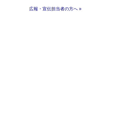
広報・宣伝担当者の方へ »