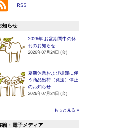
RSS
お知らせ
2026年 お盆期間中の休
刊のお知らせ
2026年07月24日 (金)
夏期休業および棚卸に伴
う商品出荷（発送）停止
のお知らせ
2026年07月24日 (金)
もっと見る »
書籍・電子メディア