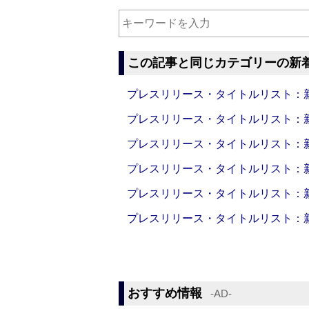
この記事と同じカテゴリーの新
プレスリリース・タイトルリスト：新製品
プレスリリース・タイトルリスト：新製品
プレスリリース・タイトルリスト：新製品
プレスリリース・タイトルリスト：新製品
プレスリリース・タイトルリスト：新製品
プレスリリース・タイトルリスト：新製品
おすすめ情報
‐AD‐