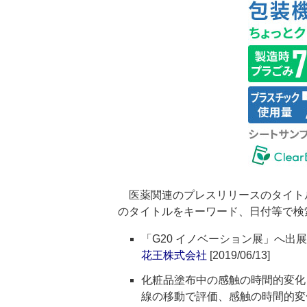
医薬関連のプレスリリースのタイト
のタイトルをキーワード、日付等で検
「G20 イノベーション展」へ出展
花王株式会社
[2019/06/13]
化粧品塗布中の感触の時間的変化
線の移動で評価、感触の時間的変