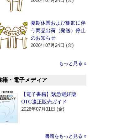
2026年07月24日 (金)
夏期休業および棚卸に伴
う商品出荷（発送）停止
のお知らせ
2026年07月24日 (金)
もっと見る »
書籍・電子メディア
【電子書籍】緊急避妊薬
OTC適正販売ガイド
2026年07月31日 (金)
書籍をもっと見る »