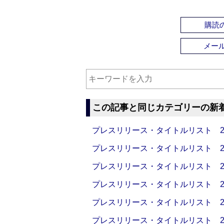
購読の
メー
この記事と同じカテゴリーの新
プレスリリース・タイトルリスト 2026
プレスリリース・タイトルリスト 2026
プレスリリース・タイトルリスト 2026
プレスリリース・タイトルリスト 2026
プレスリリース・タイトルリスト 2026
プレスリリース・タイトルリスト 2026