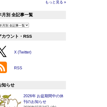
もっと見る »
年月別 全記事一覧
アカウント・RSS
X (Twitter)
RSS
お知らせ
2026年 お盆期間中の休
刊のお知らせ