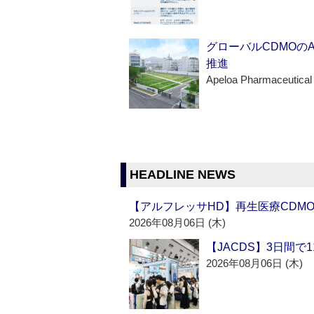
グローバルCDMOの
推進
Apeloa Pharmaceutical
HEADLINE NEWS
【アルフレッサHD】再生医療CDM
2026年08月06日 (木)
【JACDS】3日間で
2026年08月06日 (木)