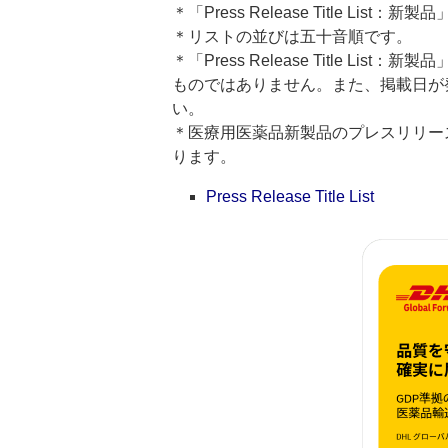
＊「Press Release Title Lis
＊リストの並びは五十音順です。
＊「Press Release Title 
ものではありません。また、掲載日が
い。
＊医療用医薬品新製品のプレスリリースのタイト
ります。
Press Release Title List