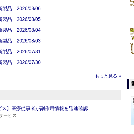
 2026/08/06
 2026/08/05
 2026/08/04
 2026/08/03
 2026/07/31
 2026/07/30
もっと見る »
ビス】医療従事者が副作用情報を迅速確認
サービス