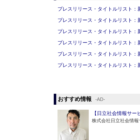
プレスリリース・タイトルリスト：新製品
プレスリリース・タイトルリスト：新製品
プレスリリース・タイトルリスト：新製品
プレスリリース・タイトルリスト：新製品
プレスリリース・タイトルリスト：新製品
プレスリリース・タイトルリスト：新製品
おすすめ情報
‐AD‐
【日立社会情報サー
株式会社日立社会情報