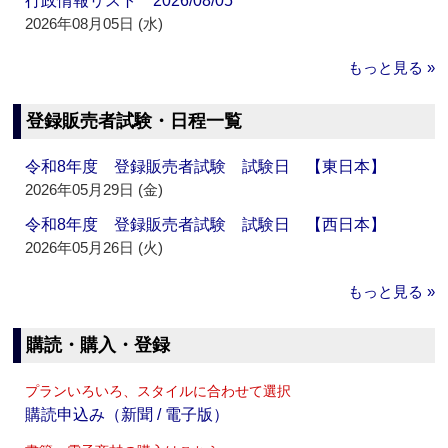
行政情報リスト 2026/08/05
2026年08月05日 (水)
もっと見る »
登録販売者試験・日程一覧
令和8年度 登録販売者試験 試験日 【東日本】
2026年05月29日 (金)
令和8年度 登録販売者試験 試験日 【西日本】
2026年05月26日 (火)
もっと見る »
購読・購入・登録
プランいろいろ、スタイルに合わせて選択
購読申込み（新聞 / 電子版）