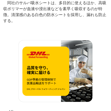
同社のサルバ吸水シートは、多目的に使えるほか、高吸
収ポリマーが血液や浸出液などを素早く吸収するのが特
徴。清潔感のある白色の防水シートを採用し、漏れも防止
する。