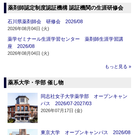
薬剤師認定制度認証機構 認証機関の生涯研修会
石川県薬剤師会 研修会 2026/08
2026年08月04日 (火)
薬学ゼミナール生涯学習センター 薬剤師生涯学習講
座 2026/08
2026年08月04日 (火)
もっと見る »
薬系大学・学部 催し物
同志社女子大学薬学部 オープンキャン
パス 2026/07-2027/03
2026年07月17日 (金)
東京大学 オープンキャンパス 2026/08