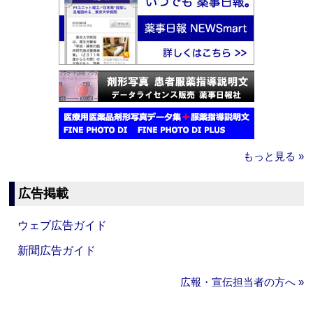
もっと見る »
広告掲載
ウェブ広告ガイド
新聞広告ガイド
広報・宣伝担当者の方へ »