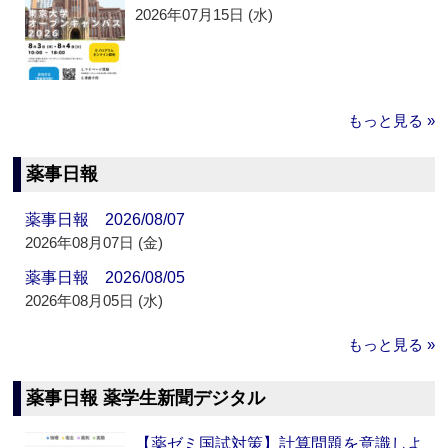
2026年07月15日 (水)
もっと見る »
薬事日報
薬事日報 2026/08/07
2026年08月07日 (金)
薬事日報 2026/08/05
2026年08月05日 (水)
もっと見る »
薬事日報 薬学生新聞デジタル
【薬ゼミ国試対策】計算問題を意識しよ