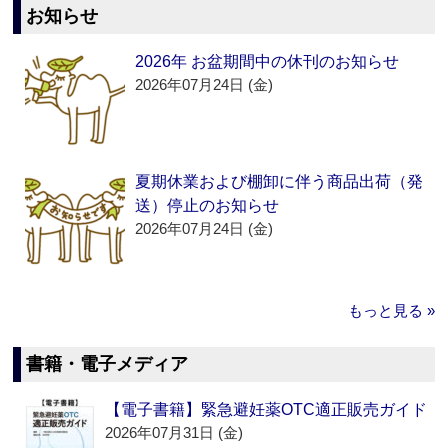
お知らせ
2026年 お盆期間中の休刊のお知らせ
2026年07月24日 (金)
夏期休業および棚卸に伴う商品出荷（発
送）停止のお知らせ
2026年07月24日 (金)
もっと見る »
書籍・電子メディア
【電子書籍】緊急避妊薬OTC適正販売ガイド
2026年07月31日 (金)