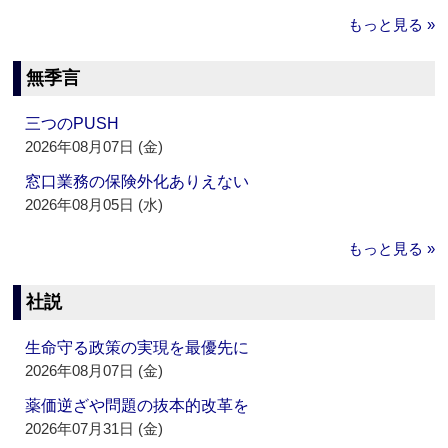
もっと見る »
無季言
三つのPUSH
2026年08月07日 (金)
窓口業務の保険外化ありえない
2026年08月05日 (水)
もっと見る »
社説
生命守る政策の実現を最優先に
2026年08月07日 (金)
薬価逆ざや問題の抜本的改革を
2026年07月31日 (金)