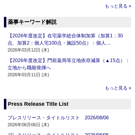
もっと見る »
薬事キーワード解説
【2026年度改定】在宅薬学総合体制加算（加算1：30
点、加算2：個人宅100点・施設50点）：個人…
2026年03月12日 (木)
【2026年度改定】門前薬局等立地依存減算（▲15点）：
立地から職能発揮へ
2026年03月11日 (水)
もっと見る »
Press Release Title List
プレスリリース・タイトルリスト 2026/08/06
2026年08月06日 (木)