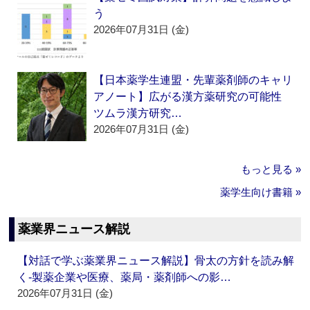
う
2026年07月31日 (金)
【日本薬学生連盟・先輩薬剤師のキャリ
アノート】広がる漢方薬研究の可能性
ツムラ漢方研究…
2026年07月31日 (金)
もっと見る »
薬学生向け書籍 »
薬業界ニュース解説
【対話で学ぶ薬業界ニュース解説】骨太の方針を読み解
く‐製薬企業や医療、薬局・薬剤師への影…
2026年07月31日 (金)