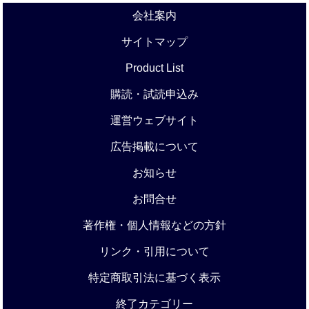
会社案内
サイトマップ
Product List
購読・試読申込み
運営ウェブサイト
広告掲載について
お知らせ
お問合せ
著作権・個人情報などの方針
リンク・引用について
特定商取引法に基づく表示
終了カテゴリー