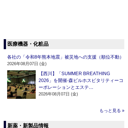
医療機器・化粧品
各社の「令和8年熊本地震」被災地への支援（順位不動）
2026年08月07日 (金)
【西川】「SUMMER BREATHING
2026」を開催‐森ビルホスピタリティーコ
ーポレーションとエステ…
2026年08月07日 (金)
もっと見る »
新薬・新製品情報