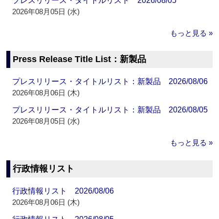
プレスリリース・タイトルリスト 2026/08/05
2026年08月05日 (水)
もっと見る »
Press Release Title List：新製品
プレスリリース・タイトルリスト：新製品 2026/08/06
2026年08月06日 (木)
プレスリリース・タイトルリスト：新製品 2026/08/05
2026年08月05日 (水)
もっと見る »
行政情報リスト
行政情報リスト 2026/08/06
2026年08月06日 (木)