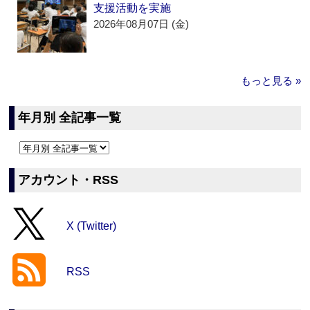
支援活動を実施
2026年08月07日 (金)
もっと見る »
年月別 全記事一覧
アカウント・RSS
X (Twitter)
RSS