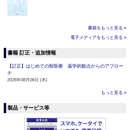
書籍をもっと見る »
電子メディアをもっと見る »
書籍 訂正・追加情報
【訂正】はじめての獣医療 薬学的観点からのアプロー
チ
2026年08月06日 (木)
もっと見る »
製品・サービス等