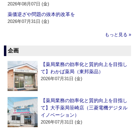
2026年08月07日 (金)
薬価逆ざや問題の抜本的改革を
2026年07月31日 (金)
もっと見る »
企画
【薬局業務の効率化と質的向上を目指し
て】わかば薬局（東邦薬品）
2026年07月31日 (金)
【薬局業務の効率化と質的向上を目指し
て】大手薬局笹崎店（三菱電機デジタル
イノベーション）
2026年07月31日 (金)