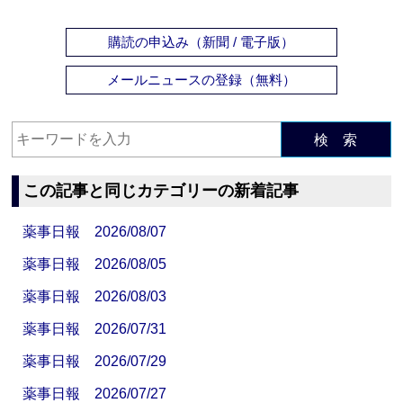
購読の申込み（新聞 / 電子版）
メールニュースの登録（無料）
検 索
この記事と同じカテゴリーの新着記事
薬事日報 2026/08/07
薬事日報 2026/08/05
薬事日報 2026/08/03
薬事日報 2026/07/31
薬事日報 2026/07/29
薬事日報 2026/07/27