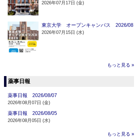
2026年07月17日 (金)
東京大学 オープンキャンパス 2026/08
2026年07月15日 (水)
もっと見る »
薬事日報
薬事日報 2026/08/07
2026年08月07日 (金)
薬事日報 2026/08/05
2026年08月05日 (水)
もっと見る »