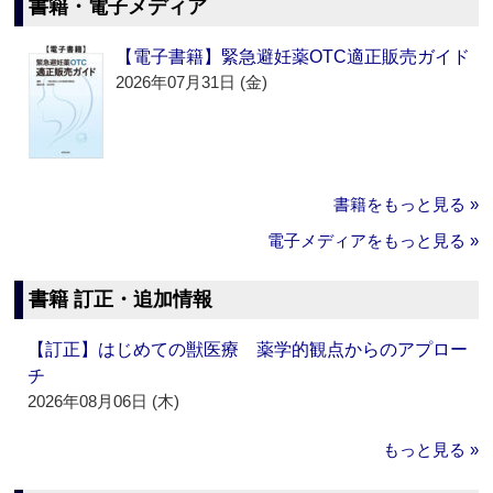
書籍・電子メディア
【電子書籍】緊急避妊薬OTC適正販売ガイド
2026年07月31日 (金)
書籍をもっと見る »
電子メディアをもっと見る »
書籍 訂正・追加情報
【訂正】はじめての獣医療 薬学的観点からのアプロー
チ
2026年08月06日 (木)
もっと見る »