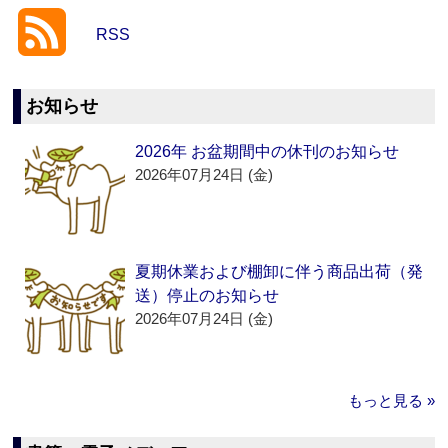
RSS
お知らせ
2026年 お盆期間中の休刊のお知らせ
2026年07月24日 (金)
夏期休業および棚卸に伴う商品出荷（発
送）停止のお知らせ
2026年07月24日 (金)
もっと見る »