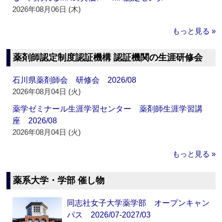
2026年08月06日 (木)
もっと見る »
薬剤師認定制度認証機構 認証機関の生涯研修会
石川県薬剤師会 研修会 2026/08
2026年08月04日 (火)
薬学ゼミナール生涯学習センター 薬剤師生涯学習講
座 2026/08
2026年08月04日 (火)
もっと見る »
薬系大学・学部 催し物
同志社女子大学薬学部 オープンキャン
パス 2026/07-2027/03