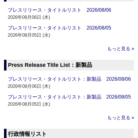
プレスリリース・タイトルリスト 2026/08/06
2026年08月06日 (木)
プレスリリース・タイトルリスト 2026/08/05
2026年08月05日 (水)
もっと見る »
Press Release Title List：新製品
プレスリリース・タイトルリスト：新製品 2026/08/06
2026年08月06日 (木)
プレスリリース・タイトルリスト：新製品 2026/08/05
2026年08月05日 (水)
もっと見る »
行政情報リスト