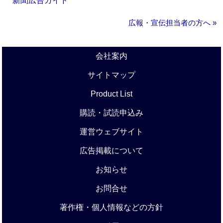
新聞広告ガイド
広報・宣伝担当者の方へ »
会社案内
サイトマップ
Product List
購読・試読申込み
運営ウェブサイト
広告掲載について
お知らせ
お問合せ
著作権・個人情報などの方針