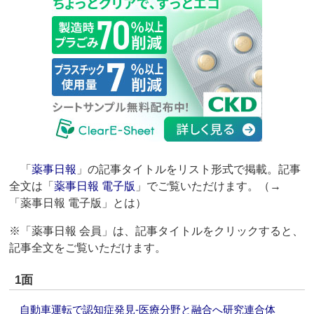
「
薬事日報
」の記事タイトルをリスト形式で掲載。記事
全文は「
薬事日報 電子版
」でご覧いただけます。（→
「薬事日報 電子版」とは）
※「薬事日報 会員」は、記事タイトルをクリックすると、
記事全文をご覧いただけます。
1面
自動車運転で認知症発見‐医療分野と融合へ研究連合体