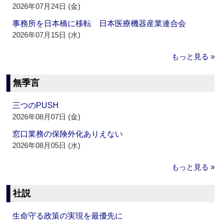
2026年07月24日 (金)
事務所を日本橋に移転 日本医療機器産業連合会
2026年07月15日 (水)
もっと見る »
無季言
三つのPUSH
2026年08月07日 (金)
窓口業務の保険外化ありえない
2026年08月05日 (水)
もっと見る »
社説
生命守る政策の実現を最優先に