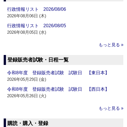
行政情報リスト 2026/08/06
2026年08月06日 (木)
行政情報リスト 2026/08/05
2026年08月05日 (水)
もっと見る »
登録販売者試験・日程一覧
令和8年度 登録販売者試験 試験日 【東日本】
2026年05月29日 (金)
令和8年度 登録販売者試験 試験日 【西日本】
2026年05月26日 (火)
もっと見る »
購読・購入・登録