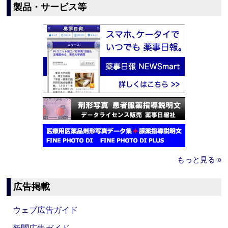
製品・サービス等
もっと見る »
広告掲載
ウェブ広告ガイド