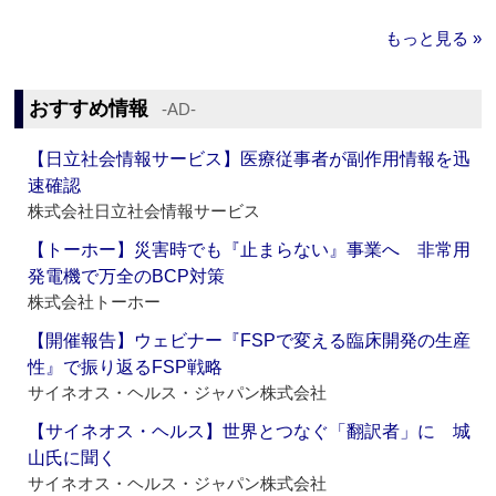
もっと見る »
おすすめ情報
‐AD‐
【日立社会情報サービス】医療従事者が副作用情報を迅
速確認
株式会社日立社会情報サービス
【トーホー】災害時でも『止まらない』事業へ 非常用
発電機で万全のBCP対策
株式会社トーホー
【開催報告】ウェビナー『FSPで変える臨床開発の生産
性』で振り返るFSP戦略
サイネオス・ヘルス・ジャパン株式会社
【サイネオス・ヘルス】世界とつなぐ「翻訳者」に 城
山氏に聞く
サイネオス・ヘルス・ジャパン株式会社