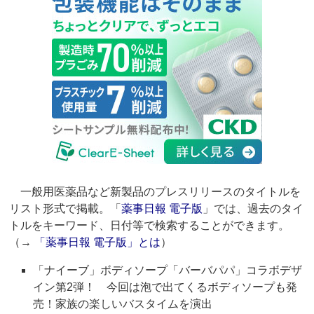
一般用医薬品など新製品のプレスリリースのタイトルを
リスト形式で掲載。「
薬事日報 電子版
」では、過去のタイ
トルをキーワード、日付等で検索することができます。
（→
「薬事日報 電子版」とは
）
「ナイーブ」ボディソープ「バーバパパ」コラボデザ
イン第2弾！ 今回は泡で出てくるボディソープも発
売！家族の楽しいバスタイムを演出