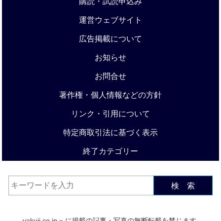
購読・試読申込み
運営ウェブサイト
広告掲載について
お知らせ
お問合せ
著作権・個人情報などの方針
リンク・引用について
特定商取引法に基づく表示
終了カテゴリー
検 索
yakuji.co.jp
» に掲載の記事・写真の無断転載を禁じます.