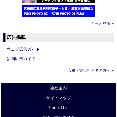
もっと見る »
広告掲載
ウェブ広告ガイド
新聞広告ガイド
広報・宣伝担当者の方へ »
会社案内
サイトマップ
Product List