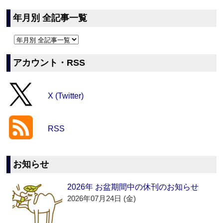
年月別 全記事一覧
アカウント・RSS
X (Twitter)
RSS
お知らせ
2026年 お盆期間中の休刊のお知らせ
2026年07月24日 (金)