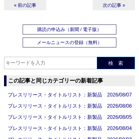
« 前の記事
次の記事 »
購読の申込み（新聞 / 電子版）
メールニュースの登録（無料）
検 索
この記事と同じカテゴリーの新着記事
プレスリリース・タイトルリスト：新製品 2026/08/07
プレスリリース・タイトルリスト：新製品 2026/08/06
プレスリリース・タイトルリスト：新製品 2026/08/05
プレスリリース・タイトルリスト：新製品 2026/08/04