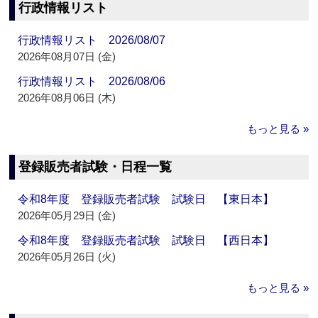
行政情報リスト
行政情報リスト 2026/08/07
2026年08月07日 (金)
行政情報リスト 2026/08/06
2026年08月06日 (木)
もっと見る »
登録販売者試験・日程一覧
令和8年度 登録販売者試験 試験日 【東日本】
2026年05月29日 (金)
令和8年度 登録販売者試験 試験日 【西日本】
2026年05月26日 (火)
もっと見る »