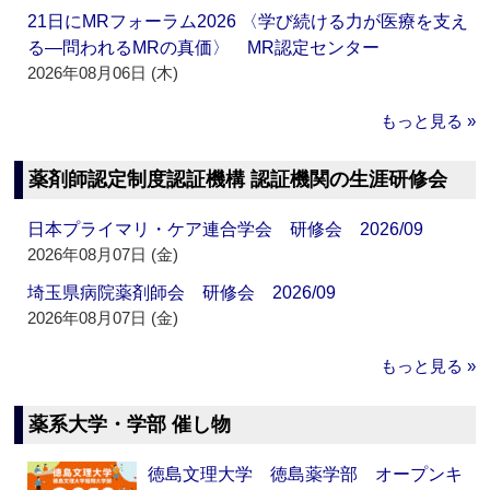
21日にMRフォーラム2026 〈学び続ける力が医療を支え
る―問われるMRの真価〉 MR認定センター
2026年08月06日 (木)
もっと見る »
薬剤師認定制度認証機構 認証機関の生涯研修会
日本プライマリ・ケア連合学会 研修会 2026/09
2026年08月07日 (金)
埼玉県病院薬剤師会 研修会 2026/09
2026年08月07日 (金)
もっと見る »
薬系大学・学部 催し物
徳島文理大学 徳島薬学部 オープンキ