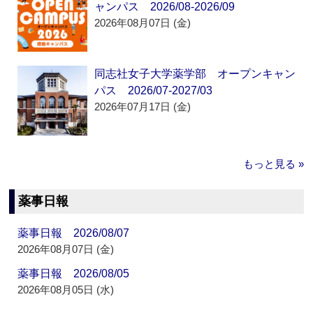
ャンパス 2026/08-2026/09
2026年08月07日 (金)
同志社女子大学薬学部 オープンキャン
パス 2026/07-2027/03
2026年07月17日 (金)
もっと見る »
薬事日報
薬事日報 2026/08/07
2026年08月07日 (金)
薬事日報 2026/08/05
2026年08月05日 (水)