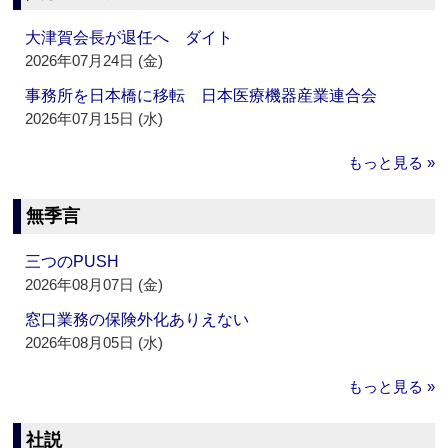
大津賀会長が退任へ ダイト
2026年07月24日 (金)
事務所を日本橋に移転 日本医療機器産業連合会
2026年07月15日 (水)
もっと見る »
無季言
三つのPUSH
2026年08月07日 (金)
窓口業務の保険外化ありえない
2026年08月05日 (水)
もっと見る »
社説