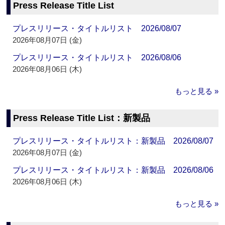
Press Release Title List
プレスリリース・タイトルリスト 2026/08/07
2026年08月07日 (金)
プレスリリース・タイトルリスト 2026/08/06
2026年08月06日 (木)
もっと見る »
Press Release Title List：新製品
プレスリリース・タイトルリスト：新製品 2026/08/07
2026年08月07日 (金)
プレスリリース・タイトルリスト：新製品 2026/08/06
2026年08月06日 (木)
もっと見る »