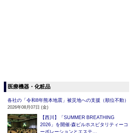
医療機器・化粧品
各社の「令和8年熊本地震」被災地への支援（順位不動）
2026年08月07日 (金)
【西川】「SUMMER BREATHING
2026」を開催‐森ビルホスピタリティーコ
ーポレーションとエステ…