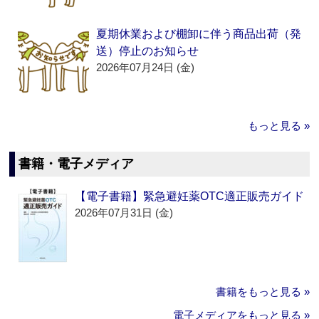
夏期休業および棚卸に伴う商品出荷（発
送）停止のお知らせ
2026年07月24日 (金)
もっと見る »
書籍・電子メディア
【電子書籍】緊急避妊薬OTC適正販売ガイド
2026年07月31日 (金)
書籍をもっと見る »
電子メディアをもっと見る »