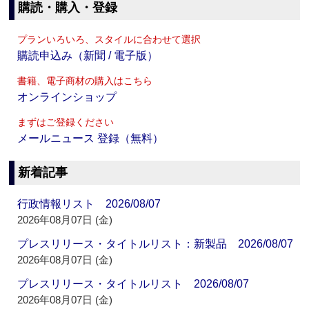
購読・購入・登録
プランいろいろ、スタイルに合わせて選択
購読申込み（新聞 / 電子版）
書籍、電子商材の購入はこちら
オンラインショップ
まずはご登録ください
メールニュース 登録（無料）
新着記事
行政情報リスト 2026/08/07
2026年08月07日 (金)
プレスリリース・タイトルリスト：新製品 2026/08/07
2026年08月07日 (金)
プレスリリース・タイトルリスト 2026/08/07
2026年08月07日 (金)