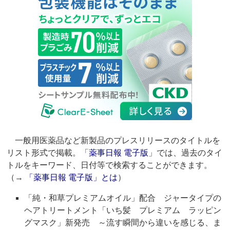
一般用医薬品など新製品のプレスリリースのタイトルを
リスト形式で掲載。「
薬事日報 電子版
」では、過去のタイ
トルをキーワード、日付等で検索することができます。
（→
「薬事日報 電子版」とは
）
「純・和草プレミアムオイル」配合 ジャータイプの
ヘアトリートメント「いち髪 プレミアム ラッピン
グマスク」新発売 ～流す瞬間から違いを感じる、ま