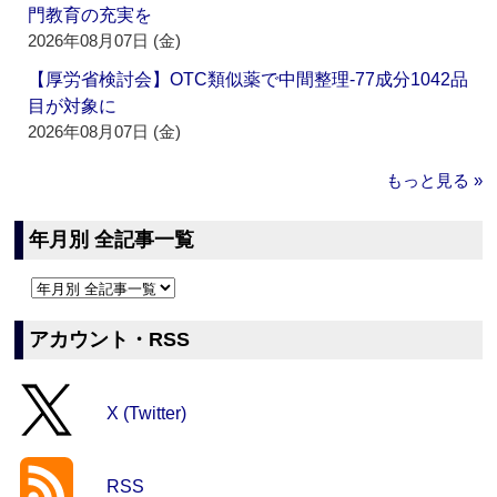
門教育の充実を
2026年08月07日 (金)
【厚労省検討会】OTC類似薬で中間整理‐77成分1042品
目が対象に
2026年08月07日 (金)
もっと見る »
年月別 全記事一覧
アカウント・RSS
X (Twitter)
RSS