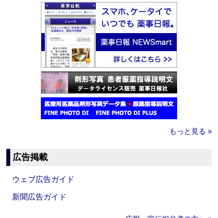
もっと見る »
広告掲載
ウェブ広告ガイド
新聞広告ガイド