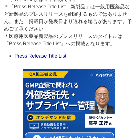
＊「Press Release Title List：新製品」は一般用医薬品な
ど新製品のプレスリリースを網羅するものではありませ
ん。また、掲載日が発表日より遅れる場合があります。予
めご了承ください。
＊医療用医薬品新製品のプレスリリースのタイトルは
「Press Release Title List」への掲載となります。
Press Release Title List