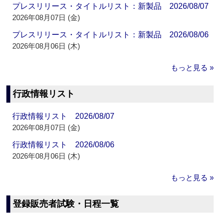
プレスリリース・タイトルリスト：新製品 2026/08/07
2026年08月07日 (金)
プレスリリース・タイトルリスト：新製品 2026/08/06
2026年08月06日 (木)
もっと見る »
行政情報リスト
行政情報リスト 2026/08/07
2026年08月07日 (金)
行政情報リスト 2026/08/06
2026年08月06日 (木)
もっと見る »
登録販売者試験・日程一覧