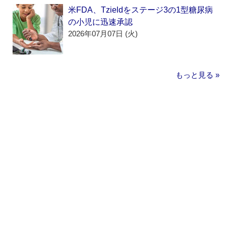
米FDA、Tzieldをステージ3の1型糖尿病
の小児に迅速承認
2026年07月07日 (火)
もっと見る »