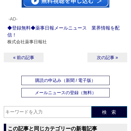
‐AD‐
◆登録無料◆薬事日報メールニュース 業界情報を配
信！
株式会社薬事日報社
« 前の記事
次の記事 »
購読の申込み（新聞 / 電子版）
メールニュースの登録（無料）
検 索
この記事と同じカテゴリーの新着記事