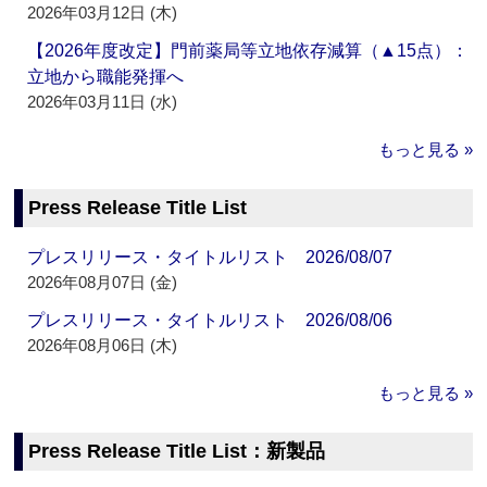
2026年03月12日 (木)
【2026年度改定】門前薬局等立地依存減算（▲15点）：
立地から職能発揮へ
2026年03月11日 (水)
もっと見る »
Press Release Title List
プレスリリース・タイトルリスト 2026/08/07
2026年08月07日 (金)
プレスリリース・タイトルリスト 2026/08/06
2026年08月06日 (木)
もっと見る »
Press Release Title List：新製品