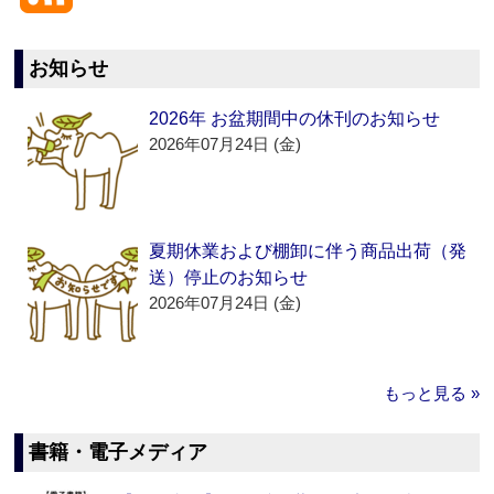
お知らせ
2026年 お盆期間中の休刊のお知らせ
2026年07月24日 (金)
夏期休業および棚卸に伴う商品出荷（発
送）停止のお知らせ
2026年07月24日 (金)
もっと見る »
書籍・電子メディア