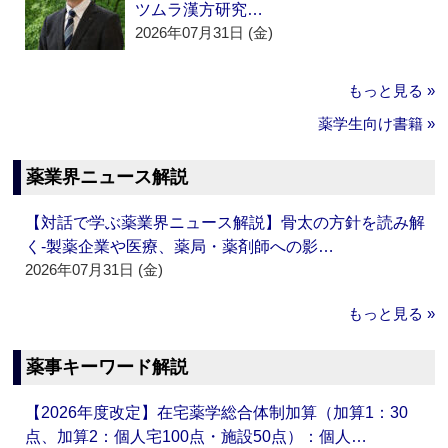
ツムラ漢方研究…
2026年07月31日 (金)
もっと見る »
薬学生向け書籍 »
薬業界ニュース解説
【対話で学ぶ薬業界ニュース解説】骨太の方針を読み解
く‐製薬企業や医療、薬局・薬剤師への影…
2026年07月31日 (金)
もっと見る »
薬事キーワード解説
【2026年度改定】在宅薬学総合体制加算（加算1：30
点、加算2：個人宅100点・施設50点）：個人…