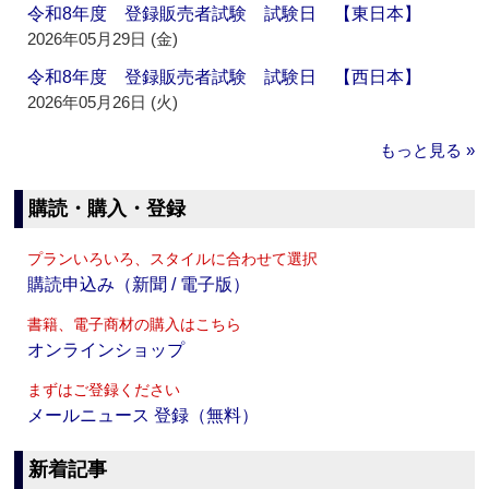
令和8年度 登録販売者試験 試験日 【東日本】
2026年05月29日 (金)
令和8年度 登録販売者試験 試験日 【西日本】
2026年05月26日 (火)
もっと見る »
購読・購入・登録
プランいろいろ、スタイルに合わせて選択
購読申込み（新聞 / 電子版）
書籍、電子商材の購入はこちら
オンラインショップ
まずはご登録ください
メールニュース 登録（無料）
新着記事