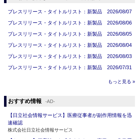
プレスリリース・タイトルリスト：新製品 2026/08/07
プレスリリース・タイトルリスト：新製品 2026/08/06
プレスリリース・タイトルリスト：新製品 2026/08/05
プレスリリース・タイトルリスト：新製品 2026/08/04
プレスリリース・タイトルリスト：新製品 2026/08/03
プレスリリース・タイトルリスト：新製品 2026/07/31
もっと見る »
おすすめ情報
‐AD‐
【日立社会情報サービス】医療従事者が副作用情報を迅
速確認
株式会社日立社会情報サービス