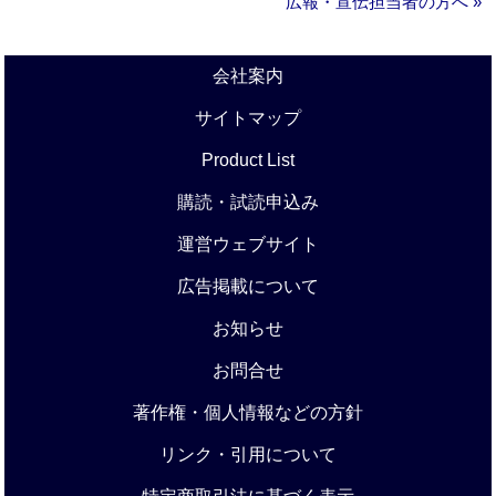
広報・宣伝担当者の方へ »
会社案内
サイトマップ
Product List
購読・試読申込み
運営ウェブサイト
広告掲載について
お知らせ
お問合せ
著作権・個人情報などの方針
リンク・引用について