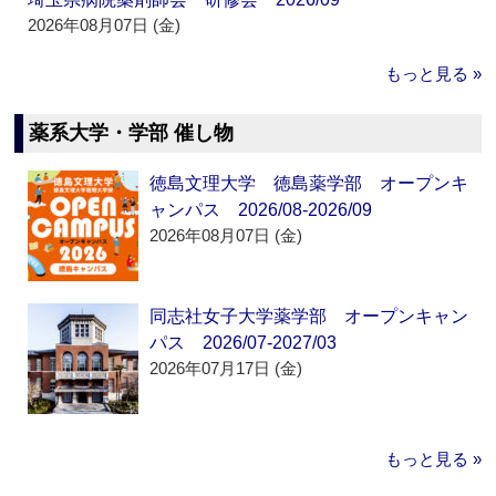
2026年08月07日 (金)
もっと見る »
薬系大学・学部 催し物
徳島文理大学 徳島薬学部 オープンキ
ャンパス 2026/08-2026/09
2026年08月07日 (金)
同志社女子大学薬学部 オープンキャン
パス 2026/07-2027/03
2026年07月17日 (金)
もっと見る »