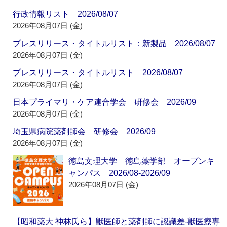
行政情報リスト 2026/08/07
2026年08月07日 (金)
プレスリリース・タイトルリスト：新製品 2026/08/07
2026年08月07日 (金)
プレスリリース・タイトルリスト 2026/08/07
2026年08月07日 (金)
日本プライマリ・ケア連合学会 研修会 2026/09
2026年08月07日 (金)
埼玉県病院薬剤師会 研修会 2026/09
2026年08月07日 (金)
徳島文理大学 徳島薬学部 オープンキ
ャンパス 2026/08-2026/09
2026年08月07日 (金)
【昭和薬大 神林氏ら】獣医師と薬剤師に認識差‐獣医療専