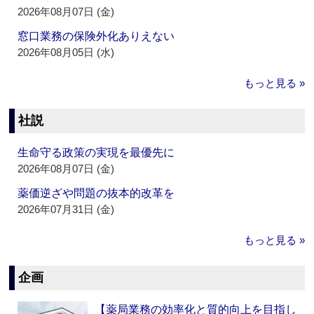
2026年08月07日 (金)
窓口業務の保険外化ありえない
2026年08月05日 (水)
もっと見る »
社説
生命守る政策の実現を最優先に
2026年08月07日 (金)
薬価逆ざや問題の抜本的改革を
2026年07月31日 (金)
もっと見る »
企画
【薬局業務の効率化と質的向上を目指し