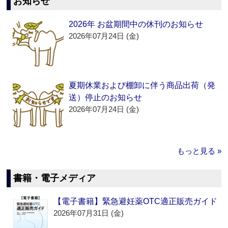
お知らせ
2026年 お盆期間中の休刊のお知らせ
2026年07月24日 (金)
夏期休業および棚卸に伴う商品出荷（発
送）停止のお知らせ
2026年07月24日 (金)
もっと見る »
書籍・電子メディア
【電子書籍】緊急避妊薬OTC適正販売ガイド
2026年07月31日 (金)