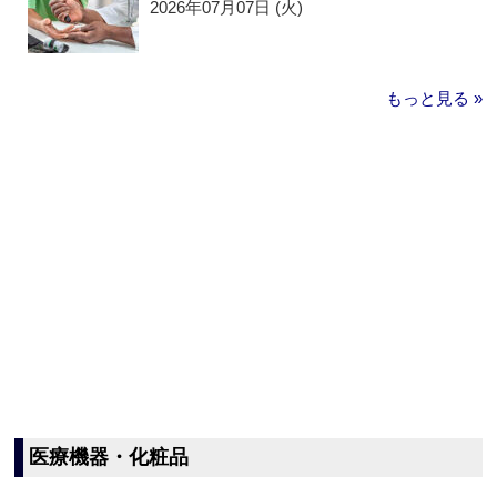
2026年07月07日 (火)
もっと見る »
医療機器・化粧品