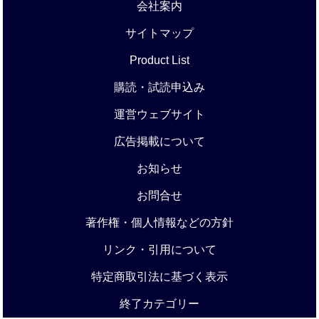
会社案内
サイトマップ
Product List
購読・試読申込み
運営ウェブサイト
広告掲載について
お知らせ
お問合せ
著作権・個人情報などの方針
リンク・引用について
特定商取引法に基づく表示
終了カテゴリー