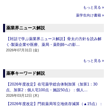
もっと見る »
薬学生向け書籍 »
薬業界ニュース解説
【対話で学ぶ薬業界ニュース解説】骨太の方針を読み解
く‐製薬企業や医療、薬局・薬剤師への影…
2026年07月31日 (金)
もっと見る »
薬事キーワード解説
【2026年度改定】在宅薬学総合体制加算（加算1：30
点、加算2：個人宅100点・施設50点）：個人…
2026年03月12日 (木)
【2026年度改定】門前薬局等立地依存減算（▲15点）：