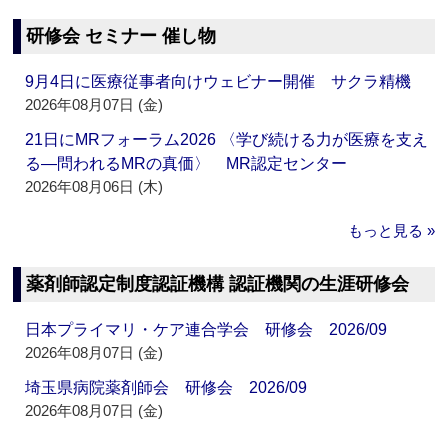
研修会 セミナー 催し物
9月4日に医療従事者向けウェビナー開催 サクラ精機
2026年08月07日 (金)
21日にMRフォーラム2026 〈学び続ける力が医療を支え
る―問われるMRの真価〉 MR認定センター
2026年08月06日 (木)
もっと見る »
薬剤師認定制度認証機構 認証機関の生涯研修会
日本プライマリ・ケア連合学会 研修会 2026/09
2026年08月07日 (金)
埼玉県病院薬剤師会 研修会 2026/09
2026年08月07日 (金)