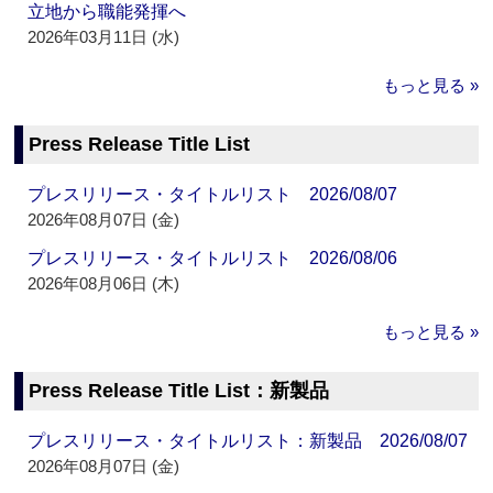
立地から職能発揮へ
2026年03月11日 (水)
もっと見る »
Press Release Title List
プレスリリース・タイトルリスト 2026/08/07
2026年08月07日 (金)
プレスリリース・タイトルリスト 2026/08/06
2026年08月06日 (木)
もっと見る »
Press Release Title List：新製品
プレスリリース・タイトルリスト：新製品 2026/08/07
2026年08月07日 (金)