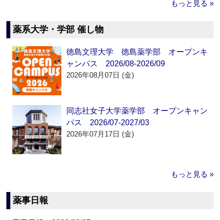
もっと見る »
薬系大学・学部 催し物
徳島文理大学 徳島薬学部 オープンキ
ャンパス 2026/08-2026/09
2026年08月07日 (金)
同志社女子大学薬学部 オープンキャン
パス 2026/07-2027/03
2026年07月17日 (金)
もっと見る »
薬事日報