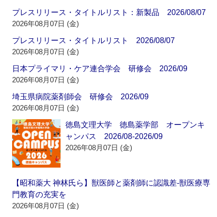
プレスリリース・タイトルリスト：新製品 2026/08/07
2026年08月07日 (金)
プレスリリース・タイトルリスト 2026/08/07
2026年08月07日 (金)
日本プライマリ・ケア連合学会 研修会 2026/09
2026年08月07日 (金)
埼玉県病院薬剤師会 研修会 2026/09
2026年08月07日 (金)
徳島文理大学 徳島薬学部 オープンキ
ャンパス 2026/08-2026/09
2026年08月07日 (金)
【昭和薬大 神林氏ら】獣医師と薬剤師に認識差‐獣医療専
門教育の充実を
2026年08月07日 (金)