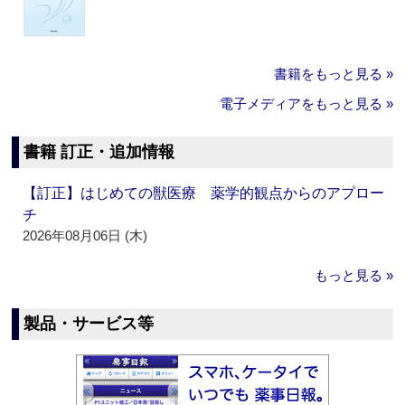
書籍をもっと見る »
電子メディアをもっと見る »
書籍 訂正・追加情報
【訂正】はじめての獣医療 薬学的観点からのアプロー
チ
2026年08月06日 (木)
もっと見る »
製品・サービス等