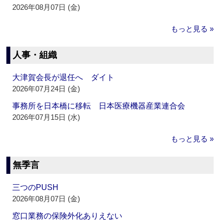
2026年08月07日 (金)
もっと見る »
人事・組織
大津賀会長が退任へ ダイト
2026年07月24日 (金)
事務所を日本橋に移転 日本医療機器産業連合会
2026年07月15日 (水)
もっと見る »
無季言
三つのPUSH
2026年08月07日 (金)
窓口業務の保険外化ありえない