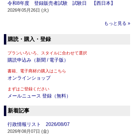
令和8年度 登録販売者試験 試験日 【西日本】
2026年05月26日 (火)
もっと見る »
購読・購入・登録
プランいろいろ、スタイルに合わせて選択
購読申込み（新聞 / 電子版）
書籍、電子商材の購入はこちら
オンラインショップ
まずはご登録ください
メールニュース 登録（無料）
新着記事
行政情報リスト 2026/08/07
2026年08月07日 (金)