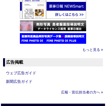
もっと見る »
広告掲載
ウェブ広告ガイド
新聞広告ガイド
広報・宣伝担当者の方へ »