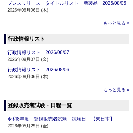
プレスリリース・タイトルリスト：新製品 2026/08/06
2026年08月06日 (木)
もっと見る »
行政情報リスト
行政情報リスト 2026/08/07
2026年08月07日 (金)
行政情報リスト 2026/08/06
2026年08月06日 (木)
もっと見る »
登録販売者試験・日程一覧
令和8年度 登録販売者試験 試験日 【東日本】
2026年05月29日 (金)