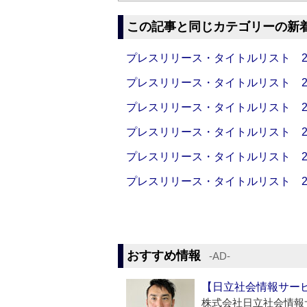
この記事と同じカテゴリーの新
プレスリリース・タイトルリスト 2026
プレスリリース・タイトルリスト 2026
プレスリリース・タイトルリスト 2026
プレスリリース・タイトルリスト 2026
プレスリリース・タイトルリスト 2026
プレスリリース・タイトルリスト 2026
おすすめ情報
‐AD‐
【日立社会情報サー
株式会社日立社会情報