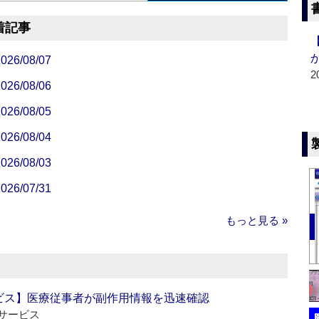
着記事
/08/07
2
/08/06
/08/05
/08/04
/08/03
/07/31
もっと見る »
ビス】医療従事者が副作用情報を迅速確認
サービス