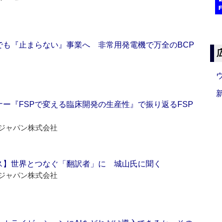
でも『止まらない』事業へ 非常用発電機で万全のBCP
ー『FSPで変える臨床開発の生産性』で振り返るFSP
ジャパン株式会社
ス】世界とつなぐ「翻訳者」に 城山氏に聞く
ジャパン株式会社