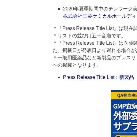
2020年夏季期間中のテレワーク
株式会社三菱ケミカルホールディ
＊「Press Release Title List
＊リストの並びは五十音順です。
＊「Press Release Title 
た、掲載日が発表日より遅れる場合が
＊一般用医薬品など新製品のプレスリリースのタ
への掲載となります。
Press Release Title List：新製品