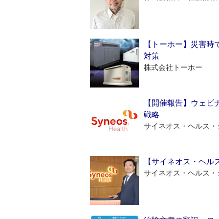
【トーホー】災害時
対策
株式会社トーホー
【開催報告】ウェビナ
戦略
サイネオス・ヘルス・
【サイネオス・ヘル
サイネオス・ヘルス・