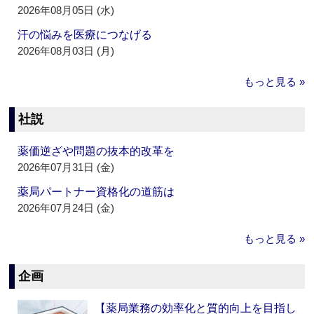
2026年08月05日 (水)
汗の悩みを医療につなげる
2026年08月03日 (月)
もっと見る »
社説
薬価逆ざや問題の抜本的改革を
2026年07月31日 (金)
薬局パートナー資格化の道筋は
2026年07月24日 (金)
もっと見る »
企画
【薬局業務の効率化と質的向上を目指し