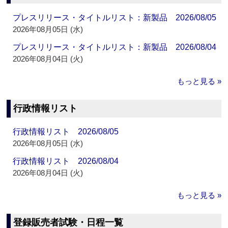
プレスリリース・タイトルリスト：新製品 2026/08/05
2026年08月05日 (水)
プレスリリース・タイトルリスト：新製品 2026/08/04
2026年08月04日 (火)
もっと見る »
行政情報リスト
行政情報リスト 2026/08/05
2026年08月05日 (水)
行政情報リスト 2026/08/04
2026年08月04日 (火)
もっと見る »
登録販売者試験・日程一覧