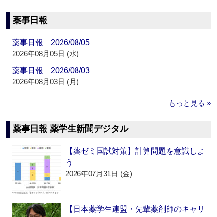
薬事日報
薬事日報 2026/08/05
2026年08月05日 (水)
薬事日報 2026/08/03
2026年08月03日 (月)
もっと見る »
薬事日報 薬学生新聞デジタル
【薬ゼミ国試対策】計算問題を意識しよ
う
2026年07月31日 (金)
【日本薬学生連盟・先輩薬剤師のキャリ