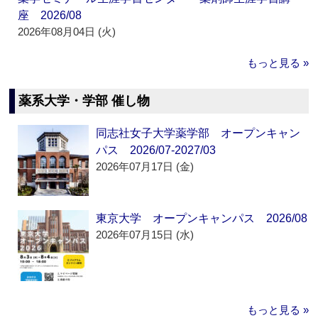
座 2026/08
2026年08月04日 (火)
もっと見る »
薬系大学・学部 催し物
同志社女子大学薬学部 オープンキャン
パス 2026/07-2027/03
2026年07月17日 (金)
東京大学 オープンキャンパス 2026/08
2026年07月15日 (水)
もっと見る »