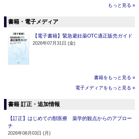
もっと見る »
書籍・電子メディア
【電子書籍】緊急避妊薬OTC適正販売ガイド
2026年07月31日 (金)
書籍をもっと見る »
電子メディアをもっと見る »
書籍 訂正・追加情報
【訂正】はじめての獣医療 薬学的観点からのアプロー
チ
2026年08月03日 (月)