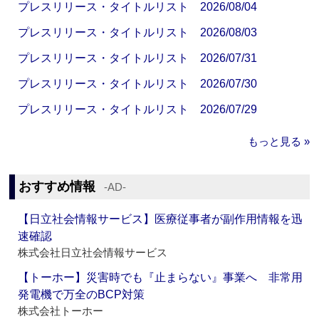
プレスリリース・タイトルリスト 2026/08/04
プレスリリース・タイトルリスト 2026/08/03
プレスリリース・タイトルリスト 2026/07/31
プレスリリース・タイトルリスト 2026/07/30
プレスリリース・タイトルリスト 2026/07/29
もっと見る »
おすすめ情報
‐AD‐
【日立社会情報サービス】医療従事者が副作用情報を迅
速確認
株式会社日立社会情報サービス
【トーホー】災害時でも『止まらない』事業へ 非常用
発電機で万全のBCP対策
株式会社トーホー