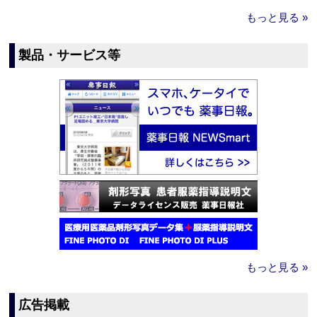
もっと見る »
製品・サービス等
もっと見る »
広告掲載