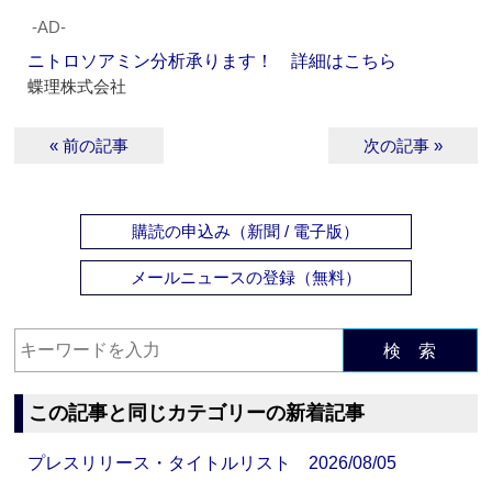
‐AD‐
ニトロソアミン分析承ります！ 詳細はこちら
蝶理株式会社
« 前の記事
次の記事 »
購読の申込み（新聞 / 電子版）
メールニュースの登録（無料）
検 索
この記事と同じカテゴリーの新着記事
プレスリリース・タイトルリスト 2026/08/05