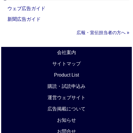
ウェブ広告ガイド
新聞広告ガイド
広報・宣伝担当者の方へ »
会社案内
サイトマップ
Product List
購読・試読申込み
運営ウェブサイト
広告掲載について
お知らせ
お問合せ