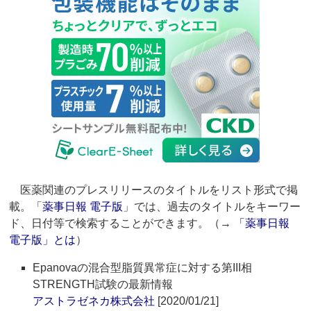
医薬関連のプレスリリースのタイトルをリスト形式で掲
載。「
薬事日報 電子版
」では、過去のタイトルをキーワー
ド、日付等で検索することができます。（→
「薬事日報
電子版」とは
）
Epanovaの混合型脂質異常症に対する第III相
STRENGTH試験の最新情報
アストラゼネカ株式会社
[2020/01/21]