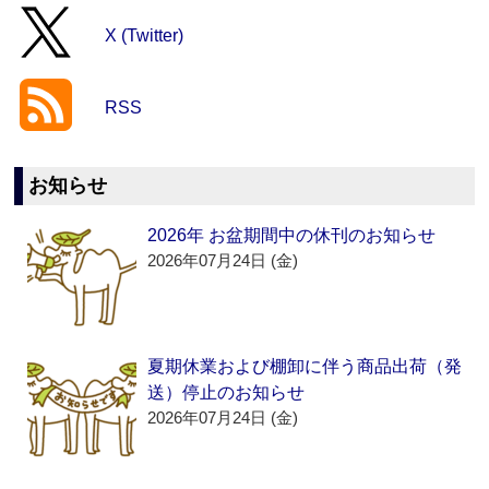
X (Twitter)
RSS
お知らせ
2026年 お盆期間中の休刊のお知らせ
2026年07月24日 (金)
夏期休業および棚卸に伴う商品出荷（発
送）停止のお知らせ
2026年07月24日 (金)