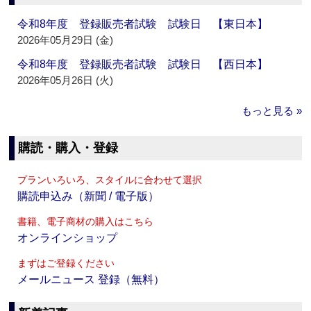
令和8年度 登録販売者試験 試験日 【東日本】
2026年05月29日 (金)
令和8年度 登録販売者試験 試験日 【西日本】
2026年05月26日 (火)
もっと見る »
購読・購入・登録
プランいろいろ、スタイルに合わせて選択
購読申込み（新聞 / 電子版）
書籍、電子商材の購入はこちら
オンラインショップ
まずはご登録ください
メールニュース 登録（無料）