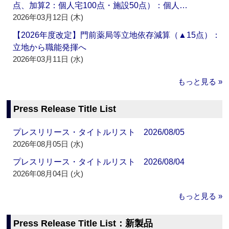
点、加算2：個人宅100点・施設50点）：個人…
2026年03月12日 (木)
【2026年度改定】門前薬局等立地依存減算（▲15点）：
立地から職能発揮へ
2026年03月11日 (水)
もっと見る »
Press Release Title List
プレスリリース・タイトルリスト 2026/08/05
2026年08月05日 (水)
プレスリリース・タイトルリスト 2026/08/04
2026年08月04日 (火)
もっと見る »
Press Release Title List：新製品