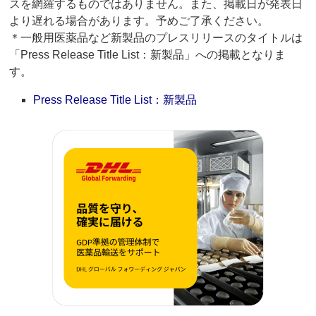
スを網羅するものではありません。また、掲載日が発表日
より遅れる場合があります。予めご了承ください。
＊一般用医薬品など新製品のプレスリリースのタイトルは
「Press Release Title List：新製品」への掲載となりま
す。
Press Release Title List：新製品