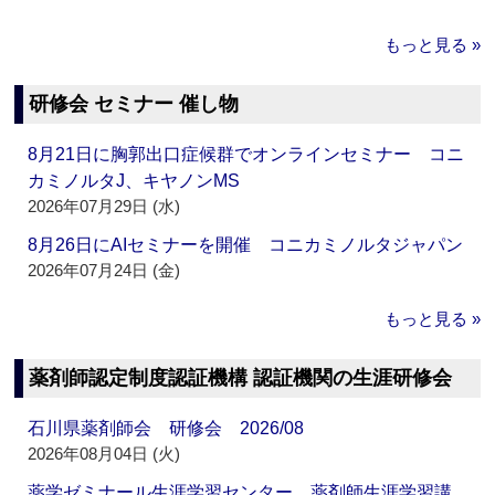
もっと見る »
研修会 セミナー 催し物
8月21日に胸郭出口症候群でオンラインセミナー コニ
カミノルタJ、キヤノンMS
2026年07月29日 (水)
8月26日にAIセミナーを開催 コニカミノルタジャパン
2026年07月24日 (金)
もっと見る »
薬剤師認定制度認証機構 認証機関の生涯研修会
石川県薬剤師会 研修会 2026/08
2026年08月04日 (火)
薬学ゼミナール生涯学習センター 薬剤師生涯学習講