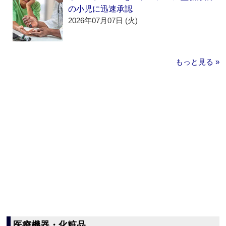
の小児に迅速承認
2026年07月07日 (火)
もっと見る »
医療機器・化粧品