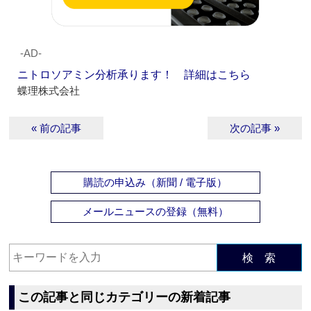
‐AD‐
ニトロソアミン分析承ります！ 詳細はこちら
蝶理株式会社
« 前の記事
次の記事 »
購読の申込み（新聞 / 電子版）
メールニュースの登録（無料）
検 索
この記事と同じカテゴリーの新着記事