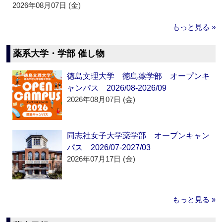
2026年08月07日 (金)
もっと見る »
薬系大学・学部 催し物
徳島文理大学 徳島薬学部 オープンキ
ャンパス 2026/08-2026/09
2026年08月07日 (金)
同志社女子大学薬学部 オープンキャン
パス 2026/07-2027/03
2026年07月17日 (金)
もっと見る »