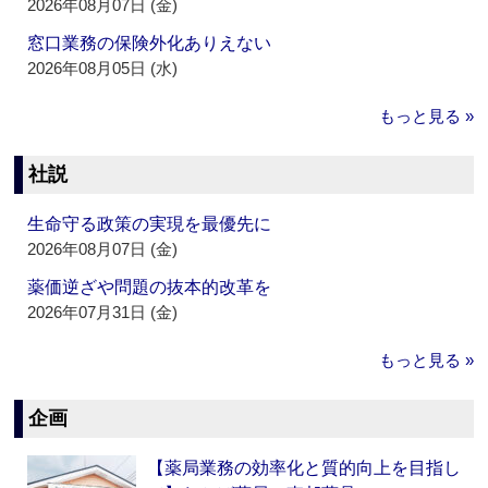
2026年08月07日 (金)
窓口業務の保険外化ありえない
2026年08月05日 (水)
もっと見る »
社説
生命守る政策の実現を最優先に
2026年08月07日 (金)
薬価逆ざや問題の抜本的改革を
2026年07月31日 (金)
もっと見る »
企画
【薬局業務の効率化と質的向上を目指し