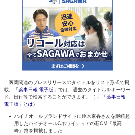
医薬関連のプレスリリースのタイトルをリスト形式で掲
載。「
薬事日報 電子版
」では、過去のタイトルをキーワー
ド、日付等で検索することができます。（→
「薬事日報
電子版」とは
）
ハイチオールブランドサイトに鈴木京香さんを継続起
用したハイチオールCホワイティアの新CM『最高
峰』篇を掲載しました