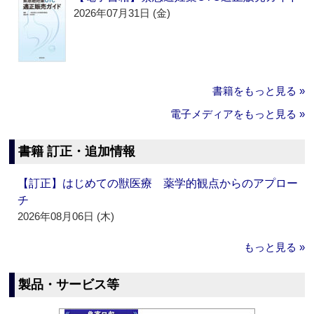
2026年07月31日 (金)
書籍をもっと見る »
電子メディアをもっと見る »
書籍 訂正・追加情報
【訂正】はじめての獣医療 薬学的観点からのアプロー
チ
2026年08月06日 (木)
もっと見る »
製品・サービス等