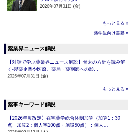
2026年07月31日 (金)
もっと見る »
薬学生向け書籍 »
薬業界ニュース解説
【対話で学ぶ薬業界ニュース解説】骨太の方針を読み解
く‐製薬企業や医療、薬局・薬剤師への影…
2026年07月31日 (金)
もっと見る »
薬事キーワード解説
【2026年度改定】在宅薬学総合体制加算（加算1：30
点、加算2：個人宅100点・施設50点）：個人…
2026年03月12日 (木)