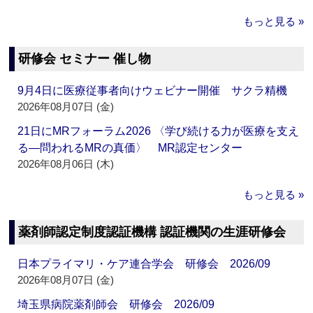
もっと見る »
研修会 セミナー 催し物
9月4日に医療従事者向けウェビナー開催 サクラ精機
2026年08月07日 (金)
21日にMRフォーラム2026 〈学び続ける力が医療を支え
る―問われるMRの真価〉 MR認定センター
2026年08月06日 (木)
もっと見る »
薬剤師認定制度認証機構 認証機関の生涯研修会
日本プライマリ・ケア連合学会 研修会 2026/09
2026年08月07日 (金)
埼玉県病院薬剤師会 研修会 2026/09