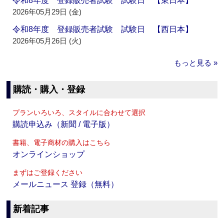
令和8年度 登録販売者試験 試験日 【東日本】
2026年05月29日 (金)
令和8年度 登録販売者試験 試験日 【西日本】
2026年05月26日 (火)
もっと見る »
購読・購入・登録
プランいろいろ、スタイルに合わせて選択
購読申込み（新聞 / 電子版）
書籍、電子商材の購入はこちら
オンラインショップ
まずはご登録ください
メールニュース 登録（無料）
新着記事