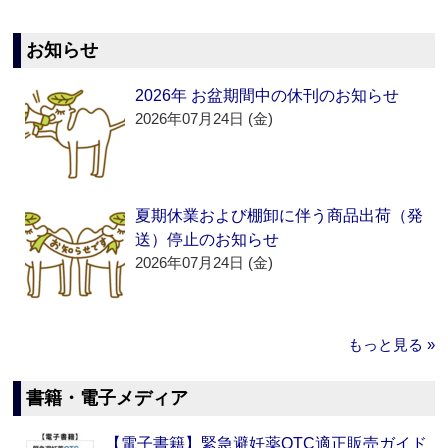
お知らせ
2026年 お盆期間中の休刊のお知らせ
2026年07月24日 (金)
夏期休業および棚卸に伴う商品出荷（発
送）停止のお知らせ
2026年07月24日 (金)
もっと見る »
書籍・電子メディア
【電子書籍】緊急避妊薬OTC適正販売ガイド