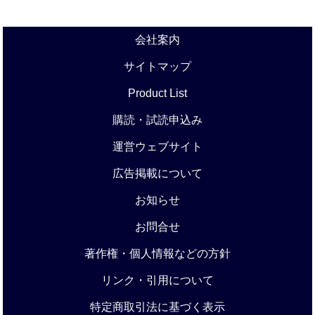
会社案内
サイトマップ
Product List
購読・試読申込み
運営ウェブサイト
広告掲載について
お知らせ
お問合せ
著作権・個人情報などの方針
リンク・引用について
特定商取引法に基づく表示