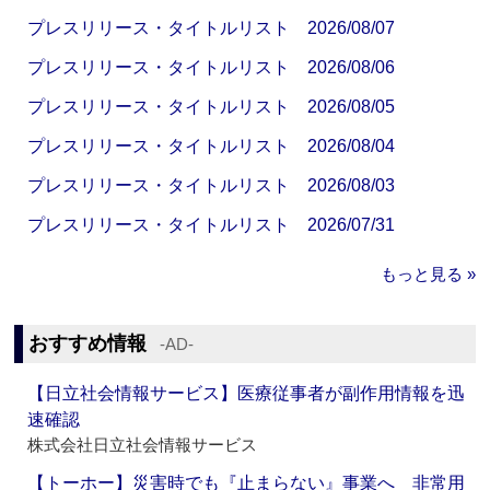
プレスリリース・タイトルリスト 2026/08/07
プレスリリース・タイトルリスト 2026/08/06
プレスリリース・タイトルリスト 2026/08/05
プレスリリース・タイトルリスト 2026/08/04
プレスリリース・タイトルリスト 2026/08/03
プレスリリース・タイトルリスト 2026/07/31
もっと見る »
おすすめ情報
‐AD‐
【日立社会情報サービス】医療従事者が副作用情報を迅
速確認
株式会社日立社会情報サービス
【トーホー】災害時でも『止まらない』事業へ 非常用