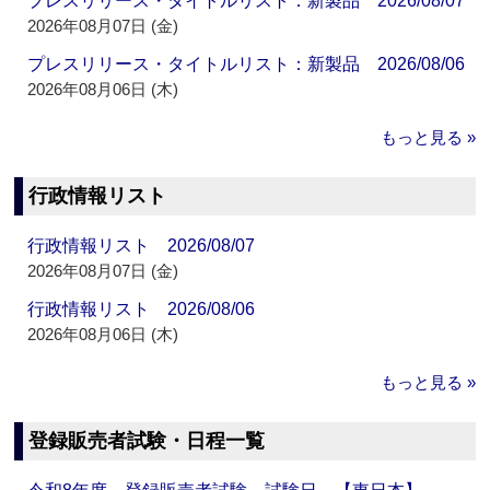
プレスリリース・タイトルリスト：新製品 2026/08/07
2026年08月07日 (金)
プレスリリース・タイトルリスト：新製品 2026/08/06
2026年08月06日 (木)
もっと見る »
行政情報リスト
行政情報リスト 2026/08/07
2026年08月07日 (金)
行政情報リスト 2026/08/06
2026年08月06日 (木)
もっと見る »
登録販売者試験・日程一覧