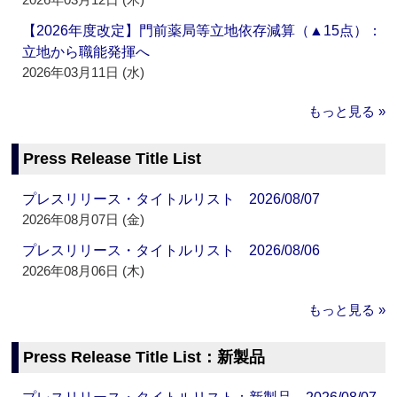
【2026年度改定】門前薬局等立地依存減算（▲15点）：
立地から職能発揮へ
2026年03月11日 (水)
もっと見る »
Press Release Title List
プレスリリース・タイトルリスト 2026/08/07
2026年08月07日 (金)
プレスリリース・タイトルリスト 2026/08/06
2026年08月06日 (木)
もっと見る »
Press Release Title List：新製品