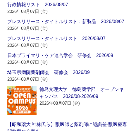
行政情報リスト 2026/08/07
2026年08月07日 (金)
プレスリリース・タイトルリスト：新製品 2026/08/07
2026年08月07日 (金)
プレスリリース・タイトルリスト 2026/08/07
2026年08月07日 (金)
日本プライマリ・ケア連合学会 研修会 2026/09
2026年08月07日 (金)
埼玉県病院薬剤師会 研修会 2026/09
2026年08月07日 (金)
徳島文理大学 徳島薬学部 オープンキ
ャンパス 2026/08-2026/09
2026年08月07日 (金)
【昭和薬大 神林氏ら】獣医師と薬剤師に認識差‐獣医療専