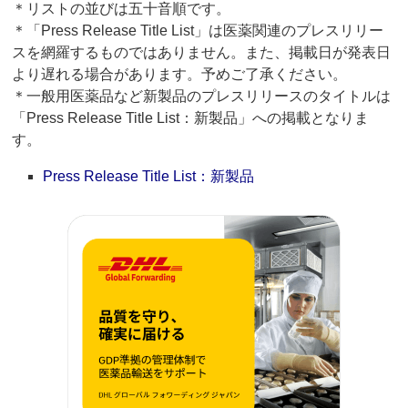
＊リストの並びは五十音順です。
＊「Press Release Title List」は医薬関連のプレスリリー
スを網羅するものではありません。また、掲載日が発表日
より遅れる場合があります。予めご了承ください。
＊一般用医薬品など新製品のプレスリリースのタイトルは
「Press Release Title List：新製品」への掲載となりま
す。
Press Release Title List：新製品