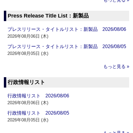
Press Release Title List：新製品
プレスリリース・タイトルリスト：新製品 2026/08/06
2026年08月06日 (木)
プレスリリース・タイトルリスト：新製品 2026/08/05
2026年08月05日 (水)
もっと見る »
行政情報リスト
行政情報リスト 2026/08/06
2026年08月06日 (木)
行政情報リスト 2026/08/05
2026年08月05日 (水)
もっと見る »