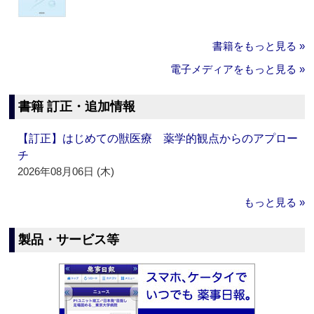
書籍をもっと見る »
電子メディアをもっと見る »
書籍 訂正・追加情報
【訂正】はじめての獣医療 薬学的観点からのアプロー
チ
2026年08月06日 (木)
もっと見る »
製品・サービス等