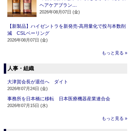
ヘアケアブラン…
2026年08月07日 (金)
【新製品】ハイゼントラを新発売‐高用量化で投与本数削
減 CSLベーリング
2026年08月07日 (金)
もっと見る »
人事・組織
大津賀会長が退任へ ダイト
2026年07月24日 (金)
事務所を日本橋に移転 日本医療機器産業連合会
2026年07月15日 (水)
もっと見る »