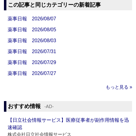
この記事と同じカテゴリーの新着記事
薬事日報 2026/08/07
薬事日報 2026/08/05
薬事日報 2026/08/03
薬事日報 2026/07/31
薬事日報 2026/07/29
薬事日報 2026/07/27
もっと見る »
おすすめ情報
‐AD‐
【日立社会情報サービス】医療従事者が副作用情報を迅
速確認
株式会社日立社会情報サービス