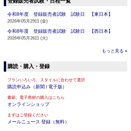
登録販売者試験・日程一覧
令和8年度 登録販売者試験 試験日 【東日本】
2026年05月29日 (金)
令和8年度 登録販売者試験 試験日 【西日本】
2026年05月26日 (火)
もっと見る »
購読・購入・登録
プランいろいろ、スタイルに合わせて選択
購読申込み（新聞 / 電子版）
書籍、電子商材の購入はこちら
オンラインショップ
まずはご登録ください
メールニュース 登録（無料）