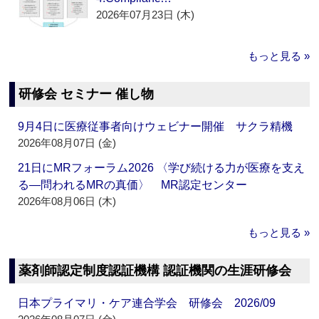
2026年07月23日 (木)
もっと見る »
研修会 セミナー 催し物
9月4日に医療従事者向けウェビナー開催 サクラ精機
2026年08月07日 (金)
21日にMRフォーラム2026 〈学び続ける力が医療を支え
る―問われるMRの真価〉 MR認定センター
2026年08月06日 (木)
もっと見る »
薬剤師認定制度認証機構 認証機関の生涯研修会
日本プライマリ・ケア連合学会 研修会 2026/09