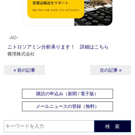
‐AD‐
ニトロソアミン分析承ります！ 詳細はこちら
蝶理株式会社
« 前の記事
次の記事 »
購読の申込み（新聞 / 電子版）
メールニュースの登録（無料）
検 索