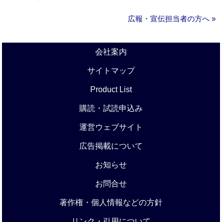
広報・宣伝担当者の方へ »
会社案内
サイトマップ
Product List
購読・試読申込み
運営ウェブサイト
広告掲載について
お知らせ
お問合せ
著作権・個人情報などの方針
リンク・引用について