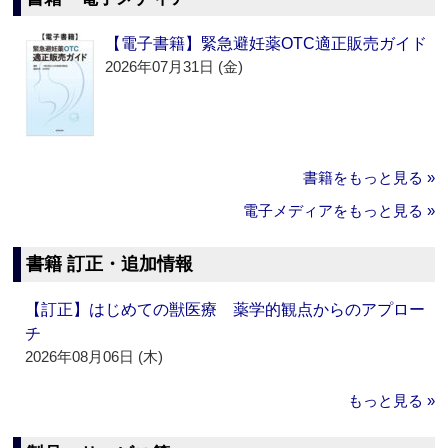
【電子書籍】緊急避妊薬OTC適正販売ガイド
2026年07月31日 (金)
書籍をもっと見る »
電子メディアをもっと見る »
書籍 訂正・追加情報
【訂正】はじめての獣医療 薬学的観点からのアプロー
チ
2026年08月06日 (木)
もっと見る »