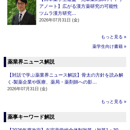
アノート】広がる漢方薬研究の可能性
ツムラ漢方研究…
2026年07月31日 (金)
もっと見る »
薬学生向け書籍 »
薬業界ニュース解説
【対話で学ぶ薬業界ニュース解説】骨太の方針を読み解
く‐製薬企業や医療、薬局・薬剤師への影…
2026年07月31日 (金)
もっと見る »
薬事キーワード解説