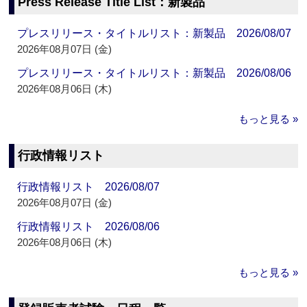
Press Release Title List：新製品
プレスリリース・タイトルリスト：新製品 2026/08/07
2026年08月07日 (金)
プレスリリース・タイトルリスト：新製品 2026/08/06
2026年08月06日 (木)
もっと見る »
行政情報リスト
行政情報リスト 2026/08/07
2026年08月07日 (金)
行政情報リスト 2026/08/06
2026年08月06日 (木)
もっと見る »