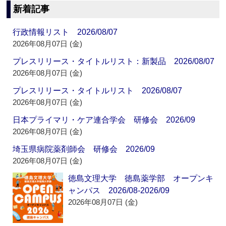
新着記事
行政情報リスト 2026/08/07
2026年08月07日 (金)
プレスリリース・タイトルリスト：新製品 2026/08/07
2026年08月07日 (金)
プレスリリース・タイトルリスト 2026/08/07
2026年08月07日 (金)
日本プライマリ・ケア連合学会 研修会 2026/09
2026年08月07日 (金)
埼玉県病院薬剤師会 研修会 2026/09
2026年08月07日 (金)
徳島文理大学 徳島薬学部 オープンキ
ャンパス 2026/08-2026/09
2026年08月07日 (金)