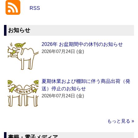
RSS
お知らせ
2026年 お盆期間中の休刊のお知らせ
2026年07月24日 (金)
夏期休業および棚卸に伴う商品出荷（発
送）停止のお知らせ
2026年07月24日 (金)
もっと見る »
書籍・電子メディア