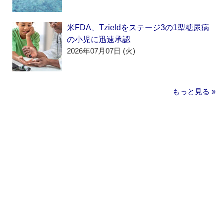
米FDA、Tzieldをステージ3の1型糖尿病
の小児に迅速承認
2026年07月07日 (火)
もっと見る »