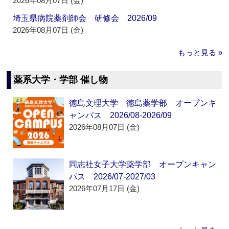
2026年08月07日 (金)
埼玉県病院薬剤師会 研修会 2026/09
2026年08月07日 (金)
もっと見る »
薬系大学・学部 催し物
徳島文理大学 徳島薬学部 オープンキ
ャンパス 2026/08-2026/09
2026年08月07日 (金)
同志社女子大学薬学部 オープンキャン
パス 2026/07-2027/03
2026年07月17日 (金)