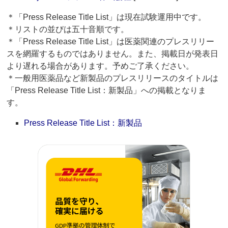
＊「Press Release Title List」は現在試験運用中です。
＊リストの並びは五十音順です。
＊「Press Release Title List」は医薬関連のプレスリリー
スを網羅するものではありません。また、掲載日が発表日
より遅れる場合があります。予めご了承ください。
＊一般用医薬品など新製品のプレスリリースのタイトルは
「Press Release Title List：新製品」への掲載となりま
す。
Press Release Title List：新製品