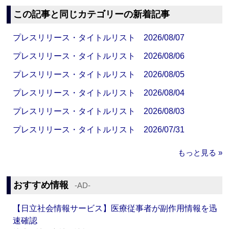
この記事と同じカテゴリーの新着記事
プレスリリース・タイトルリスト 2026/08/07
プレスリリース・タイトルリスト 2026/08/06
プレスリリース・タイトルリスト 2026/08/05
プレスリリース・タイトルリスト 2026/08/04
プレスリリース・タイトルリスト 2026/08/03
プレスリリース・タイトルリスト 2026/07/31
もっと見る »
おすすめ情報
‐AD‐
【日立社会情報サービス】医療従事者が副作用情報を迅
速確認