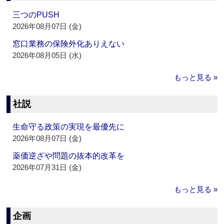
三つのPUSH
2026年08月07日 (金)
窓口業務の保険外化ありえない
2026年08月05日 (水)
もっと見る »
社説
生命守る政策の実現を最優先に
2026年08月07日 (金)
薬価逆ざや問題の抜本的改革を
2026年07月31日 (金)
もっと見る »
企画