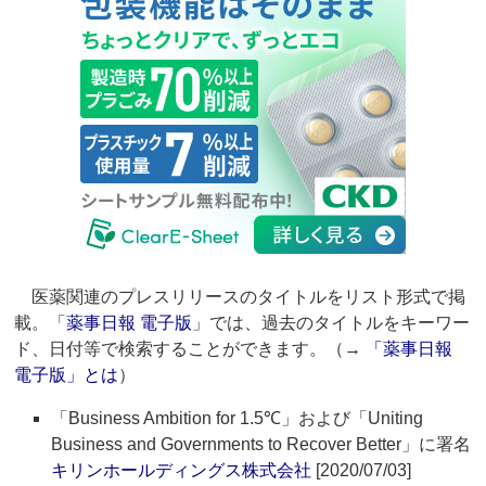
医薬関連のプレスリリースのタイトルをリスト形式で掲
載。「
薬事日報 電子版
」では、過去のタイトルをキーワー
ド、日付等で検索することができます。（→
「薬事日報
電子版」とは
）
「Business Ambition for 1.5℃」および「Uniting
Business and Governments to Recover Better」に署名
キリンホールディングス株式会社
[2020/07/03]