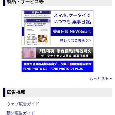
製品・サービス等
もっと見る »
広告掲載
ウェブ広告ガイド
新聞広告ガイド