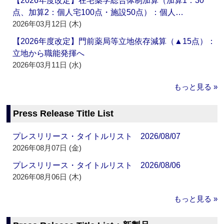
【2026年度改定】在宅薬学総合体制加算（加算1：30
点、加算2：個人宅100点・施設50点）：個人…
2026年03月12日 (木)
【2026年度改定】門前薬局等立地依存減算（▲15点）：
立地から職能発揮へ
2026年03月11日 (水)
もっと見る »
Press Release Title List
プレスリリース・タイトルリスト 2026/08/07
2026年08月07日 (金)
プレスリリース・タイトルリスト 2026/08/06
2026年08月06日 (木)
もっと見る »