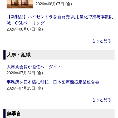
2026年08月07日 (金)
【新製品】ハイゼントラを新発売‐高用量化で投与本数削
減 CSLベーリング
2026年08月07日 (金)
もっと見る »
人事・組織
大津賀会長が退任へ ダイト
2026年07月24日 (金)
事務所を日本橋に移転 日本医療機器産業連合会
2026年07月15日 (水)
もっと見る »
無季言