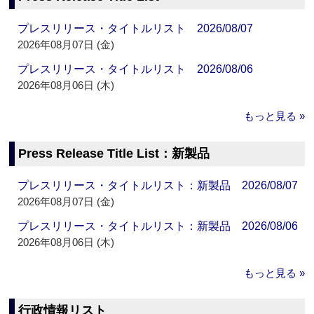
プレスリリース・タイトルリスト 2026/08/07
2026年08月07日 (金)
プレスリリース・タイトルリスト 2026/08/06
2026年08月06日 (木)
もっと見る »
Press Release Title List：新製品
プレスリリース・タイトルリスト：新製品 2026/08/07
2026年08月07日 (金)
プレスリリース・タイトルリスト：新製品 2026/08/06
2026年08月06日 (木)
もっと見る »
行政情報リスト