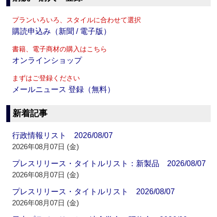
プランいろいろ、スタイルに合わせて選択
購読申込み（新聞 / 電子版）
書籍、電子商材の購入はこちら
オンラインショップ
まずはご登録ください
メールニュース 登録（無料）
新着記事
行政情報リスト 2026/08/07
2026年08月07日 (金)
プレスリリース・タイトルリスト：新製品 2026/08/07
2026年08月07日 (金)
プレスリリース・タイトルリスト 2026/08/07
2026年08月07日 (金)