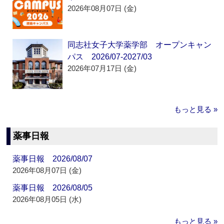
2026年08月07日 (金)
同志社女子大学薬学部 オープンキャン
パス 2026/07-2027/03
2026年07月17日 (金)
もっと見る »
薬事日報
薬事日報 2026/08/07
2026年08月07日 (金)
薬事日報 2026/08/05
2026年08月05日 (水)
もっと見る »