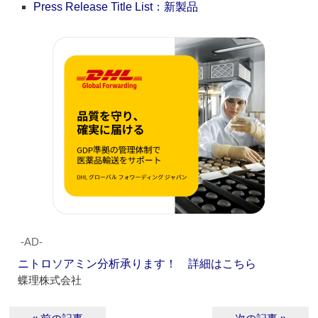
Press Release Title List：新製品
‐AD‐
ニトロソアミン分析承ります！ 詳細はこちら
蝶理株式会社