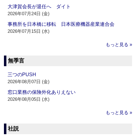
大津賀会長が退任へ ダイト
2026年07月24日 (金)
事務所を日本橋に移転 日本医療機器産業連合会
2026年07月15日 (水)
もっと見る »
無季言
三つのPUSH
2026年08月07日 (金)
窓口業務の保険外化ありえない
2026年08月05日 (水)
もっと見る »
社説