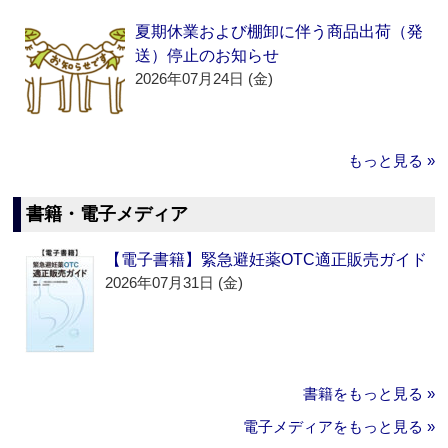
夏期休業および棚卸に伴う商品出荷（発
送）停止のお知らせ
2026年07月24日 (金)
もっと見る »
書籍・電子メディア
【電子書籍】緊急避妊薬OTC適正販売ガイド
2026年07月31日 (金)
書籍をもっと見る »
電子メディアをもっと見る »