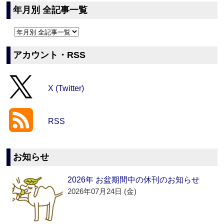
年月別 全記事一覧
アカウント・RSS
X (Twitter)
RSS
お知らせ
2026年 お盆期間中の休刊のお知らせ
2026年07月24日 (金)