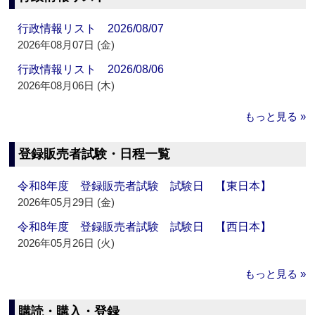
行政情報リスト 2026/08/07
2026年08月07日 (金)
行政情報リスト 2026/08/06
2026年08月06日 (木)
もっと見る »
登録販売者試験・日程一覧
令和8年度 登録販売者試験 試験日 【東日本】
2026年05月29日 (金)
令和8年度 登録販売者試験 試験日 【西日本】
2026年05月26日 (火)
もっと見る »
購読・購入・登録