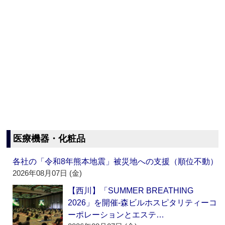
医療機器・化粧品
各社の「令和8年熊本地震」被災地への支援（順位不動）
2026年08月07日 (金)
【西川】「SUMMER BREATHING
2026」を開催‐森ビルホスピタリティーコ
ーポレーションとエステ…