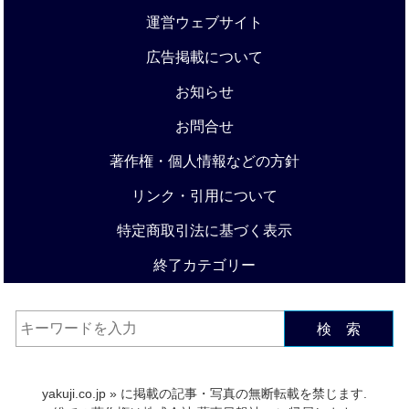
運営ウェブサイト
広告掲載について
お知らせ
お問合せ
著作権・個人情報などの方針
リンク・引用について
特定商取引法に基づく表示
終了カテゴリー
検 索
yakuji.co.jp
» に掲載の記事・写真の無断転載を禁じます.