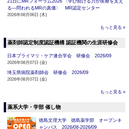
21日にMRフォーラム2026 〈学び続ける力が医療を支え
る―問われるMRの真価〉 MR認定センター
2026年08月06日 (木)
もっと見る »
薬剤師認定制度認証機構 認証機関の生涯研修会
日本プライマリ・ケア連合学会 研修会 2026/09
2026年08月07日 (金)
埼玉県病院薬剤師会 研修会 2026/09
2026年08月07日 (金)
もっと見る »
薬系大学・学部 催し物
徳島文理大学 徳島薬学部 オープンキ
ャンパス 2026/08-2026/09