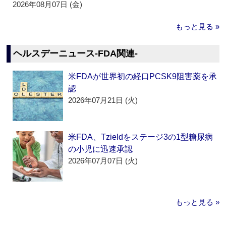
2026年08月07日 (金)
もっと見る »
ヘルスデーニュース‐FDA関連‐
米FDAが世界初の経口PCSK9阻害薬を承
認
2026年07月21日 (火)
米FDA、Tzieldをステージ3の1型糖尿病
の小児に迅速承認
2026年07月07日 (火)
もっと見る »