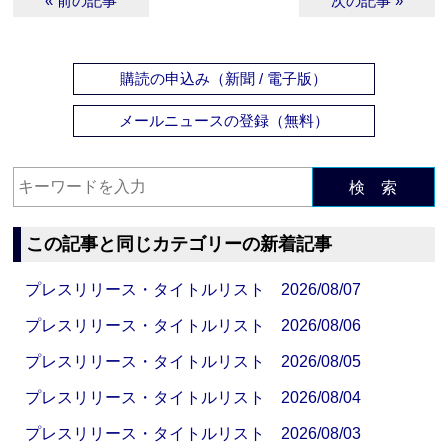
« 前の記事
次の記事 »
購読の申込み（新聞 / 電子版）
メールニュースの登録（無料）
検 索
この記事と同じカテゴリーの新着記事
プレスリリース・タイトルリスト 2026/08/07
プレスリリース・タイトルリスト 2026/08/06
プレスリリース・タイトルリスト 2026/08/05
プレスリリース・タイトルリスト 2026/08/04
プレスリリース・タイトルリスト 2026/08/03