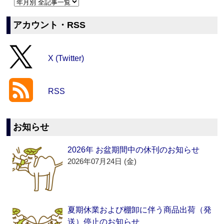
アカウント・RSS
X (Twitter)
RSS
お知らせ
2026年 お盆期間中の休刊のお知らせ
2026年07月24日 (金)
夏期休業および棚卸に伴う商品出荷（発
送）停止のお知らせ