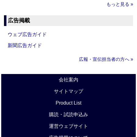
もっと見る »
広告掲載
ウェブ広告ガイド
新聞広告ガイド
広報・宣伝担当者の方へ »
会社案内
サイトマップ
Product List
購読・試読申込み
運営ウェブサイト