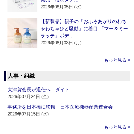
2026年08月05日 (水)
【新製品】親子の「おふろあがりのわち
ゃわちゃひと騒動」に着目‐「マー＆ミー
ラッテ」ボデ…
2026年08月03日 (月)
もっと見る »
人事・組織
大津賀会長が退任へ ダイト
2026年07月24日 (金)
事務所を日本橋に移転 日本医療機器産業連合会
2026年07月15日 (水)
もっと見る »