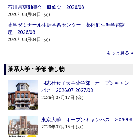
石川県薬剤師会 研修会 2026/08
2026年08月04日 (火)
薬学ゼミナール生涯学習センター 薬剤師生涯学習講
座 2026/08
2026年08月04日 (火)
もっと見る »
薬系大学・学部 催し物
同志社女子大学薬学部 オープンキャン
パス 2026/07-2027/03
2026年07月17日 (金)
東京大学 オープンキャンパス 2026/08
2026年07月15日 (水)