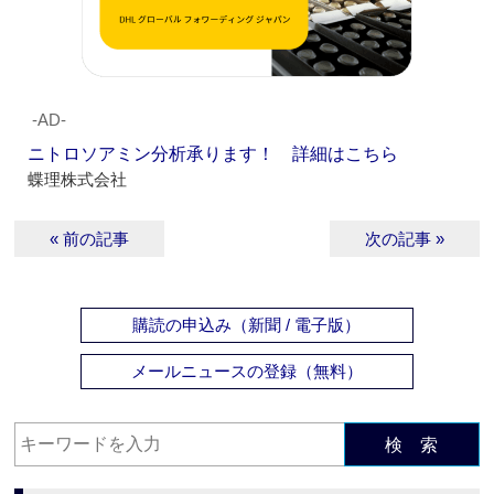
‐AD‐
ニトロソアミン分析承ります！ 詳細はこちら
蝶理株式会社
« 前の記事
次の記事 »
購読の申込み（新聞 / 電子版）
メールニュースの登録（無料）
検 索