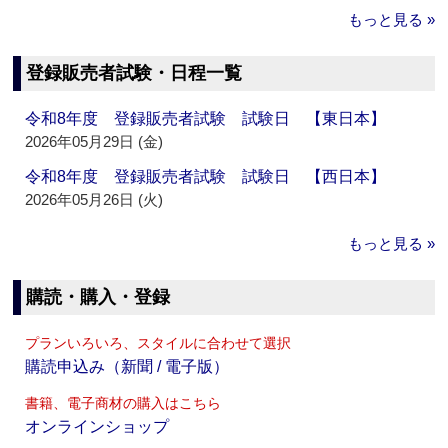
もっと見る »
登録販売者試験・日程一覧
令和8年度 登録販売者試験 試験日 【東日本】
2026年05月29日 (金)
令和8年度 登録販売者試験 試験日 【西日本】
2026年05月26日 (火)
もっと見る »
購読・購入・登録
プランいろいろ、スタイルに合わせて選択
購読申込み（新聞 / 電子版）
書籍、電子商材の購入はこちら
オンラインショップ