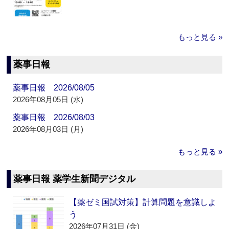
もっと見る »
薬事日報
薬事日報 2026/08/05
2026年08月05日 (水)
薬事日報 2026/08/03
2026年08月03日 (月)
もっと見る »
薬事日報 薬学生新聞デジタル
【薬ゼミ国試対策】計算問題を意識しよ
う
2026年07月31日 (金)