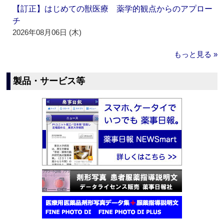
【訂正】はじめての獣医療 薬学的観点からのアプロー
チ
2026年08月06日 (木)
もっと見る »
製品・サービス等