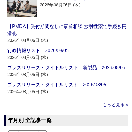
2026年08月06日 (木)
【PMDA】受付期間なしに事前相談‐放射性薬で手続き円
滑化
2026年08月06日 (木)
行政情報リスト 2026/08/05
2026年08月05日 (水)
プレスリリース・タイトルリスト：新製品 2026/08/05
2026年08月05日 (水)
プレスリリース・タイトルリスト 2026/08/05
2026年08月05日 (水)
もっと見る »
年月別 全記事一覧