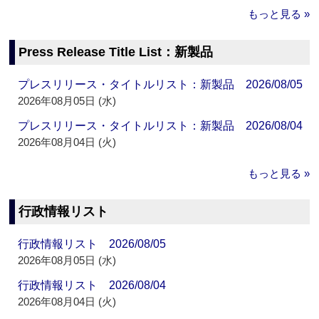
もっと見る »
Press Release Title List：新製品
プレスリリース・タイトルリスト：新製品 2026/08/05
2026年08月05日 (水)
プレスリリース・タイトルリスト：新製品 2026/08/04
2026年08月04日 (火)
もっと見る »
行政情報リスト
行政情報リスト 2026/08/05
2026年08月05日 (水)
行政情報リスト 2026/08/04
2026年08月04日 (火)