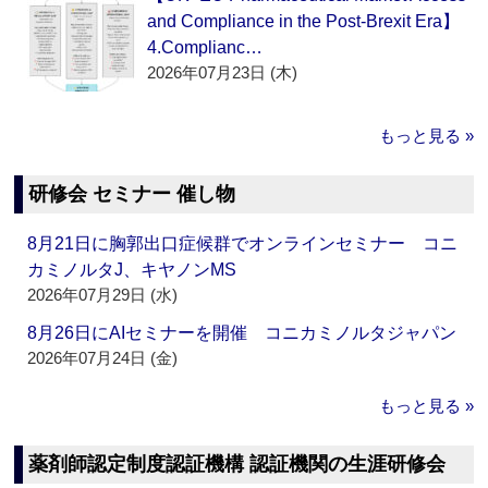
and Compliance in the Post-Brexit Era】
4.Complianc…
2026年07月23日 (木)
もっと見る »
研修会 セミナー 催し物
8月21日に胸郭出口症候群でオンラインセミナー コニ
カミノルタJ、キヤノンMS
2026年07月29日 (水)
8月26日にAIセミナーを開催 コニカミノルタジャパン
2026年07月24日 (金)
もっと見る »
薬剤師認定制度認証機構 認証機関の生涯研修会