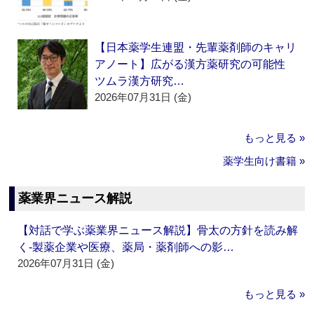
【日本薬学生連盟・先輩薬剤師のキャリ
アノート】広がる漢方薬研究の可能性
ツムラ漢方研究…
2026年07月31日 (金)
もっと見る »
薬学生向け書籍 »
薬業界ニュース解説
【対話で学ぶ薬業界ニュース解説】骨太の方針を読み解
く‐製薬企業や医療、薬局・薬剤師への影…
2026年07月31日 (金)
もっと見る »