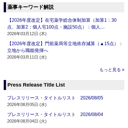
薬事キーワード解説
【2026年度改定】在宅薬学総合体制加算（加算1：30
点、加算2：個人宅100点・施設50点）：個人…
2026年03月12日 (木)
【2026年度改定】門前薬局等立地依存減算（▲15点）：
立地から職能発揮へ
2026年03月11日 (水)
もっと見る »
Press Release Title List
プレスリリース・タイトルリスト 2026/08/05
2026年08月05日 (水)
プレスリリース・タイトルリスト 2026/08/04
2026年08月04日 (火)