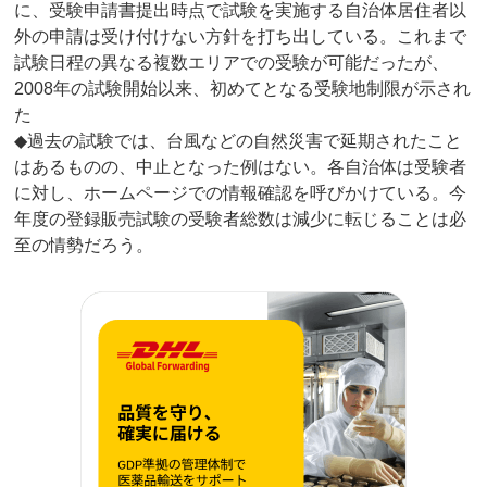
に、受験申請書提出時点で試験を実施する自治体居住者以
外の申請は受け付けない方針を打ち出している。これまで
試験日程の異なる複数エリアでの受験が可能だったが、
2008年の試験開始以来、初めてとなる受験地制限が示され
た
◆過去の試験では、台風などの自然災害で延期されたこと
はあるものの、中止となった例はない。各自治体は受験者
に対し、ホームページでの情報確認を呼びかけている。今
年度の登録販売試験の受験者総数は減少に転じることは必
至の情勢だろう。