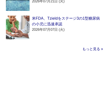
2026年07月21日 (火)
米FDA、Tzieldをステージ3の1型糖尿病
の小児に迅速承認
2026年07月07日 (火)
もっと見る »