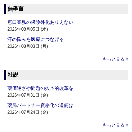
無季言
窓口業務の保険外化ありえない
2026年08月05日 (水)
汗の悩みを医療につなげる
2026年08月03日 (月)
もっと見る »
社説
薬価逆ざや問題の抜本的改革を
2026年07月31日 (金)
薬局パートナー資格化の道筋は
2026年07月24日 (金)
もっと見る »