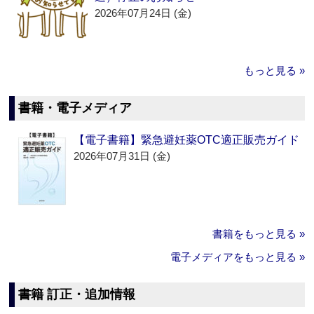
2026年07月24日 (金)
もっと見る »
書籍・電子メディア
【電子書籍】緊急避妊薬OTC適正販売ガイド
2026年07月31日 (金)
書籍をもっと見る »
電子メディアをもっと見る »
書籍 訂正・追加情報