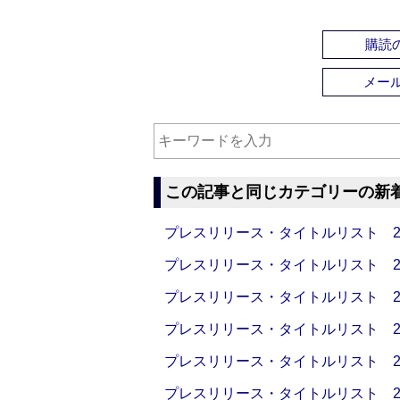
購読の
メー
この記事と同じカテゴリーの新
プレスリリース・タイトルリスト 2026
プレスリリース・タイトルリスト 2026
プレスリリース・タイトルリスト 2026
プレスリリース・タイトルリスト 2026
プレスリリース・タイトルリスト 2026
プレスリリース・タイトルリスト 2026