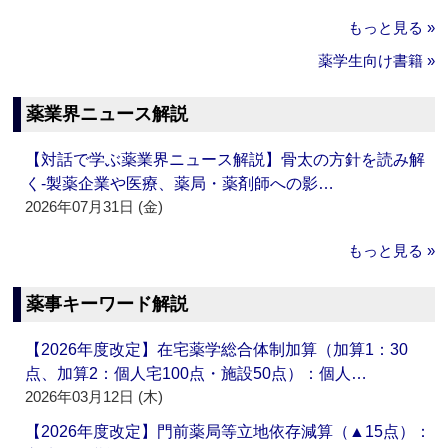
もっと見る »
薬学生向け書籍 »
薬業界ニュース解説
【対話で学ぶ薬業界ニュース解説】骨太の方針を読み解
く‐製薬企業や医療、薬局・薬剤師への影…
2026年07月31日 (金)
もっと見る »
薬事キーワード解説
【2026年度改定】在宅薬学総合体制加算（加算1：30
点、加算2：個人宅100点・施設50点）：個人…
2026年03月12日 (木)
【2026年度改定】門前薬局等立地依存減算（▲15点）：