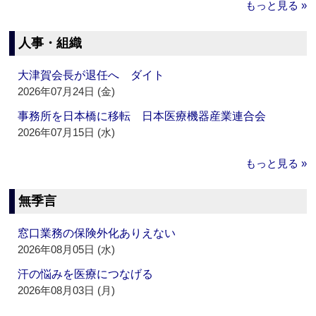
もっと見る »
人事・組織
大津賀会長が退任へ ダイト
2026年07月24日 (金)
事務所を日本橋に移転 日本医療機器産業連合会
2026年07月15日 (水)
もっと見る »
無季言
窓口業務の保険外化ありえない
2026年08月05日 (水)
汗の悩みを医療につなげる
2026年08月03日 (月)