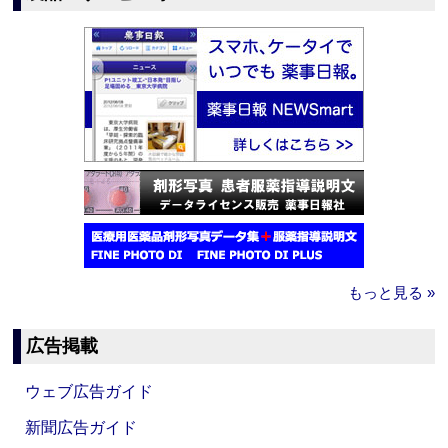
もっと見る »
広告掲載
ウェブ広告ガイド
新聞広告ガイド