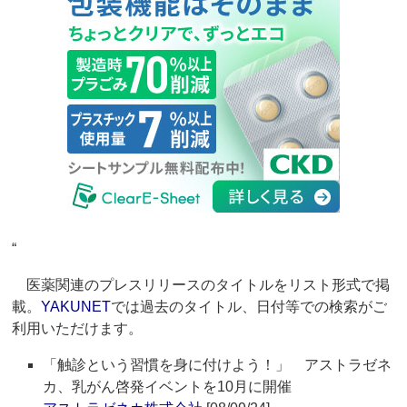
“
医薬関連のプレスリリースのタイトルをリスト形式で掲
載。
YAKUNET
では過去のタイトル、日付等での検索がご
利用いただけます。
「触診という習慣を身に付けよう！」 アストラゼネ
カ、乳がん啓発イベントを10月に開催