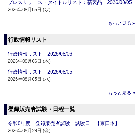
プレスリリース・タイトルリスト：新製品 2026/08/05
2026年08月05日 (水)
もっと見る »
行政情報リスト
行政情報リスト 2026/08/06
2026年08月06日 (木)
行政情報リスト 2026/08/05
2026年08月05日 (水)
もっと見る »
登録販売者試験・日程一覧
令和8年度 登録販売者試験 試験日 【東日本】
2026年05月29日 (金)