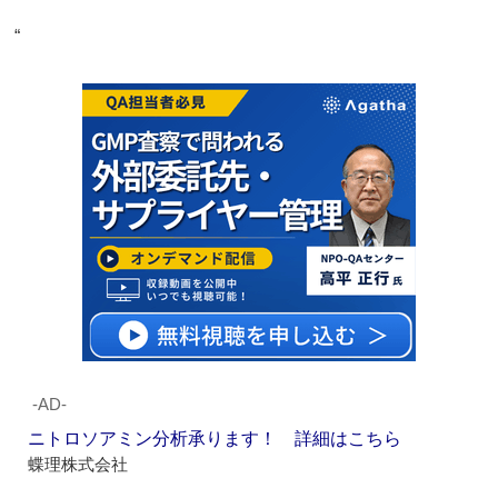
“
‐AD‐
ニトロソアミン分析承ります！ 詳細はこちら
蝶理株式会社