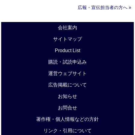
広報・宣伝担当者の方へ »
会社案内
サイトマップ
Product List
購読・試読申込み
運営ウェブサイト
広告掲載について
お知らせ
お問合せ
著作権・個人情報などの方針
リンク・引用について