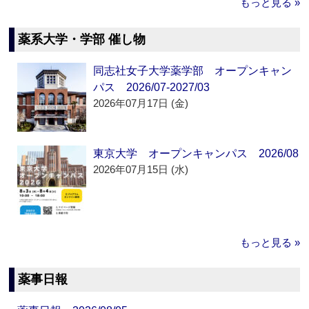
もっと見る »
薬系大学・学部 催し物
同志社女子大学薬学部 オープンキャン
パス 2026/07-2027/03
2026年07月17日 (金)
東京大学 オープンキャンパス 2026/08
2026年07月15日 (水)
もっと見る »
薬事日報