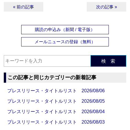
« 前の記事
次の記事 »
購読の申込み（新聞 / 電子版）
メールニュースの登録（無料）
検 索
この記事と同じカテゴリーの新着記事
プレスリリース・タイトルリスト 2026/08/06
プレスリリース・タイトルリスト 2026/08/05
プレスリリース・タイトルリスト 2026/08/04
プレスリリース・タイトルリスト 2026/08/03