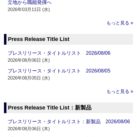
立地から職能発揮へ
2026年03月11日 (水)
もっと見る »
Press Release Title List
プレスリリース・タイトルリスト 2026/08/06
2026年08月06日 (木)
プレスリリース・タイトルリスト 2026/08/05
2026年08月05日 (水)
もっと見る »
Press Release Title List：新製品
プレスリリース・タイトルリスト：新製品 2026/08/06
2026年08月06日 (木)