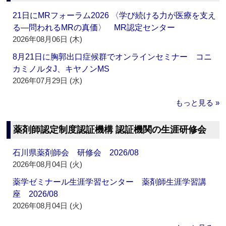
21日にMRフォーラム2026 〈学び続ける力が医療を支え
る―問われるMRの真価〉 MR認定センター
2026年08月06日 (木)
8月21日に胸郭出口症候群でオンラインセミナー コニ
カミノルタJ、キヤノンMS
2026年07月29日 (水)
もっと見る »
薬剤師認定制度認証機構 認証機関の生涯研修会
石川県薬剤師会 研修会 2026/08
2026年08月04日 (火)
薬学ゼミナール生涯学習センター 薬剤師生涯学習講
座 2026/08
2026年08月04日 (火)