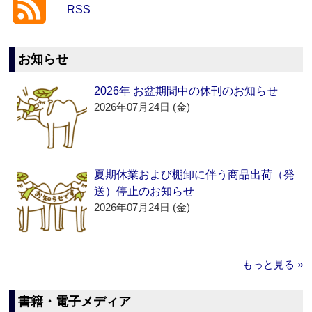
RSS
お知らせ
2026年 お盆期間中の休刊のお知らせ
2026年07月24日 (金)
夏期休業および棚卸に伴う商品出荷（発
送）停止のお知らせ
2026年07月24日 (金)
もっと見る »
書籍・電子メディア