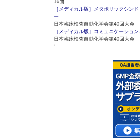
16面
［メディカル版］メタボリックシンド
ー
日本臨床検査自動化学会第40回大会
［メディカル版］コミュニケーションと
日本臨床検査自動化学会第40回大会
“