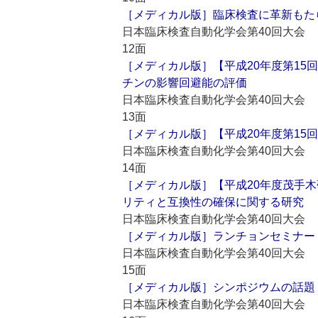
［メディカル版］臨床検査に革新もたら
日本臨床検査自動化学会第40回大会
12面
［メディカル版］【平成20年度第1
チンの影響回避能の評価
日本臨床検査自動化学会第40回大会
13面
［メディカル版］【平成20年度第1
日本臨床検査自動化学会第40回大会
14面
［メディカル版］【平成20年度茂手木
リティと互換性の確保に関する研究
日本臨床検査自動化学会第40回大会
［メディカル版］ランチョンセミナー
日本臨床検査自動化学会第40回大会
15面
［メディカル版］シンポジウムの話題
日本臨床検査自動化学会第40回大会