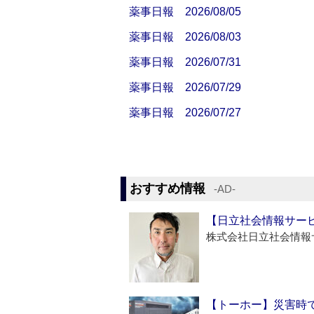
薬事日報 2026/08/05
薬事日報 2026/08/03
薬事日報 2026/07/31
薬事日報 2026/07/29
薬事日報 2026/07/27
おすすめ情報
‐AD‐
【日立社会情報サー
株式会社日立社会情報
【トーホー】災害時