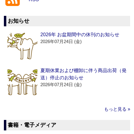
お知らせ
2026年 お盆期間中の休刊のお知らせ
2026年07月24日 (金)
夏期休業および棚卸に伴う商品出荷（発
送）停止のお知らせ
2026年07月24日 (金)
もっと見る »
書籍・電子メディア