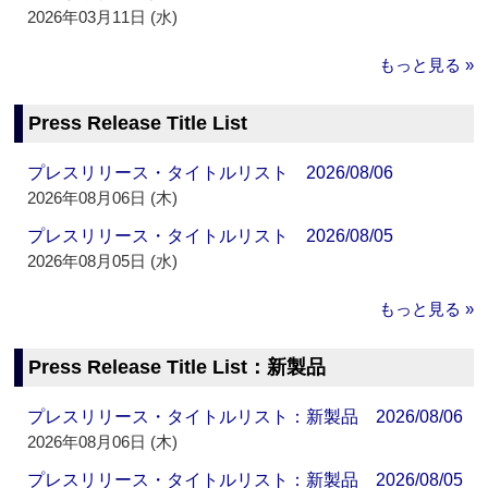
2026年03月11日 (水)
もっと見る »
Press Release Title List
プレスリリース・タイトルリスト 2026/08/06
2026年08月06日 (木)
プレスリリース・タイトルリスト 2026/08/05
2026年08月05日 (水)
もっと見る »
Press Release Title List：新製品
プレスリリース・タイトルリスト：新製品 2026/08/06
2026年08月06日 (木)
プレスリリース・タイトルリスト：新製品 2026/08/05