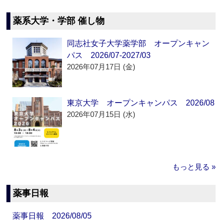
薬系大学・学部 催し物
同志社女子大学薬学部 オープンキャン
パス 2026/07-2027/03
2026年07月17日 (金)
東京大学 オープンキャンパス 2026/08
2026年07月15日 (水)
もっと見る »
薬事日報
薬事日報 2026/08/05