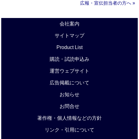
広報・宣伝担当者の方へ »
会社案内
サイトマップ
Product List
購読・試読申込み
運営ウェブサイト
広告掲載について
お知らせ
お問合せ
著作権・個人情報などの方針
リンク・引用について