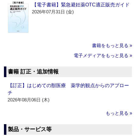
【電子書籍】緊急避妊薬OTC適正販売ガイド
2026年07月31日 (金)
書籍をもっと見る »
電子メディアをもっと見る »
書籍 訂正・追加情報
【訂正】はじめての獣医療 薬学的観点からのアプロー
チ
2026年08月06日 (木)
もっと見る »
製品・サービス等