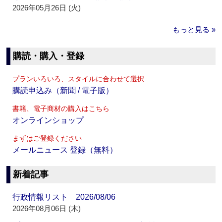
2026年05月26日 (火)
もっと見る »
購読・購入・登録
プランいろいろ、スタイルに合わせて選択
購読申込み（新聞 / 電子版）
書籍、電子商材の購入はこちら
オンラインショップ
まずはご登録ください
メールニュース 登録（無料）
新着記事
行政情報リスト 2026/08/06
2026年08月06日 (木)