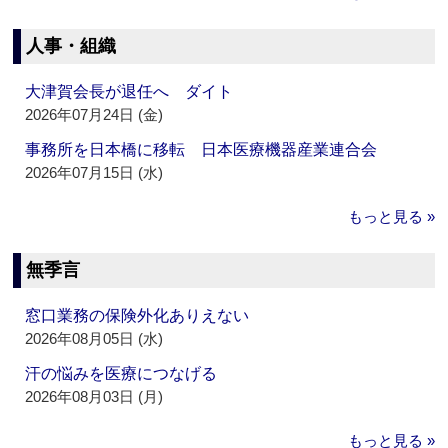
人事・組織
大津賀会長が退任へ ダイト
2026年07月24日 (金)
事務所を日本橋に移転 日本医療機器産業連合会
2026年07月15日 (水)
もっと見る »
無季言
窓口業務の保険外化ありえない
2026年08月05日 (水)
汗の悩みを医療につなげる
2026年08月03日 (月)
もっと見る »