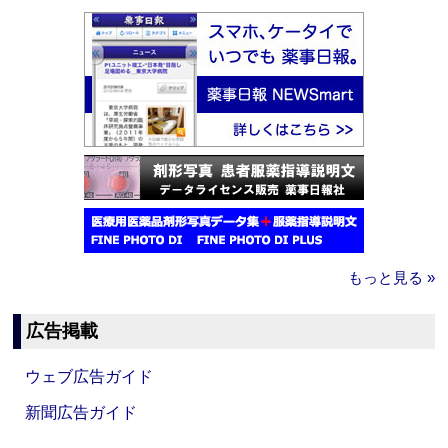
もっと見る »
広告掲載
ウェブ広告ガイド
新聞広告ガイド