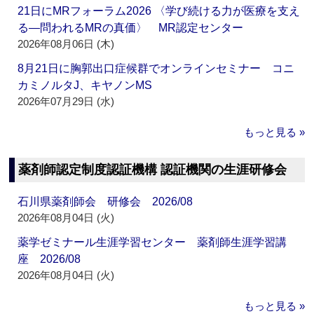
21日にMRフォーラム2026 〈学び続ける力が医療を支え
る―問われるMRの真価〉 MR認定センター
2026年08月06日 (木)
8月21日に胸郭出口症候群でオンラインセミナー コニ
カミノルタJ、キヤノンMS
2026年07月29日 (水)
もっと見る »
薬剤師認定制度認証機構 認証機関の生涯研修会
石川県薬剤師会 研修会 2026/08
2026年08月04日 (火)
薬学ゼミナール生涯学習センター 薬剤師生涯学習講
座 2026/08
2026年08月04日 (火)
もっと見る »