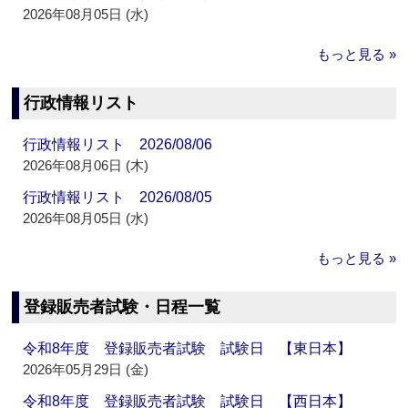
2026年08月05日 (水)
もっと見る »
行政情報リスト
行政情報リスト 2026/08/06
2026年08月06日 (木)
行政情報リスト 2026/08/05
2026年08月05日 (水)
もっと見る »
登録販売者試験・日程一覧
令和8年度 登録販売者試験 試験日 【東日本】
2026年05月29日 (金)
令和8年度 登録販売者試験 試験日 【西日本】