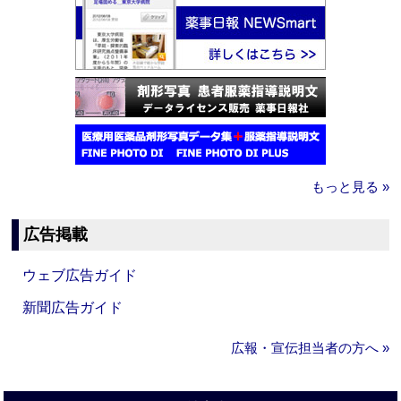
もっと見る »
広告掲載
ウェブ広告ガイド
新聞広告ガイド
広報・宣伝担当者の方へ »