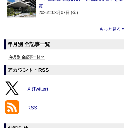
賞
2026年08月07日 (金)
もっと見る »
年月別 全記事一覧
アカウント・RSS
X (Twitter)
RSS