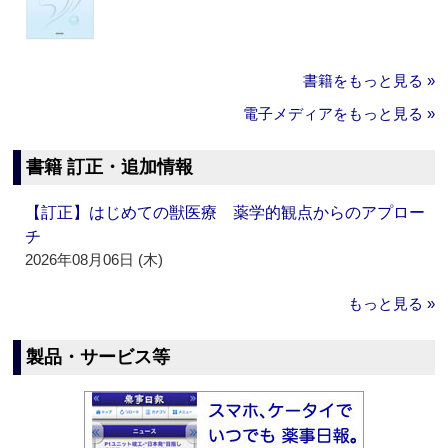
書籍をもっと見る »
電子メディアをもっと見る »
書籍 訂正・追加情報
【訂正】はじめての獣医療 薬学的観点からのアプロー
チ
2026年08月06日 (木)
もっと見る »
製品・サービス等