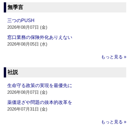
無季言
三つのPUSH
2026年08月07日 (金)
窓口業務の保険外化ありえない
2026年08月05日 (水)
もっと見る »
社説
生命守る政策の実現を最優先に
2026年08月07日 (金)
薬価逆ざや問題の抜本的改革を
2026年07月31日 (金)
もっと見る »