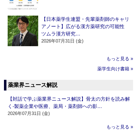
【日本薬学生連盟・先輩薬剤師のキャリ
アノート】広がる漢方薬研究の可能性
ツムラ漢方研究…
2026年07月31日 (金)
もっと見る »
薬学生向け書籍 »
薬業界ニュース解説
【対話で学ぶ薬業界ニュース解説】骨太の方針を読み解
く‐製薬企業や医療、薬局・薬剤師への影…
2026年07月31日 (金)
もっと見る »