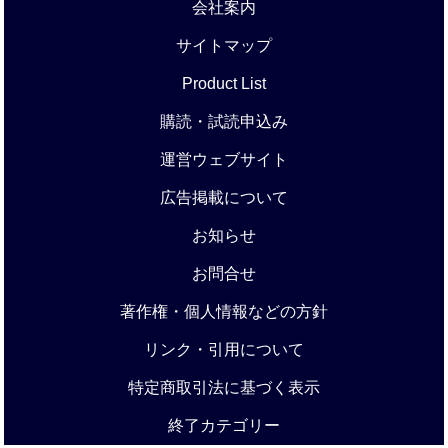
会社案内
サイトマップ
Product List
購読・試読申込み
運営ウェブサイト
広告掲載について
お知らせ
お問合せ
著作権・個人情報などの方針
リンク・引用について
特定商取引法に基づく表示
終了カテゴリー