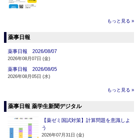
もっと見る »
薬事日報
薬事日報 2026/08/07
2026年08月07日 (金)
薬事日報 2026/08/05
2026年08月05日 (水)
もっと見る »
薬事日報 薬学生新聞デジタル
【薬ゼミ国試対策】計算問題を意識しよ
う
2026年07月31日 (金)