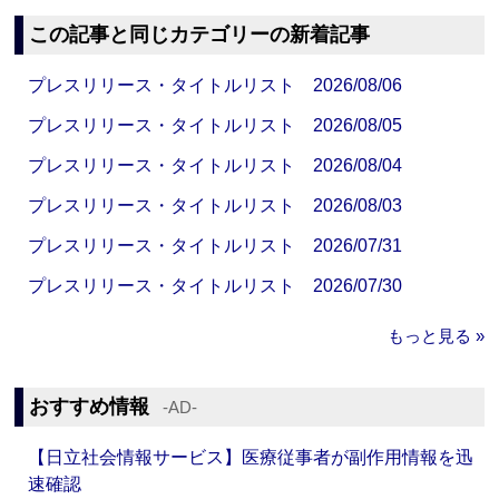
この記事と同じカテゴリーの新着記事
プレスリリース・タイトルリスト 2026/08/06
プレスリリース・タイトルリスト 2026/08/05
プレスリリース・タイトルリスト 2026/08/04
プレスリリース・タイトルリスト 2026/08/03
プレスリリース・タイトルリスト 2026/07/31
プレスリリース・タイトルリスト 2026/07/30
もっと見る »
おすすめ情報
‐AD‐
【日立社会情報サービス】医療従事者が副作用情報を迅
速確認