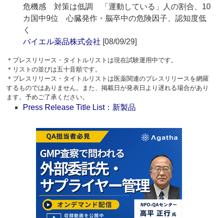
危機感 対策は低調 「運動している」人の割合、10
カ国中9位 心臓発作・脳卒中の危険因子、認知度低
く
バイエル薬品株式会社
[08/09/29]
＊プレスリリース・タイトルリストは現在試験運用中です。
＊リストの並びは五十音順です。
＊プレスリリース・タイトルリストは医薬関連のプレスリリースを網羅
するものではありません。また、掲載日が発表日より遅れる場合があり
ます。予めご了承ください。
Press Release Title List：新製品