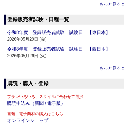
もっと見る »
登録販売者試験・日程一覧
令和8年度 登録販売者試験 試験日 【東日本】
2026年05月29日 (金)
令和8年度 登録販売者試験 試験日 【西日本】
2026年05月26日 (火)
もっと見る »
購読・購入・登録
プランいろいろ、スタイルに合わせて選択
購読申込み（新聞 / 電子版）
書籍、電子商材の購入はこちら
オンラインショップ