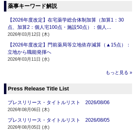
薬事キーワード解説
【2026年度改定】在宅薬学総合体制加算（加算1：30
点、加算2：個人宅100点・施設50点）：個人…
2026年03月12日 (木)
【2026年度改定】門前薬局等立地依存減算（▲15点）：
立地から職能発揮へ
2026年03月11日 (水)
もっと見る »
Press Release Title List
プレスリリース・タイトルリスト 2026/08/06
2026年08月06日 (木)
プレスリリース・タイトルリスト 2026/08/05
2026年08月05日 (水)