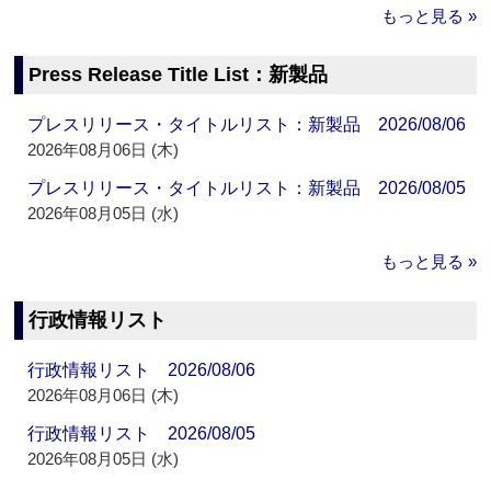
もっと見る »
Press Release Title List：新製品
プレスリリース・タイトルリスト：新製品 2026/08/06
2026年08月06日 (木)
プレスリリース・タイトルリスト：新製品 2026/08/05
2026年08月05日 (水)
もっと見る »
行政情報リスト
行政情報リスト 2026/08/06
2026年08月06日 (木)
行政情報リスト 2026/08/05
2026年08月05日 (水)