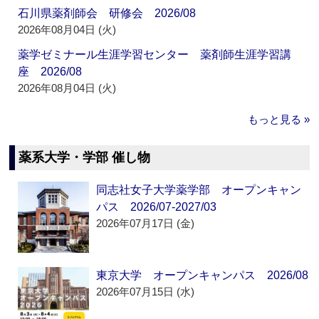
石川県薬剤師会 研修会 2026/08
2026年08月04日 (火)
薬学ゼミナール生涯学習センター 薬剤師生涯学習講
座 2026/08
2026年08月04日 (火)
もっと見る »
薬系大学・学部 催し物
同志社女子大学薬学部 オープンキャン
パス 2026/07-2027/03
2026年07月17日 (金)
東京大学 オープンキャンパス 2026/08
2026年07月15日 (水)