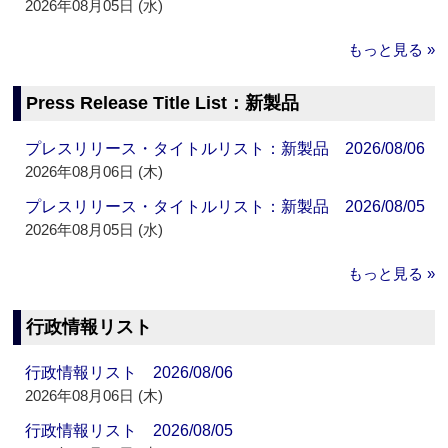
2026年08月05日 (水)
もっと見る »
Press Release Title List：新製品
プレスリリース・タイトルリスト：新製品 2026/08/06
2026年08月06日 (木)
プレスリリース・タイトルリスト：新製品 2026/08/05
2026年08月05日 (水)
もっと見る »
行政情報リスト
行政情報リスト 2026/08/06
2026年08月06日 (木)
行政情報リスト 2026/08/05