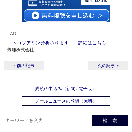
‐AD‐
ニトロソアミン分析承ります！ 詳細はこちら
蝶理株式会社
« 前の記事
次の記事 »
購読の申込み（新聞 / 電子版）
メールニュースの登録（無料）
検 索