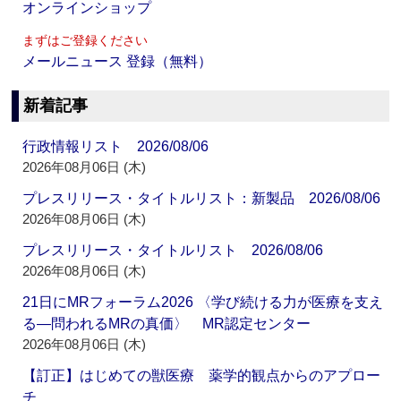
オンラインショップ
まずはご登録ください
メールニュース 登録（無料）
新着記事
行政情報リスト 2026/08/06
2026年08月06日 (木)
プレスリリース・タイトルリスト：新製品 2026/08/06
2026年08月06日 (木)
プレスリリース・タイトルリスト 2026/08/06
2026年08月06日 (木)
21日にMRフォーラム2026 〈学び続ける力が医療を支え
る―問われるMRの真価〉 MR認定センター
2026年08月06日 (木)
【訂正】はじめての獣医療 薬学的観点からのアプロー
チ