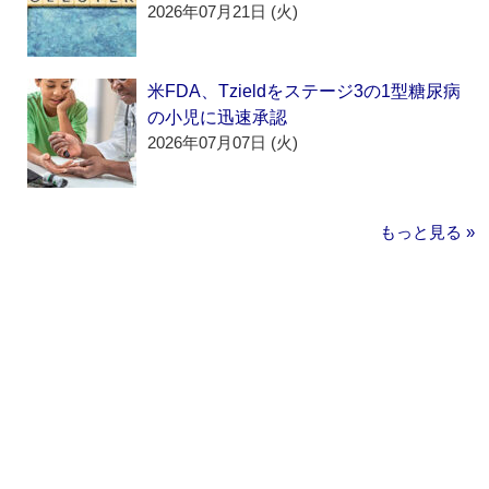
2026年07月21日 (火)
米FDA、Tzieldをステージ3の1型糖尿病
の小児に迅速承認
2026年07月07日 (火)
もっと見る »