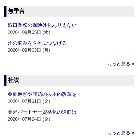
無季言
窓口業務の保険外化ありえない
2026年08月05日 (水)
汗の悩みを医療につなげる
2026年08月03日 (月)
もっと見る »
社説
薬価逆ざや問題の抜本的改革を
2026年07月31日 (金)
薬局パートナー資格化の道筋は
2026年07月24日 (金)
もっと見る »