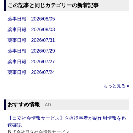
この記事と同じカテゴリーの新着記事
薬事日報 2026/08/05
薬事日報 2026/08/03
薬事日報 2026/07/31
薬事日報 2026/07/29
薬事日報 2026/07/27
薬事日報 2026/07/24
もっと見る »
おすすめ情報
‐AD‐
【日立社会情報サービス】医療従事者が副作用情報を迅
速確認
株式会社日立社会情報サービス