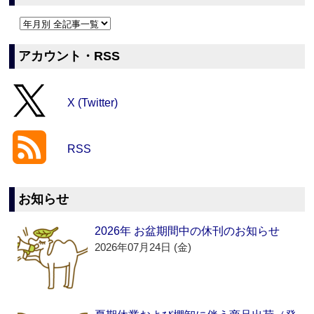
アカウント・RSS
X (Twitter)
RSS
お知らせ
2026年 お盆期間中の休刊のお知らせ
2026年07月24日 (金)