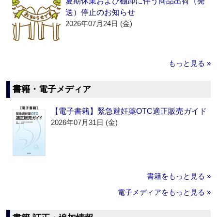
夏期休業および棚卸に伴う商品出荷（発
送）停止のお知らせ
2026年07月24日 (金)
もっと見る »
書籍・電子メディア
【電子書籍】緊急避妊薬OTC適正販売ガイド
2026年07月31日 (金)
書籍をもっと見る »
電子メディアをもっと見る »