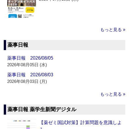
もっと見る »
薬事日報
薬事日報 2026/08/05
2026年08月05日 (水)
薬事日報 2026/08/03
2026年08月03日 (月)
もっと見る »
薬事日報 薬学生新聞デジタル
【薬ゼミ国試対策】計算問題を意識しよ