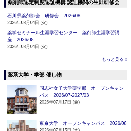
薬剤師認定制度認証機構 認証機関の生涯研修会
石川県薬剤師会 研修会 2026/08
2026年08月04日 (火)
薬学ゼミナール生涯学習センター 薬剤師生涯学習講
座 2026/08
2026年08月04日 (火)
もっと見る »
薬系大学・学部 催し物
同志社女子大学薬学部 オープンキャン
パス 2026/07-2027/03
2026年07月17日 (金)
東京大学 オープンキャンパス 2026/08
2026年07月15日 (水)