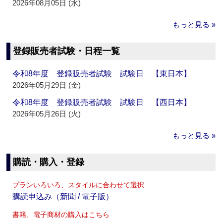
2026年08月05日 (水)
もっと見る »
登録販売者試験・日程一覧
令和8年度 登録販売者試験 試験日 【東日本】
2026年05月29日 (金)
令和8年度 登録販売者試験 試験日 【西日本】
2026年05月26日 (火)
もっと見る »
購読・購入・登録
プランいろいろ、スタイルに合わせて選択
購読申込み（新聞 / 電子版）
書籍、電子商材の購入はこちら