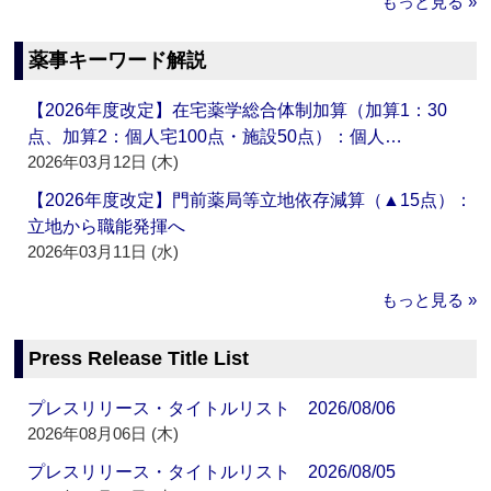
もっと見る »
薬事キーワード解説
【2026年度改定】在宅薬学総合体制加算（加算1：30
点、加算2：個人宅100点・施設50点）：個人…
2026年03月12日 (木)
【2026年度改定】門前薬局等立地依存減算（▲15点）：
立地から職能発揮へ
2026年03月11日 (水)
もっと見る »
Press Release Title List
プレスリリース・タイトルリスト 2026/08/06
2026年08月06日 (木)
プレスリリース・タイトルリスト 2026/08/05